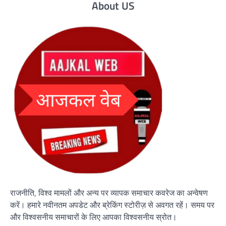
About US
राजनीति, विश्व मामलों और अन्य पर व्यापक समाचार कवरेज का अन्वेषण
करें। हमारे नवीनतम अपडेट और ब्रेकिंग स्टोरीज़ से अवगत रहें। समय पर
और विश्वसनीय समाचारों के लिए आपका विश्वसनीय स्रोत।