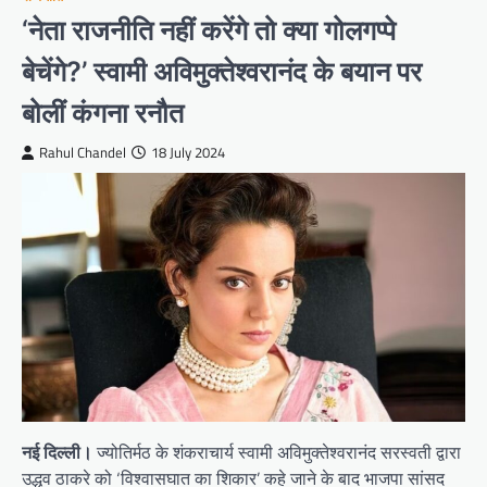
‘नेता राजनीति नहीं करेंगे तो क्या गोलगप्पे
बेचेंगे?’ स्वामी अविमुक्तेश्वरानंद के बयान पर
बोलीं कंगना रनौत
Rahul Chandel
18 July 2024
नई दिल्ली।
ज्योतिर्मठ के शंकराचार्य स्वामी अविमुक्तेश्वरानंद सरस्वती द्वारा
उद्धव ठाकरे को ‘विश्वासघात का शिकार’ कहे जाने के बाद भाजपा सांसद