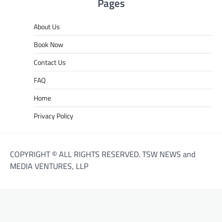
Pages
About Us
Book Now
Contact Us
FAQ
Home
Privacy Policy
COPYRIGHT © ALL RIGHTS RESERVED. TSW NEWS and
MEDIA VENTURES, LLP