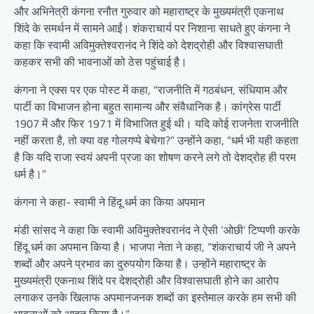
और अभिनेत्री कंगना रनौत गुरुवार को महाराष्ट्र के मुख्यमंत्री एकनाथ
शिंदे के समर्थन में सामने आईं। शंकराचार्य पर निशाना साधते हुए कंगना ने
कहा कि स्वामी अविमुक्तेश्वरानंद ने शिंदे को देशद्रोही और विश्वासघाती
कहकर सभी की भावनाओं को ठेस पहुंचाई है।
कंगना ने एक्स पर एक पोस्ट में कहा, “राजनीति में गठबंधन, संधियाम और
पार्टी का विभाजन होना बहुत सामान्य और संवैधानिक है। कांग्रेस पार्टी
1907 में और फिर 1971 में विभाजित हुई थी। यदि कोई राजनेता राजनीति
नहीं करता है, तो क्या वह गोलगप्पे बेचेगा?” उन्होंने कहा, “धर्म भी यही कहता
है कि यदि राजा स्वयं अपनी प्रजा का शोषण करने लगे तो देशद्रोह ही परम
धर्म है।”
कंगना ने कहा- स्वामी ने हिंदू धर्म का किया अपमान
मंडी सांसद ने कहा कि स्वामी अविमुक्तेश्वरानंद ने ऐसी ‘ओछी’ टिप्पणी करके
हिंदू धर्म का अपमान किया है। भाजपा नेता ने कहा, “शंकराचार्य जी ने अपने
शब्दों और अपने प्रभाव का दुरुपयोग किया है। उन्होंने महाराष्ट्र के
मुख्यमंत्री एकनाथ शिंदे पर देशद्रोही और विश्वासघाती होने का आरोप
लगाकर उनके खिलाफ अपमानजनक शब्दों का इस्तेमाल करके हम सभी की