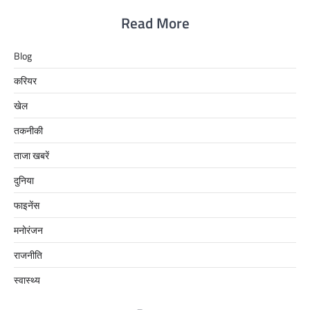
Read More
Blog
करियर
खेल
तकनीकी
ताजा खबरें
दुनिया
फाइनेंस
मनोरंजन
राजनीति
स्वास्थ्य