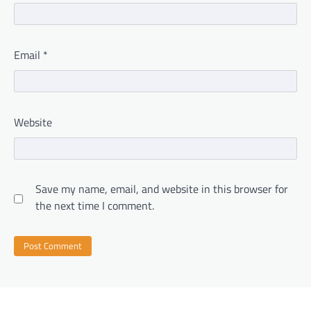
Email
*
Website
Save my name, email, and website in this browser for
the next time I comment.