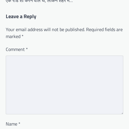
एक रोड शो करने वाले थे, लेकिन शहर में…
Leave a Reply
Your email address will not be published.
Required fields are
marked
*
Comment
*
Name
*