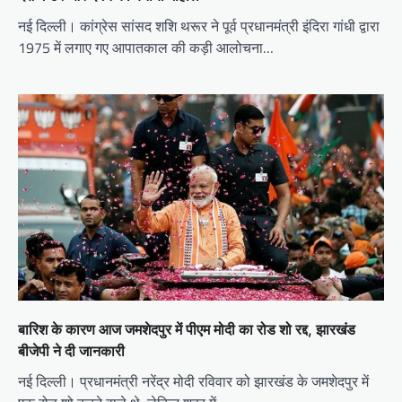
नई दिल्ली। कांग्रेस सांसद शशि थरूर ने पूर्व प्रधानमंत्री इंदिरा गांधी द्वारा
1975 में लगाए गए आपातकाल की कड़ी आलोचना…
बारिश के कारण आज जमशेदपुर में पीएम मोदी का रोड शो रद्द, झारखंड
बीजेपी ने दी जानकारी
नई दिल्ली। प्रधानमंत्री नरेंद्र मोदी रविवार को झारखंड के जमशेदपुर में