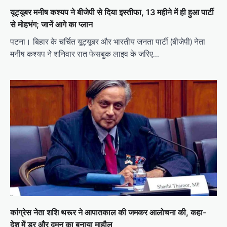
यूट्यूबर मनीष कश्यप ने बीजेपी से दिया इस्तीफा, 13 महीने में ही हुआ पार्टी
से मोहभंग; जानें आगे का प्लान
पटना। बिहार के चर्चित यूट्यूबर और भारतीय जनता पार्टी (बीजेपी) नेता
मनीष कश्यप ने शनिवार रात फेसबुक लाइव के जरिए…
कांग्रेस नेता शशि थरूर ने आपातकाल की जमकर आलोचना की, कहा-
देश में डर और दमन का बनाया माहौल