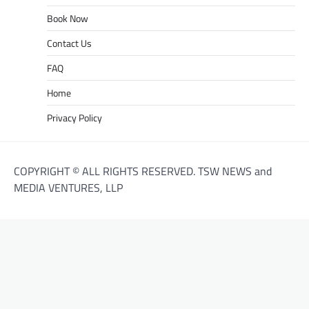
Book Now
Contact Us
FAQ
Home
Privacy Policy
COPYRIGHT © ALL RIGHTS RESERVED. TSW NEWS and
MEDIA VENTURES, LLP