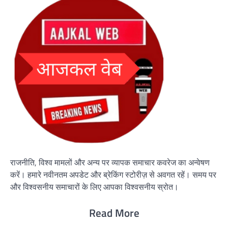
राजनीति, विश्व मामलों और अन्य पर व्यापक समाचार कवरेज का अन्वेषण
करें। हमारे नवीनतम अपडेट और ब्रेकिंग स्टोरीज़ से अवगत रहें। समय पर
और विश्वसनीय समाचारों के लिए आपका विश्वसनीय स्रोत।
Read More