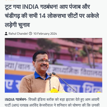
टूट गया INDIA गठबंधन! आप पंजाब और
चंडीगढ़ की सभी 14 लोकसभा सीटों पर अकेले
लड़ेगी चुनाव
Rahul Chandel
10 February 2024
INDIA गठबंधन-
विपक्षी इंडिया ब्लॉक को बड़ा झटका देते हुए आम आदमी
पार्टी (आप) प्रमुख अरविंद केजरीवाल ने शनिवार को घोषणा की कि उनकी