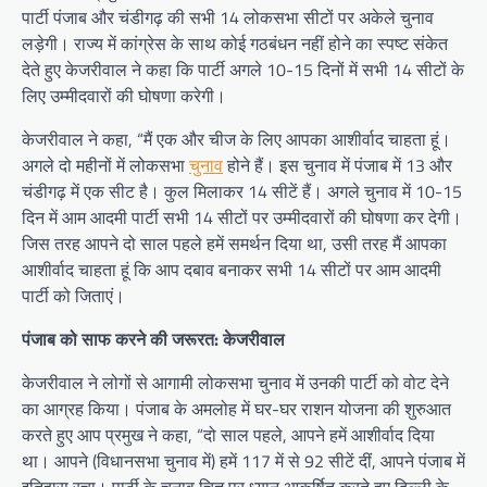
पार्टी पंजाब और चंडीगढ़ की सभी 14 लोकसभा सीटों पर अकेले चुनाव
लड़ेगी। राज्य में कांग्रेस के साथ कोई गठबंधन नहीं होने का स्पष्ट संकेत
देते हुए केजरीवाल ने कहा कि पार्टी अगले 10-15 दिनों में सभी 14 सीटों के
लिए उम्मीदवारों की घोषणा करेगी।
केजरीवाल ने कहा, “मैं एक और चीज के लिए आपका आशीर्वाद चाहता हूं।
अगले दो महीनों में लोकसभा
चुनाव
होने हैं। इस चुनाव में पंजाब में 13 और
चंडीगढ़ में एक सीट है। कुल मिलाकर 14 सीटें हैं। अगले चुनाव में 10-15
दिन में आम आदमी पार्टी सभी 14 सीटों पर उम्मीदवारों की घोषणा कर देगी।
जिस तरह आपने दो साल पहले हमें समर्थन दिया था, उसी तरह मैं आपका
आशीर्वाद चाहता हूं कि आप दबाव बनाकर सभी 14 सीटों पर आम आदमी
पार्टी को जिताएं।
पंजाब को साफ करने की जरूरत: केजरीवाल
केजरीवाल ने लोगों से आगामी लोकसभा चुनाव में उनकी पार्टी को वोट देने
का आग्रह किया। पंजाब के अमलोह में घर-घर राशन योजना की शुरुआत
करते हुए आप प्रमुख ने कहा, “दो साल पहले, आपने हमें आशीर्वाद दिया
था। आपने (विधानसभा चुनाव में) हमें 117 में से 92 सीटें दीं, आपने पंजाब में