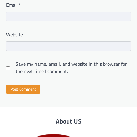
Email
*
Website
Save my name, email, and website in this browser for
the next time I comment.
About US