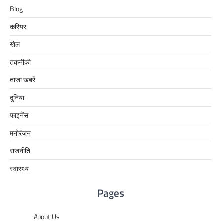
Blog
करियर
खेल
तकनीकी
ताजा खबरें
दुनिया
फाइनेंस
मनोरंजन
राजनीति
स्वास्थ्य
Pages
About Us