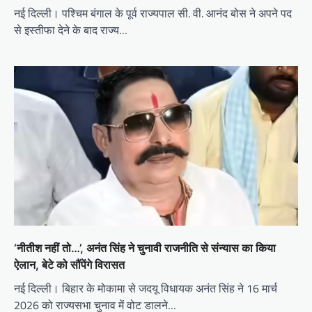
नई दिल्ली। पश्चिम बंगाल के पूर्व राज्यपाल सी. वी. आनंद बोस ने अपने पद
से इस्तीफा देने के बाद राज्य…
‘नीतीश नहीं तो…’, अनंत सिंह ने चुनावी राजनीति से संन्यास का किया
ऐलान, बेटे को सौंपेंगे विरासत
नई दिल्ली। बिहार के मोकामा से जदयू विधायक अनंत सिंह ने 16 मार्च
2026 को राज्यसभा चुनाव में वोट डालने…