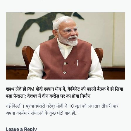
शपथ लेते ही PM मोदी एक्शन मोड में, कैबिनेट की पहली बैठक में ही लिया
बड़ा फैसला; देशभर में तीन करोड़ घर का होगा निर्माण
नई दिल्ली। प्रधानमंत्री नरेंद्र मोदी ने 10 जून को लगातार तीसरी बार
अपना कार्यभार संभालने के कुछ घंटों बाद ही…
Leave a Reply