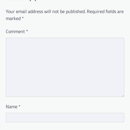
Your email address will not be published.
Required fields are
marked
*
Comment
*
Name
*