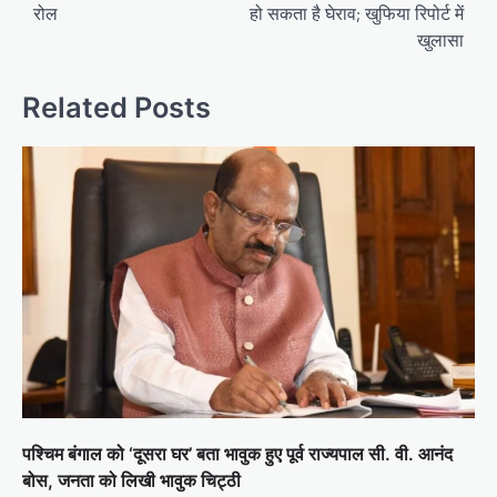
रोल
हो सकता है घेराव; खुफिया रिपोर्ट में
खुलासा
Related Posts
पश्चिम बंगाल को ‘दूसरा घर’ बता भावुक हुए पूर्व राज्यपाल सी. वी. आनंद
बोस, जनता को लिखी भावुक चिट्ठी