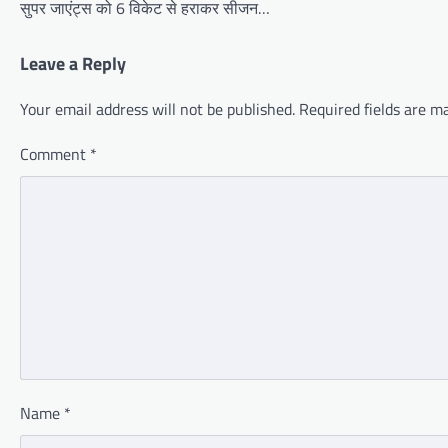
सुपर जाएंट्स को 6 विकेट से हराकर सीजन…
Leave a Reply
Your email address will not be published.
Required fields are 
Comment
*
Name
*