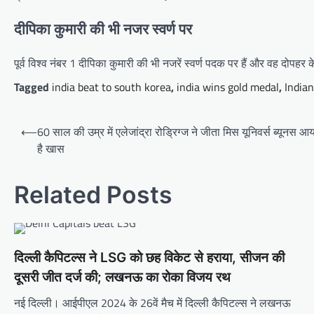
दीपिका कुमारी की भी नजर स्वर्ण पर
पूर्व विश्व नंबर 1 दीपिका कुमारी की भी नजरें स्वर्ण पदक पर हैं और वह दोपहर के
Tagged
india beat to south korea
,
india wins gold medal
,
Indian
Post
⟵
60 साल की उम्र में एलेजांद्रा रोड्रिग्ज ने जीता मिस यूनिवर्स ब्यूनस 
navigation
है खास
Related Posts
दिल्ली कैपिटल्स ने LSG को छह विकेट से हराया, सीजन की
दूसरी जीत दर्ज की; लखनऊ का रोका विजय रथ
नई दिल्ली। आईपीएल 2024 के 26वें मैच में दिल्ली कैपिटल्स ने लखनऊ