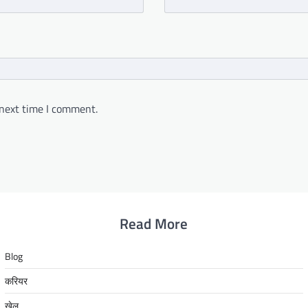
 next time I comment.
Read More
Blog
करियर
खेल