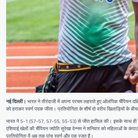
नई दिल्ली।
भारत ने तीरंदाजी में अपना परचम लहराते हुए ओलंपिक चैंपियन दक्
को हराकर स्वर्ण पदक जीता। प्रतियोगिता के शीर्ष दो वरीय खिलाड़ियों के बीच 
भारत ने 5-1 (57-57, 57-55, 55-53) से जीत हासिल की। इसके साथ ही उसके स्व
एशियाई खेलों की चैंपियन ज्योति सुरेखा वेन्नम ने शनिवार को महिलाओं के कंपाउं
प्रतियोगिता में अब तक पांच स्वर्ण और एक रजत है।