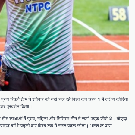
ुष रिकर्व टीम ने रविवार को यहां चल रहे विश्व कप चरण 1 में दक्षिण कोरिया
ेहतर प्रदर्शन किया।
्पर्धाओं में पुरुष, महिला और मिश्रित टीम में स्वर्ण पदक जीते थे। मौजूदा
त कंपाउंड वर्ग में पहली बार विश्व कप में रजत पदक जीता। भारत के पास