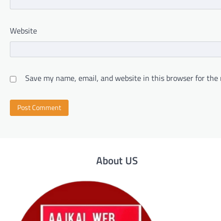
Website
Save my name, email, and website in this browser for the
About US