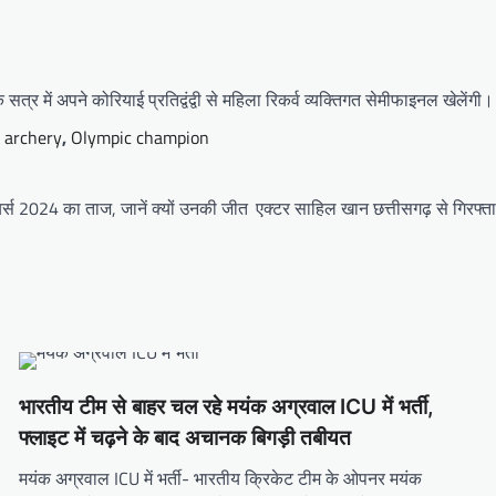
 सत्र में अपने कोरियाई प्रतिद्वंद्वी से महिला रिकर्व व्यक्तिगत सेमीफाइनल खेलेंगी।
 archery
,
Olympic champion
आयर्स 2024 का ताज, जानें क्यों उनकी जीत
एक्टर साहिल खान छत्तीसगढ़ से गिरफ्ता
भारतीय टीम से बाहर चल रहे मयंक अग्रवाल ICU में भर्ती,
फ्लाइट में चढ़ने के बाद अचानक बिगड़ी तबीयत
मयंक अग्रवाल ICU में भर्ती- भारतीय क्रिकेट टीम के ओपनर मयंक