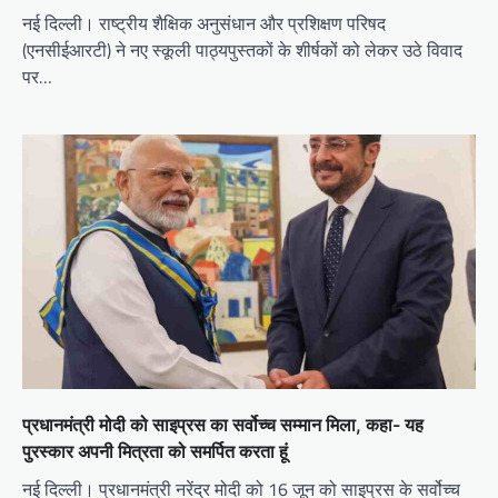
नई दिल्ली। राष्ट्रीय शैक्षिक अनुसंधान और प्रशिक्षण परिषद
(एनसीईआरटी) ने नए स्कूली पाठ्यपुस्तकों के शीर्षकों को लेकर उठे विवाद
पर…
प्रधानमंत्री मोदी को साइप्रस का सर्वोच्च सम्मान मिला, कहा- यह
पुरस्कार अपनी मित्रता को समर्पित करता हूं
नई दिल्ली। प्रधानमंत्री नरेंद्र मोदी को 16 जून को साइप्रस के सर्वोच्च