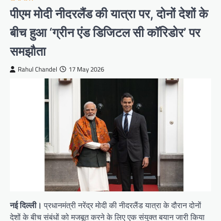
पीएम मोदी नीदरलैंड की यात्रा पर, दोनों देशों के
बीच हुआ ‘ग्रीन एंड डिजिटल सी कॉरिडोर’ पर
समझौता
Rahul Chandel
17 May 2026
नई दिल्ली।
प्रधानमंत्री नरेंद्र मोदी की नीदरलैंड यात्रा के दौरान दोनों
देशों के बीच संबंधों को मजबूत करने के लिए एक संयुक्त बयान जारी किया