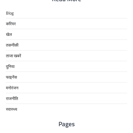
Blog
करियर
खेल
तकनीकी
ताजा खबरें
दुनिया
फाइनेंस
मनोरंजन
राजनीति
स्वास्थ्य
Pages