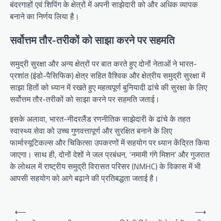
बंदरगाहों एवं शिपिंग के क्षेत्रों में अपनी साझेदारी को और अधिक व्यापक
बनाने का निर्णय लिया है।
सर्वोत्तम तौर-तरीकों को साझा करने पर सहमति
समुद्री सुरक्षा और अन्य क्षेत्रों पर बात करते हुए दोनों नेताओं ने भारत-
प्रशांत (इंडो-पैसिफिक) क्षेत्र सहित वैश्विक और क्षेत्रीय समुद्री सुरक्षा में
साझा हितों को ध्यान में रखते हुए महत्वपूर्ण बुनियादी ढांचे की सुरक्षा के लिए
सर्वोत्तम तौर-तरीकों को साझा करने पर सहमति जताई।
इसके अलावा, भारत-नीदरलैंड रणनीतिक साझेदारी के ढांचे के तहत
स्वास्थ्य सेवा को उच्च गुणवत्तापूर्ण और सुरक्षित बनाने के लिए
फार्मास्यूटिकल्स और चिकित्सा उपकरणों में सहयोग पर ध्यान केंद्रित किया
जाएगा। साथ ही, दोनों देशों ने जल प्रबंधन, ‘नमामी गंगे मिशन’ और गुजरात
के लोथल में राष्ट्रीय समुद्री विरासत परिसर (NMHC) के विकास में भी
आपसी सहयोग को आगे बढ़ाने की प्रतिबद्धता जताई है।
Post
⟵
⟶