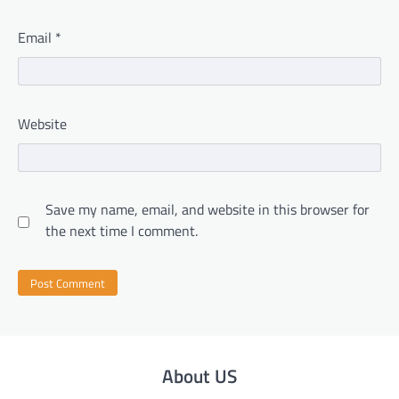
Email
*
Website
Save my name, email, and website in this browser for
the next time I comment.
About US