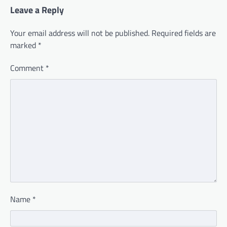
Leave a Reply
Your email address will not be published.
Required fields are
marked
*
Comment
*
Name
*