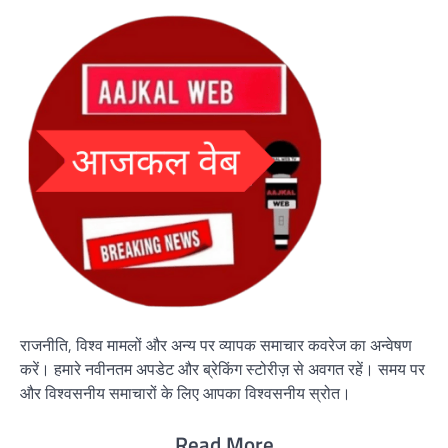
राजनीति, विश्व मामलों और अन्य पर व्यापक समाचार कवरेज का अन्वेषण
करें। हमारे नवीनतम अपडेट और ब्रेकिंग स्टोरीज़ से अवगत रहें। समय पर
और विश्वसनीय समाचारों के लिए आपका विश्वसनीय स्रोत।
Read More