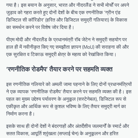
गया है। इस बयान के अनुसार, भारत और नीदरलैंड ने सभी मोर्चों पर अपने
जुड़ाव को गहरा करते हुए दोनों देशों के बीच एक रणनीतिक ‘ग्रीन एंड
डिजिटल सी कॉरिडोर’ (हरित और डिजिटल समुद्री गलियारा) के विकास
का समर्थन करने पर विशेष जोर दिया है।
पीएम मोदी और नीदरलैंड के प्रधानमंत्री रॉब जेटेन ने समुद्री सहयोग पर
हाल ही में नवीनीकृत किए गए समझौता ज्ञापन (MoU) की सराहना की और
एक सुरक्षित व टिकाऊ समुद्री क्षेत्र के महत्व को रेखांकित किया।
‘रणनीतिक रोडमैप’ तैयार करने पर सहमति व्यक्त
इस रणनीतिक गलियारे को अमली जामा पहनाने के लिए दोनों प्रधानमंत्रियों
ने एक व्यापक ‘रणनीतिक रोडमैप’ तैयार करने पर सहमति व्यक्त की है। इस
पहल का मुख्य उद्देश्य पर्यावरण के अनुकूल (सस्टेनेबल), डिजिटल रूप से
एकीकृत और आर्थिक रूप से कुशल भविष्य के लिए तैयार समुद्री मार्ग का
निर्माण करना है।
इसके साथ ही दोनों देशों ने बंदरगाहों और अंतर्देशीय जलमार्गों के स्मार्ट और
सतत विकास, आपूर्ति श्रृंखला (सप्लाई चेन) के अनुकूलन और हरित