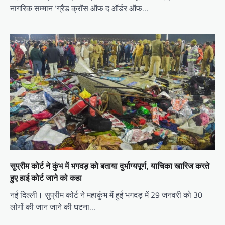
नागरिक सम्मान ‘ग्रैंड क्रॉस ऑफ द ऑर्डर ऑफ…
सुप्रीम कोर्ट ने कुंभ में भगदड़ को बताया दुर्भाग्यपूर्ण, याचिका खारिज करते
हुए हाई कोर्ट जाने को कहा
नई दिल्ली। सुप्रीम कोर्ट ने महाकुंभ में हुई भगदड़ में 29 जनवरी को 30
लोगों की जान जाने की घटना…