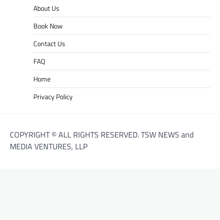
About Us
Book Now
Contact Us
FAQ
Home
Privacy Policy
COPYRIGHT © ALL RIGHTS RESERVED. TSW NEWS and
MEDIA VENTURES, LLP