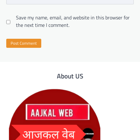
Save my name, email, and website in this browser for
the next time I comment.
About US