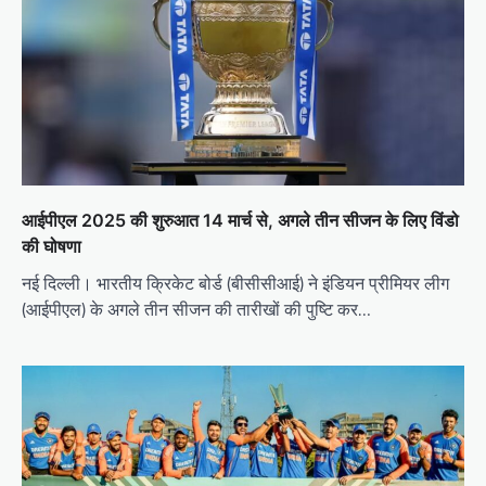
आईपीएल 2025 की शुरुआत 14 मार्च से, अगले तीन सीजन के लिए विंडो
की घोषणा
नई दिल्ली। भारतीय क्रिकेट बोर्ड (बीसीसीआई) ने इंडियन प्रीमियर लीग
(आईपीएल) के अगले तीन सीजन की तारीखों की पुष्टि कर…