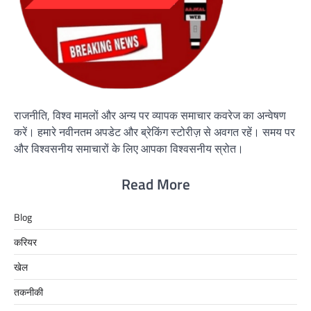
राजनीति, विश्व मामलों और अन्य पर व्यापक समाचार कवरेज का अन्वेषण
करें। हमारे नवीनतम अपडेट और ब्रेकिंग स्टोरीज़ से अवगत रहें। समय पर
और विश्वसनीय समाचारों के लिए आपका विश्वसनीय स्रोत।
Read More
Blog
करियर
खेल
तकनीकी