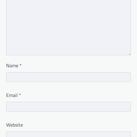
Name
*
Email
*
Website