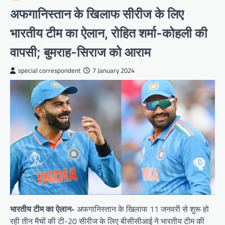
अफगानिस्तान के खिलाफ सीरीज के लिए
भारतीय टीम का ऐलान, रोहित शर्मा-कोहली की
वापसी; बुमराह-सिराज को आराम
special correspondent
7 January 2024
भारतीय टीम का ऐलान-
अफगानिस्तान के खिलाफ 11 जनवरी से शुरू हो
रही तीन मैचों की टी-20 सीरीज के लिए बीसीसीआई ने भारतीय टीम की