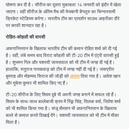
घोषणा कर दी है। सीरीज का दूसरा मुकाबला 14 जनवरी को इंदौर में खेला
जाएगा। वहीं सीरीज के अंतिम मैच की मेजबानी बेंगलुरु का चिन्नास्वामी
क्रिकेट स्टेडियम करेगा। भारतीय टीम का प्रदर्शन साउथ अफ्रीका दौरे
पर काफी शानदार रहा है।
रोहित-कोहली की वापसी
अफगानिस्तान के खिलाफ भारतीय टीम की कमान रोहित शर्मा को दी गई
है। वहीं, लंबे समय बाद विराट कोहली की टी-20 टीम में एंट्री वापसी हुई
है। शुभमन गिल और यशस्वी जायसवाल को भी टीम में जगह दी गई है।
हालांकि, रुतुराज गायकवाड़ को टीम में जगह नहीं दी गई है। जसप्रीत
बुमराह और मोहम्मद सिराज की जोड़ी को
आराम
दिया गया है। आवेश खान
और मुकेश कुमार भी शामिल किए गए हैं।
टी-20 सीरीज के लिए शिवम दुबे भी अपनी जगह बनाने में सफल रहे हैं।
शिवम के साथ-साथ बल्लेबाजी क्रम में रिंकू सिंह, तिलक वर्मा, जितेश शर्मा
को भी शामिल किया गया है। संजू सैमसन भी अफगानिस्तान के खिलाफ
बल्ले से कमाल करते दिखाई देंगे। यशस्वी जायसवाल को भी टीम में मौका
मिला है।