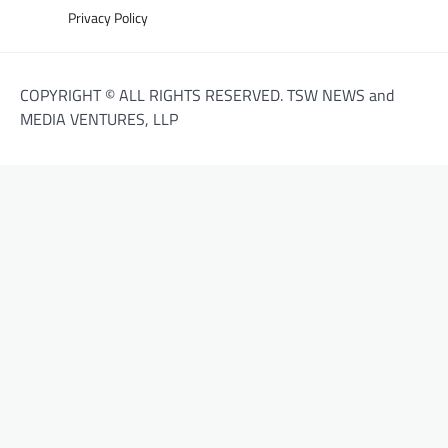
Privacy Policy
COPYRIGHT © ALL RIGHTS RESERVED. TSW NEWS and
MEDIA VENTURES, LLP