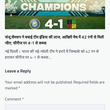
संजू सैमसन ने बचाई टीम इंडिया की लाज, आखिरी मैच में 42 रनों से मिली
जीत; सीरीज पर 4-1 से कब्जा
नई दिल्ली। भारत की नई-नवेली टीम ने हरारे में जिम्बाब्वे को 42 रन से
हराकर सीरीज पर 4-1 से कब्जा…
Leave a Reply
Your email address will not be published.
Required fields are
marked
*
Comment
*