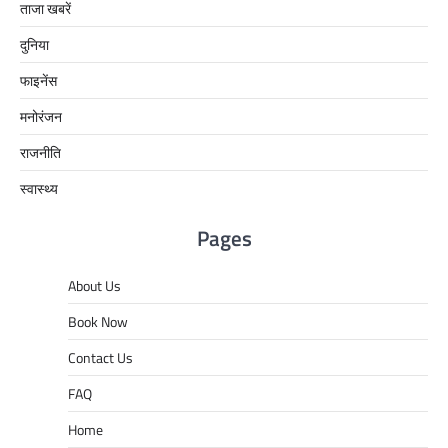
ताजा खबरें
दुनिया
फाइनेंस
मनोरंजन
राजनीति
स्वास्थ्य
Pages
About Us
Book Now
Contact Us
FAQ
Home