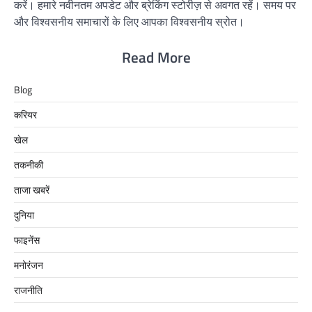
करें। हमारे नवीनतम अपडेट और ब्रेकिंग स्टोरीज़ से अवगत रहें। समय पर
और विश्वसनीय समाचारों के लिए आपका विश्वसनीय स्रोत।
Read More
Blog
करियर
खेल
तकनीकी
ताजा खबरें
दुनिया
फाइनेंस
मनोरंजन
राजनीति