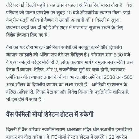
दौरे पर नई दिल्ली पहुंचे। यह उनका पहला आधिकारिक भारत दौरा है। वेंस
परिवार को पालम एयरबेस पर सुबह 10 बजे औपचारिक स्वागत मिला, जहां
केंद्रीय मंत्री अश्विनी वैष्णव ने उनकी अगवानी की। दिल्ली में सुरक्षा
व्यवस्था कड़ी कर दी गई है और शहर में यातायात सुचारू रखने के लिए
विशेष इंतजाम किए गए हैं।
वेंस का यह दौरा भारत-अमेरिका संबंधों को मजबूत करने और द्विपक्षीय
व्यापार समझौते को अंतिम रूप देने पर केंद्रित है। सोमवार शाम 6:30 बजे
वे प्रधानमंत्री नरेंद्र मोदी से 7, लोक कल्याण मार्ग पर मुलाकात करेंगे। इस
बैठक में व्यापार, टैरिफ, और भू-राजनीतिक मुद्दों पर चर्चा होगी, खासकर
अमेरिका-चीन व्यापार तनाव के बीच। भारत और अमेरिका 2030 तक 500
अरब डॉलर के द्विपक्षीय व्यापार का लक्ष्य रखते हैं। अमेरिकी प्रशासन के
वरिष्ठ अधिकारी, जिनमें पेंटागन और विदेश विभाग के प्रतिनिधि शामिल हैं,
भी इस दौरे में साथ हैं।
वेंस फैमिली मौर्या शेरेटन होटल में रुकेगी
दिल्ली में वेंस परिवार स्वामीनारायण अक्षरधाम मंदिर और स्थानीय हस्तशिल्प
बाजार का दौरा करेगा। वे ITC मौर्या शेरेटन होटल में ठहरेंगे। 22 अप्रैल