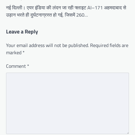
नई दिल्ली। एयर इंडिया की लंदन जा रही फ्लाइट AI–171 अहमदाबाद से
उड़ान भरते ही दुर्घटनाग्रस्त हो गई, जिसमें 260…
Leave a Reply
Your email address will not be published.
Required fields are
marked
*
Comment
*