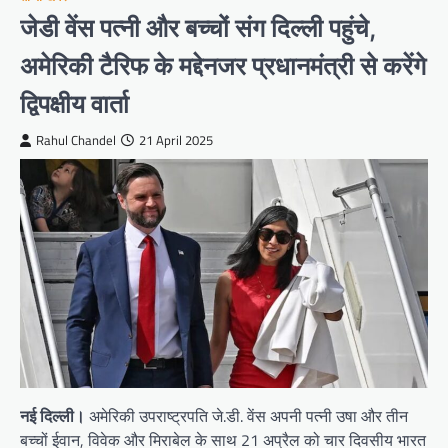
जेडी वेंस पत्नी और बच्चों संग दिल्ली पहुंचे,
अमेरिकी टैरिफ के मद्देनजर प्रधानमंत्री से करेंगे
द्विपक्षीय वार्ता
Rahul Chandel
21 April 2025
नई दिल्ली।
अमेरिकी उपराष्ट्रपति जे.डी. वेंस अपनी पत्नी उषा और तीन
बच्चों ईवान, विवेक और मिराबेल के साथ 21 अप्रैल को चार दिवसीय भारत