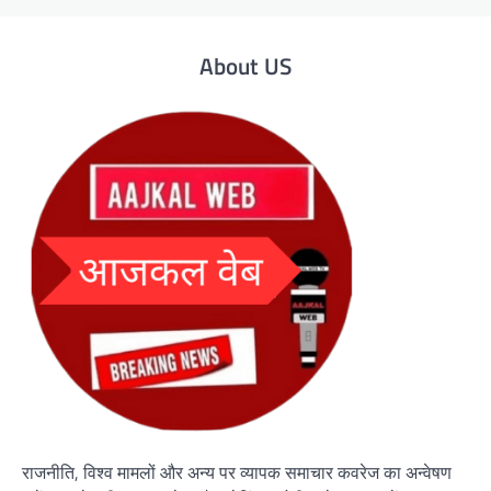
About US
राजनीति, विश्व मामलों और अन्य पर व्यापक समाचार कवरेज का अन्वेषण