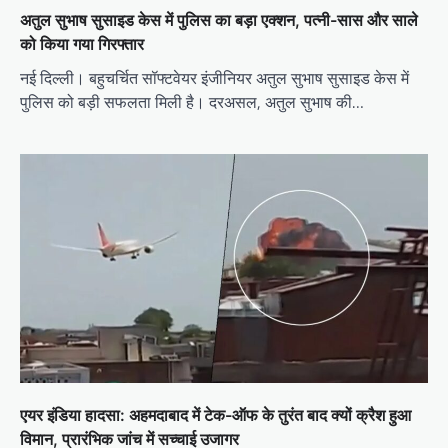
अतुल सुभाष सुसाइड केस में पुलिस का बड़ा एक्शन, पत्नी-सास और साले
को किया गया गिरफ्तार
नई दिल्ली। बहुचर्चित सॉफ्टवेयर इंजीनियर अतुल सुभाष सुसाइड केस में
पुलिस को बड़ी सफलता मिली है। दरअसल, अतुल सुभाष की…
एयर इंडिया हादसा: अहमदाबाद में टेक-ऑफ के तुरंत बाद क्यों क्रैश हुआ
विमान, प्रारंभिक जांच में सच्चाई उजागर