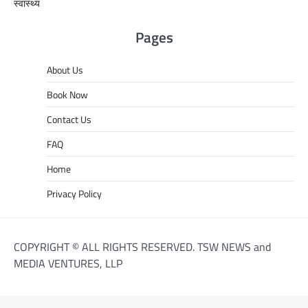
स्वास्थ्य
Pages
About Us
Book Now
Contact Us
FAQ
Home
Privacy Policy
COPYRIGHT © ALL RIGHTS RESERVED. TSW NEWS and
MEDIA VENTURES, LLP