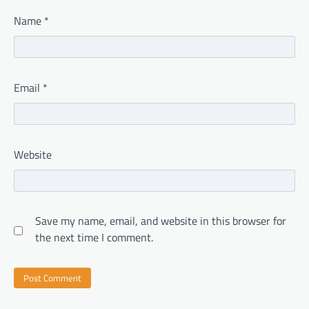
Name
*
Email
*
Website
Save my name, email, and website in this browser for
the next time I comment.