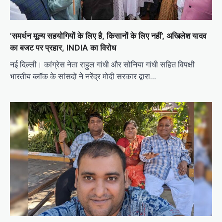
‘समर्थन मूल्य सहयोगियों के लिए है, किसानों के लिए नहीं’, अखिलेश यादव
का बजट पर प्रहार, INDIA का विरोध
नई दिल्ली। कांग्रेस नेता राहुल गांधी और सोनिया गांधी सहित विपक्षी
भारतीय ब्लॉक के सांसदों ने नरेंद्र मोदी सरकार द्वारा…