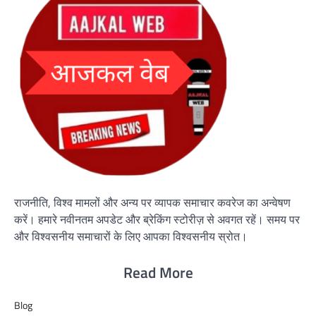
राजनीति, विश्व मामलों और अन्य पर व्यापक समाचार कवरेज का अन्वेषण
करें। हमारे नवीनतम अपडेट और ब्रेकिंग स्टोरीज़ से अवगत रहें। समय पर
और विश्वसनीय समाचारों के लिए आपका विश्वसनीय स्रोत।
Read More
Blog