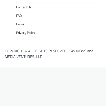
Contact Us
FAQ
Home
Privacy Policy
COPYRIGHT © ALL RIGHTS RESERVED. TSW NEWS and
MEDIA VENTURES, LLP