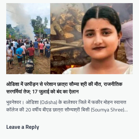
ओडिशा में उत्पीड़न से परेशान छात्रा सौम्या श्री की मौत, राजनीतिक
सरगर्मियां तेज; 17 जुलाई को बंद का ऐलान
भुवनेश्वर। ओडिशा (Odisha) के बालेश्वर जिले में फकीर मोहन स्वायत्त
कॉलेज की 20 वर्षीय बीएड छात्रा सौम्यश्री बिसी (Soumya Shree)…
Leave a Reply