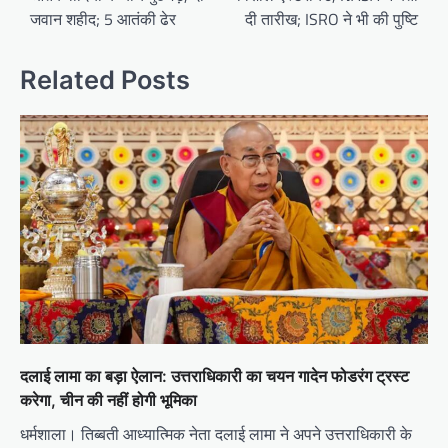
जवान शहीद; 5 आतंकी ढेर
दी तारीख; ISRO ने भी की पुष्टि
Related Posts
दलाई लामा का बड़ा ऐलान: उत्तराधिकारी का चयन गादेन फोडरंग ट्रस्ट
करेगा, चीन की नहीं होगी भूमिका
धर्मशाला। तिब्बती आध्यात्मिक नेता दलाई लामा ने अपने उत्तराधिकारी के