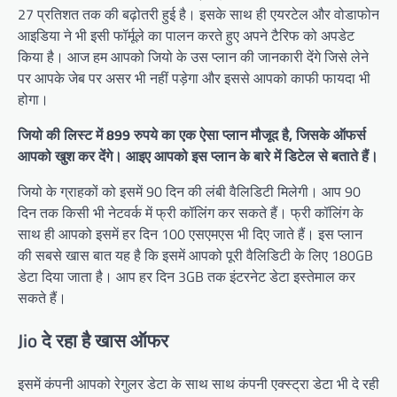
27 प्रतिशत तक की बढ़ोतरी हुई है। इसके साथ ही एयरटेल और वोडाफोन
आइडिया ने भी इसी फॉर्मूले का पालन करते हुए अपने टैरिफ को अपडेट
किया है। आज हम आपको जियो के उस प्लान की जानकारी देंगे जिसे लेने
पर आपके जेब पर असर भी नहीं पड़ेगा और इससे आपको काफी फायदा भी
होगा।
जियो की लिस्ट में 899 रुपये का एक ऐसा प्लान मौजूद है, जिसके ऑफर्स
आपको खुश कर देंगे। आइए आपको इस प्लान के बारे में डिटेल से बताते हैं।
जियो के ग्राहकों को इसमें 90 दिन की लंबी वैलिडिटी मिलेगी। आप 90
दिन तक किसी भी नेटवर्क में फ्री कॉलिंग कर सकते हैं। फ्री कॉलिंग के
साथ ही आपको इसमें हर दिन 100 एसएमएस भी दिए जाते हैं। इस प्लान
की सबसे खास बात यह है कि इसमें आपको पूरी वैलिडिटी के लिए 180GB
डेटा दिया जाता है। आप हर दिन 3GB तक इंटरनेट डेटा इस्तेमाल कर
सकते हैं।
Jio दे रहा है खास ऑफर
इसमें कंपनी आपको रेगुलर डेटा के साथ साथ कंपनी एक्स्ट्रा डेटा भी दे रही