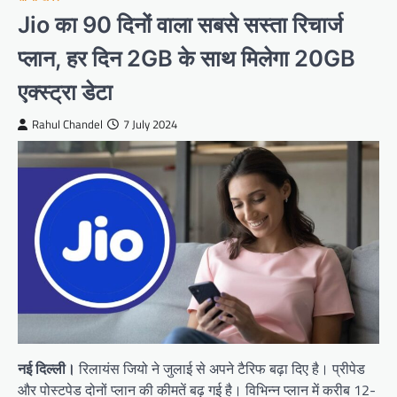
Jio का 90 दिनों वाला सबसे सस्ता रिचार्ज
प्लान, हर दिन 2GB के साथ मिलेगा 20GB
एक्स्ट्रा डेटा
Rahul Chandel
7 July 2024
नई दिल्ली।
रिलायंस जियो ने जुलाई से अपने टैरिफ बढ़ा दिए है। प्रीपेड
और पोस्टपेड दोनों प्लान की कीमतें बढ़ गई है। विभिन्न प्लान में करीब 12-