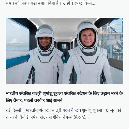
चयन को लेकर बड़ा बयान दिया है। उन्होंने स्पष्ट किया…
भारतीय अंतरिक्ष यात्री शुभांशु शुक्ला अंतरिक्ष स्टेशन के लिए उड़ान भरने के
लिए तैयार, पहली तस्वीर आई सामने
नई दिल्ली। भारतीय अंतरिक्ष यात्री ग्रुप कैप्टन शुभांशु शुक्ला 10 जून को
नासा के कैनेडी स्पेस सेंटर से ऐक्सिऑम-4 (Ax-4)…