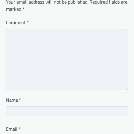
Your email address will not be published.
Required fields are
marked
*
Comment
*
Name
*
Email
*