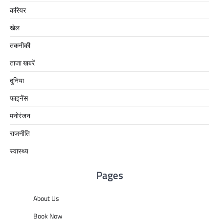
करियर
खेल
तकनीकी
ताजा खबरें
दुनिया
फाइनेंस
मनोरंजन
राजनीति
स्वास्थ्य
Pages
About Us
Book Now