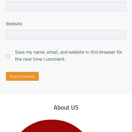
Website
Save my name, email, and website in this browser for
the next time I comment.
About US