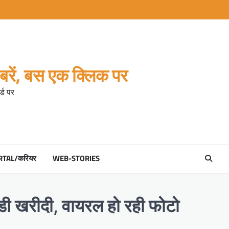
रें, बस एक क्लिक पर
्ड पर
RTAL/करियर
WEB-STORIES
ंडी खरीदी, वायरल हो रही फोटो