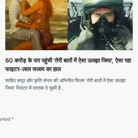
60 करोड़ के पार पहुंची ‘तेरी बातों में ऐसा उलझा जिया’, ऐसा रहा
फाइटर-लाल सलाम का हाल
शाहिद कपूर और कृति सेनन की अभिनीत फिल्म ‘तेरी बातों में ऐसा उलझा
जिया’ थिएटर में दस्तक दे चुकी है…
marked
*