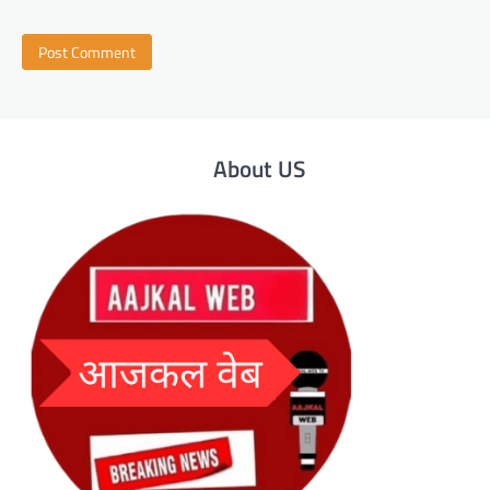
About US