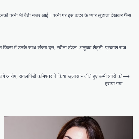
 उनकी पत्नी भी बैठी नजर आई। पत्नी पर इस कदर के प्यार लुटाता देखकर फैंस
 फिल्म में उनके साथ संजय दत्त, रवीना टंडन, अनुष्का शेट्टी, प्रकाश राज
 लगे आरोप, रावलपिंडी कमिश्नर ने किया खुलासा- जीते हुए उम्मीदवारों को
⟶
हराया गया