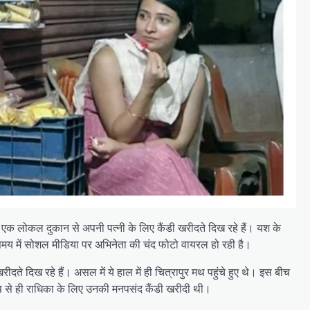
ता एक लोकल दुकान से अपनी पत्नी के लिए कैंडी खरीदते दिख रहे हैं। यश के
ा समय में सोशल मीडिया पर अभिनेता की चंद फोटो वायरल हो रही है।
े दिख रहे हैं। असल में ये हाल में ही चित्रापुर मथ पहुंचे हुए थे। इस बीच
ॉप से ही राधिका के लिए उनकी मनपसंद कैंडी खरीदी थी।