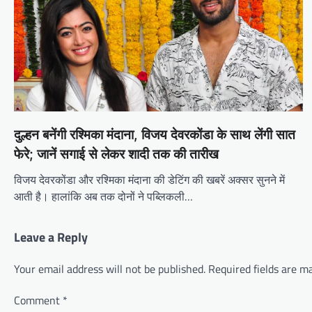
दुल्हन बनेंगी रश्मिका मंदाना, विजय देवरकोंडा के साथ लेंगी सात
फेरे; जानें सगाई से लेकर शादी तक की तारीख
विजय देवरकोंडा और रश्मिका मंदाना की डेटिंग की खबरें अक्सर सुनने में
आती है। हालांकि अब तक दोनों ने पब्लिकली…
Leave a Reply
Your email address will not be published.
Required fields are 
Comment
*