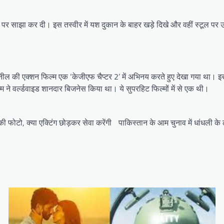
ा पर साझा कर दी। इस तस्वीर में यश दुकान के बाहर खड़े दिखे और वहीं स्टूल पर
 नील की एक्शन फिल्म एक ‘केजीएफ चैप्टर 2’ में अभिनय करते हुए देखा गया था। इस
िल्म ने वर्ल्डवाइड शानदार बिजनेस किया था। ये सुपरहिट फिल्मों में से एक थी।
ी फोटो, क्या एक्टिंग छोड़कर सेवा करेंगी
पाकिस्तान के आम चुनाव में धांधली के