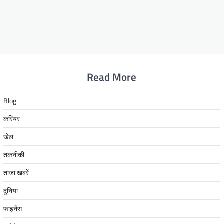
Read More
Blog
करियर
खेल
तकनीकी
ताजा खबरें
दुनिया
फाइनेंस