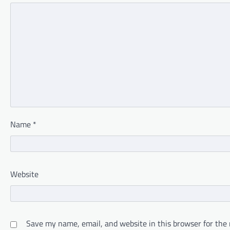
Name
*
Website
Save my name, email, and website in this browser for the