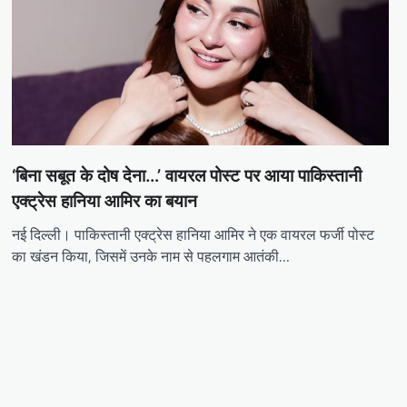
‘बिना सबूत के दोष देना…’ वायरल पोस्ट पर आया पाकिस्तानी
एक्ट्रेस हानिया आमिर का बयान
नई दिल्ली। पाकिस्तानी एक्ट्रेस हानिया आमिर ने एक वायरल फर्जी पोस्ट
का खंडन किया, जिसमें उनके नाम से पहलगाम आतंकी…