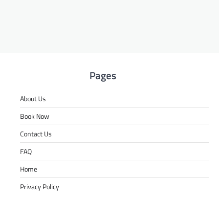
Pages
About Us
Book Now
Contact Us
FAQ
Home
Privacy Policy