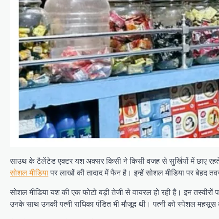
साउथ के टैलेंटेड एक्टर यश अक्सर किसी ने किसी वजह से सुर्खियों में छाए रह
सोशल मीडिया
पर लाखों की तादाद में फैन है। इन्हें सोशल मीडिया पर बेहद त
सोशल मीडिया यश की एक फोटो बड़ी तेजी से वायरल हो रही है। इन तस्वीरों पर ग
उनके साथ उनकी पत्नी राधिका पंडित भी मौजूद थी। पत्नी को स्पेशल महसूस क