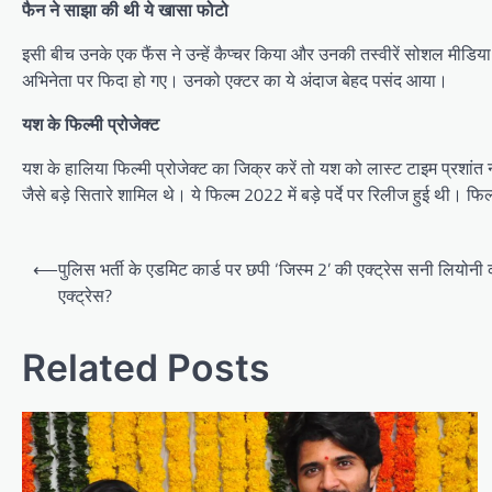
फैन ने साझा की थी ये खासा फोटो
इसी बीच उनके एक फैंस ने उन्हें कैप्चर किया और उनकी तस्वीरें सोशल मीडिय
अभिनेता पर फिदा हो गए। उनको एक्टर का ये अंदाज बेहद पसंद आया।
यश के फिल्मी प्रोजेक्ट
यश के हालिया फिल्मी प्रोजेक्ट का जिक्र करें तो यश को लास्ट टाइम प्रशांत
जैसे बड़े सितारे शामिल थे। ये फिल्म 2022 में बड़े पर्दे पर रिलीज हुई थी। फ
Post
⟵
पुलिस भर्ती के एडमिट कार्ड पर छपी ‘जिस्म 2’ की एक्ट्रेस सनी लियोनी क
navigation
एक्ट्रेस?
Related Posts