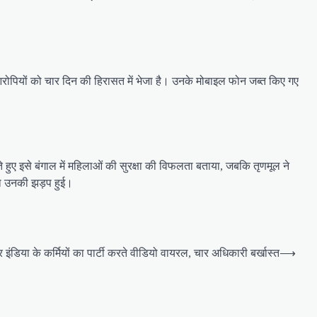
रोपियों को चार दिन की हिरासत में भेजा है। उनके मोबाइल फोन जब्त किए गए
हुए इसे बंगाल में महिलाओं की सुरक्षा की विफलता बताया, जबकि तृणमूल ने
ाथ उनकी झड़प हुई।
इंडिया के कर्मियों का पार्टी करते वीडियो वायरल, चार अधिकारी बर्खास्त
⟶