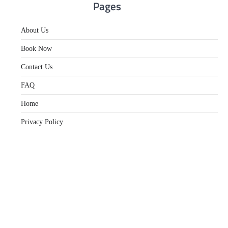
Pages
About Us
Book Now
Contact Us
FAQ
Home
Privacy Policy