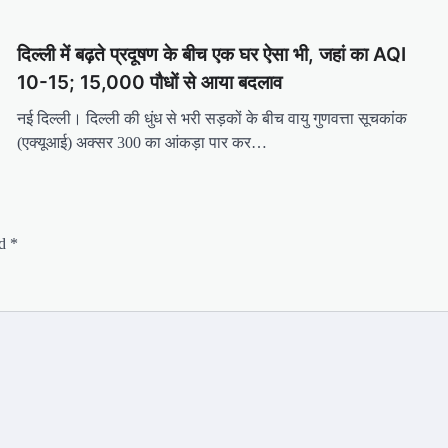
दिल्ली में बढ़ते प्रदूषण के बीच एक घर ऐसा भी, जहां का AQI
10-15; 15,000 पौधों से आया बदलाव
नई दिल्ली। दिल्ली की धुंध से भरी सड़कों के बीच वायु गुणवत्ता सूचकांक
(एक्यूआई) अक्सर 300 का आंकड़ा पार कर…
ed
*