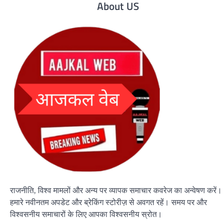
About US
राजनीति, विश्व मामलों और अन्य पर व्यापक समाचार कवरेज का अन्वेषण करें।
हमारे नवीनतम अपडेट और ब्रेकिंग स्टोरीज़ से अवगत रहें। समय पर और
विश्वसनीय समाचारों के लिए आपका विश्वसनीय स्रोत।