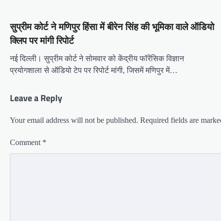
सुप्रीम कोर्ट ने मणिपुर हिंसा में बीरेन सिंह की भूमिका वाले ऑडियो
क्लिप पर मांगी रिपोर्ट
नई दिल्ली। सुप्रीम कोर्ट ने सोमवार को केंद्रीय फॉरेंसिक विज्ञान
प्रयोगशाला से ऑडियो टेप पर रिपोर्ट मांगी, जिसमें मणिपुर में…
Leave a Reply
Your email address will not be published.
Required fields are mark
Comment
*