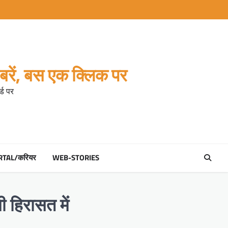
रें, बस एक क्लिक पर
्ड पर
RTAL/करियर
WEB-STORIES
ी हिरासत में