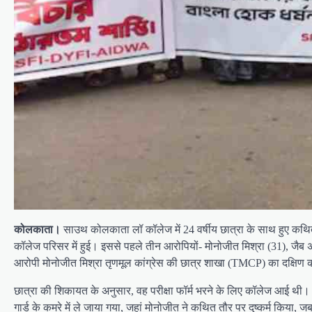
कोलकाता।
साउथ कोलकाता लॉ कॉलेज में 24 वर्षीय छात्रा के साथ हुए कथित 
कॉलेज परिसर में हुई। इससे पहले तीन आरोपियों- मोनोजीत मिश्रा (31), जैब अह
आरोपी मोनोजीत मिश्रा तृणमूल कांग्रेस की छात्र शाखा (TMCP) का दक्षि
छात्रा की शिकायत के अनुसार, वह परीक्षा फॉर्म भरने के लिए कॉलेज आई थी। म
गार्ड के कमरे में ले जाया गया, जहां मोनोजीत ने कथित तौर पर दुष्कर्म किय