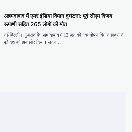
अहमदाबाद में एयर इंडिया विमान दुर्घटना: पूर्व सीएम विजय
रूपाणी सहित 265 लोगों की मौत
नई दिल्ली। गुजरात के अहमदाबाद में 12 जून को एक भीषण विमान हादसे ने
पूरे देश को झकझोर दिया। लंदन…