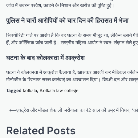
जांच में जबरन प्रवेश, काटने के निशान और खरोंच की पुष्टि हुई।
पुलिस ने चारों आरोपियों को चार दिन की हिरासत में भेजा
सिक्योरिटी गार्ड पर आरोप है कि वह घटना के समय मौजूद था, लेकिन उसने पी
हैं, और फॉरेंसिक जांच जारी है। राष्ट्रीय महिला आयोग ने स्वत: संज्ञान लेते हुए पु
घटना के बाद कोलकाता में आक्रोश
घटना ने कोलकाता में आक्रोश फैलाया है, खासकर आरजी कर मेडिकल कॉलेज में 2
मोनोजीत के खिलाफ सख्त कार्रवाई का आश्वासन दिया। विपक्षी दल और छात्र स
Tagged
,
kolkata
Kolkata law college
Post
⟵
एक्ट्रेस और मॉडल शेफाली जरीवाला का 42 साल की उम्र में निधन, ‘कांट
navigation
Related Posts