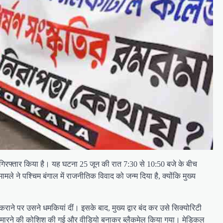
ो गिरफ्तार किया है। यह घटना 25 जून की रात 7:30 से 10:50 बजे के बीच
े ने पश्चिम बंगाल में राजनीतिक विवाद को जन्म दिया है, क्योंकि मुख्य
ाने पर उसने धमकियां दीं। इसके बाद, मुख्य द्वार बंद कर उसे सिक्योरिटी
टिक से मारने की कोशिश की गई और वीडियो बनाकर ब्लैकमेल किया गया। मेडिकल