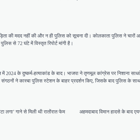
ड़िता की मदद नहीं की और न ही पुलिस को सूचना दी। कोलकाता पुलिस ने चारों आ
लिस से 72 घंटे में विस्तृत रिपोर्ट मांगी है।
024 के दुष्कर्म-हत्याकांड के बाद। भाजपा ने तृणमूल कांग्रेस पर निशाना साधते 
ंगठनों ने कास्बा पुलिस स्टेशन के बाहर प्रदर्शन किए, जिसके बाद पुलिस के स
ा लगा’ गाने से मिली थी रातोंरात फेम
अहमदाबाद विमान हादसे के बाद एयर 