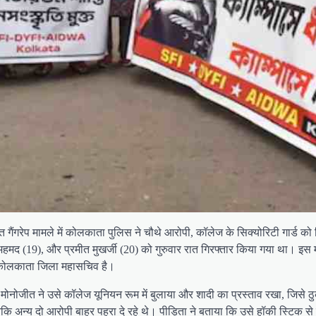
गैंगरेप मामले में कोलकाता पुलिस ने चौथे आरोपी, कॉलेज के सिक्योरिटी गार्ड क
मद (19), और प्रमीत मुखर्जी (20) को गुरुवार रात गिरफ्तार किया गया था। इस मामल
ण कोलकाता जिला महासचिव है।
ोनोजीत ने उसे कॉलेज यूनियन रूम में बुलाया और शादी का प्रस्ताव रखा, जिसे ठुकर
ा, जबकि अन्य दो आरोपी बाहर पहरा दे रहे थे। पीड़िता ने बताया कि उसे हॉकी स्