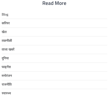
Read More
Blog
करियर
खेल
तकनीकी
ताजा खबरें
दुनिया
फाइनेंस
मनोरंजन
राजनीति
स्वास्थ्य