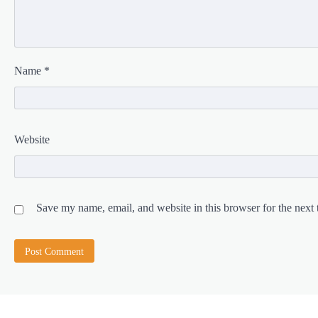
Name
*
Website
Save my name, email, and website in this browser for the next