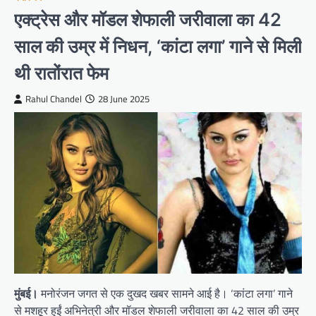
एक्ट्रेस और मॉडल शेफाली जरीवाला का 42
साल की उम्र में निधन, ‘कांटा लगा’ गाने से मिली
थी रातोंरात फेम
Rahul Chandel
28 June 2025
मुंबई।
मनोरंजन जगत से एक दुखद खबर सामने आई है। ‘कांटा लगा’ गाने
से मशहूर हुईं अभिनेत्री और मॉडल शेफाली जरीवाला का 42 साल की उम्र