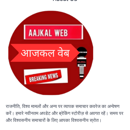
राजनीति, विश्व मामलों और अन्य पर व्यापक समाचार कवरेज का अन्वेषण
करें। हमारे नवीनतम अपडेट और ब्रेकिंग स्टोरीज़ से अवगत रहें। समय पर
और विश्वसनीय समाचारों के लिए आपका विश्वसनीय स्रोत।