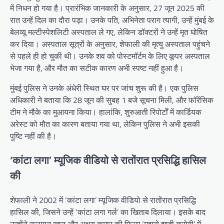
में निधन हो गया है। प्रारंभिक जानकारी के अनुसार, 27 जून 2025 की
रात उन्हें दिल का दौरा पड़ा। उनके पति, अभिनेता पराग त्यागी, उन्हें मुंबई के
बेलव्यू मल्टीस्पेशलिटी अस्पताल ले गए, लेकिन डॉक्टरों ने उन्हें मृत घोषित
कर दिया। अस्पताल सूत्रों के अनुसार, शेफाली की मृत्यु अस्पताल पहुंचने
से पहले ही हो चुकी थी। उनके शव को पोस्टमॉर्टम के लिए कूपर अस्पताल
भेजा गया है, और मौत का सटीक कारण अभी स्पष्ट नहीं हुआ है।
मुंबई पुलिस ने उनके अंधेरी स्थित घर पर जांच शुरू की है। एक पुलिस
अधिकारी ने बताया कि 28 जून की सुबह 1 बजे सूचना मिली, और फॉरेंसिक
टीम ने मौके का मुआयना किया। हालांकि, शुरुआती रिपोर्टों में कार्डियक
अरेस्ट को मौत का कारण बताया गया था, लेकिन पुलिस ने अभी इसकी
पुष्टि नहीं की है।
‘कांटा लगा’ म्यूजिक वीडियो से रातोंरात प्रसिद्धि हासिल
की
शेफाली ने 2002 में ‘कांटा लगा’ म्यूजिक वीडियो से रातोंरात प्रसिद्धि
हासिल की, जिसने उन्हें ‘कांटा लगा गर्ल’ का खिताब दिलाया। इसके बाद
उन्होंने सलमान खान और अक्षय कुमार की फिल्म ‘मुझसे शादी करोगी’ में