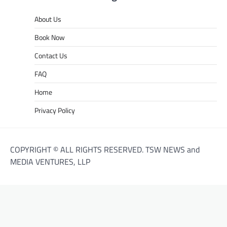
About Us
Book Now
Contact Us
FAQ
Home
Privacy Policy
COPYRIGHT © ALL RIGHTS RESERVED. TSW NEWS and
MEDIA VENTURES, LLP