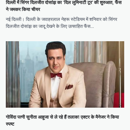
दिल्ली में सिंगर दिलजीत दोसांझ का ‘दिल लुमिनाटी टूर’ की शुरुआत, फैंस
ने जमकर किया चीयर
नई दिल्ली। दिल्ली के जवाहरलाल नेहरू स्टेडियम में शनिवार को सिंगर
दिलजीत दोसांझ का जादू देखने के लिए उत्साहित फैंस…
गोविंदा पत्नी सुनीता आहूजा से ले रहे हैं तलाक! एक्टर के मैनेजर ने किया
स्पष्ट