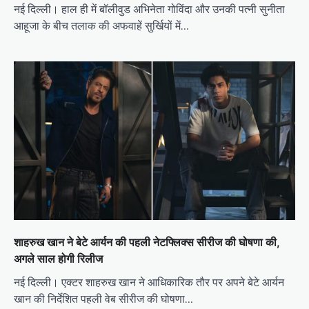
नई दिल्ली। हाल ही में बॉलीवुड अभिनेता गोविंदा और उनकी पत्नी सुनीता
आहूजा के बीच तलाक की अफवाहें सुर्खियों में…
शाहरुख खान ने बेटे आर्यन की पहली नेटफ्लिक्स सीरीज की घोषणा की,
अगले साल होगी रिलीज
नई दिल्ली। एक्टर शाहरुख खान ने आधिकारिक तौर पर अपने बेटे आर्यन
खान की निर्देशित पहली वेब सीरीज की घोषणा…