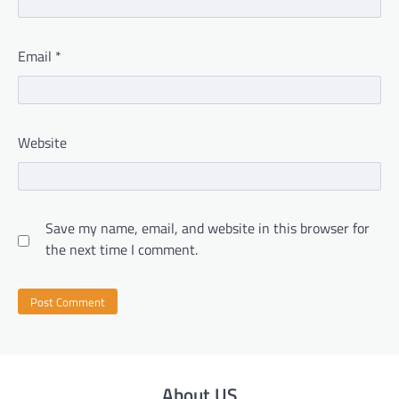
Email
*
Website
Save my name, email, and website in this browser for
the next time I comment.
About US