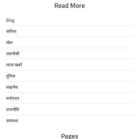
Read More
Blog
करियर
खेल
तकनीकी
ताजा खबरें
दुनिया
फाइनेंस
मनोरंजन
राजनीति
स्वास्थ्य
Pages