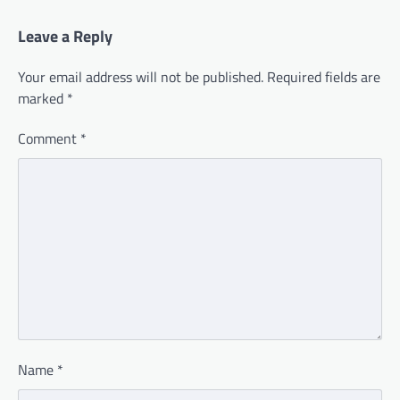
Leave a Reply
Your email address will not be published.
Required fields are
marked
*
Comment
*
Name
*