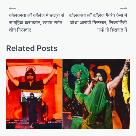
Post
⟵
⟶
navigation
कोलकाता लॉ कॉलेज में छात्रा से
कोलकाता लॉ कॉलेज गैंगरेप केस में
सामूहिक बलात्कार, स्टाफ समेत
चौथा आरोपी गिरफ्तार, सिक्योरिटी
तीन गिरफ्तार
गार्ड भी हिरासत में
Related Posts