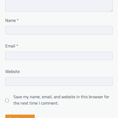
Name
*
Email
*
Website
Save my name, email, and website in this browser for
the next time I comment.