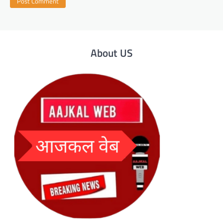
About US