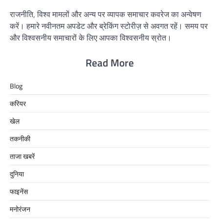
राजनीति, विश्व मामलों और अन्य पर व्यापक समाचार कवरेज का अन्वेषण
करें। हमारे नवीनतम अपडेट और ब्रेकिंग स्टोरीज़ से अवगत रहें। समय पर
और विश्वसनीय समाचारों के लिए आपका विश्वसनीय स्रोत।
Read More
Blog
करियर
खेल
तकनीकी
ताजा खबरें
दुनिया
फाइनेंस
मनोरंजन