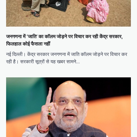
जनगणना में ‘जाति’ का कॉलम जोड़ने पर विचार कर रही केंद्र सरकार,
फिलहाल कोई फैसला नहीं
नई दिल्ली। केंद्र सरकार जनगणना में जाति कॉलम जोड़ने पर विचार कर
रही है। सरकारी सूत्रों से यह खबर सामने…