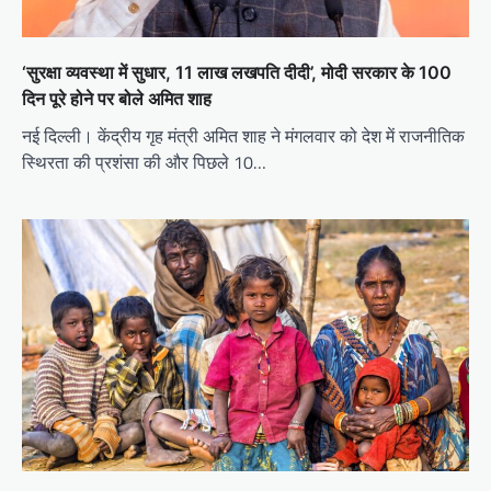
‘सुरक्षा व्यवस्था में सुधार, 11 लाख लखपति दीदी’, मोदी सरकार के 100
दिन पूरे होने पर बोले अमित शाह
नई दिल्ली। केंद्रीय गृह मंत्री अमित शाह ने मंगलवार को देश में राजनीतिक
स्थिरता की प्रशंसा की और पिछले 10…