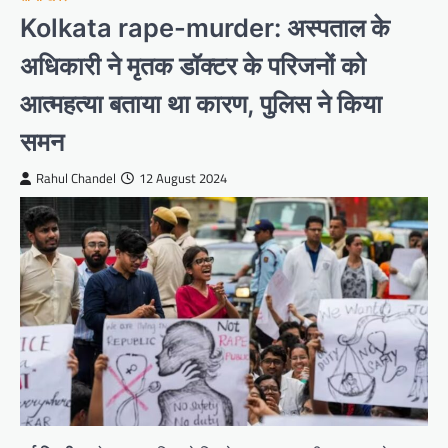
Kolkata rape-murder: अस्पताल के
अधिकारी ने मृतक डॉक्टर के परिजनों को
आत्महत्या बताया था कारण, पुलिस ने किया
समन
Rahul Chandel
12 August 2024