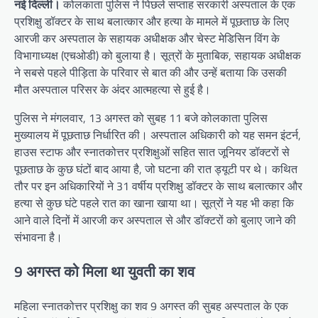
नई दिल्ली।
कोलकाता पुलिस ने पिछले सप्ताह सरकारी अस्पताल के एक
प्रशिक्षु डॉक्टर के साथ बलात्कार और हत्या के मामले में पूछताछ के लिए
आरजी कर अस्पताल के सहायक अधीक्षक और चेस्ट मेडिसिन विंग के
विभागाध्यक्ष (एचओडी) को बुलाया है। सूत्रों के मुताबिक, सहायक अधीक्षक
ने सबसे पहले पीड़िता के परिवार से बात की और उन्हें बताया कि उसकी
मौत अस्पताल परिसर के अंदर आत्महत्या से हुई है।
पुलिस ने मंगलवार, 13 अगस्त को सुबह 11 बजे कोलकाता पुलिस
मुख्यालय में पूछताछ निर्धारित की। अस्पताल अधिकारी को यह समन इंटर्न,
हाउस स्टाफ और स्नातकोत्तर प्रशिक्षुओं सहित सात जूनियर डॉक्टरों से
पूछताछ के कुछ घंटों बाद आया है, जो घटना की रात ड्यूटी पर थे। कथित
तौर पर इन अधिकारियों ने 31 वर्षीय प्रशिक्षु डॉक्टर के साथ बलात्कार और
हत्या से कुछ घंटे पहले रात का खाना खाया था। सूत्रों ने यह भी कहा कि
आने वाले दिनों में आरजी कर अस्पताल से और डॉक्टरों को बुलाए जाने की
संभावना है।
9 अगस्त को मिला था युवती का शव
महिला स्नातकोत्तर प्रशिक्षु का शव 9 अगस्त की सुबह अस्पताल के एक