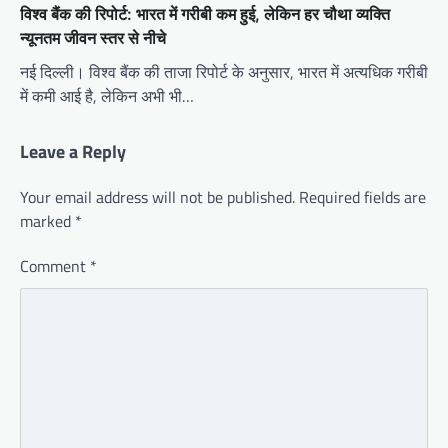
विश्व बैंक की रिपोर्ट: भारत में गरीबी कम हुई, लेकिन हर चौथा व्यक्ति
न्यूनतम जीवन स्तर से नीचे
नई दिल्ली। विश्व बैंक की ताजा रिपोर्ट के अनुसार, भारत में अत्यधिक गरीबी
में कमी आई है, लेकिन अभी भी…
Leave a Reply
Your email address will not be published.
Required fields are
marked
*
Comment
*