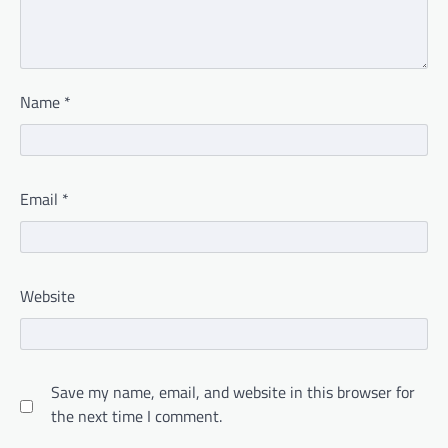
Name
*
Email
*
Website
Save my name, email, and website in this browser for
the next time I comment.