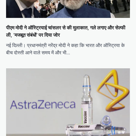
पीएम मोदी ने ऑस्ट्रियाई चांसलर से की मुलाकात, गले लगाए और सेल्फी
ली, ‘मजबूत संबंधों’ पर दिया जोर
नई दिल्ली। प्रधानमंत्री नरेंद्र मोदी ने कहा कि भारत और ऑस्ट्रिया के
बीच दोस्ती आने वाले समय में और भी…