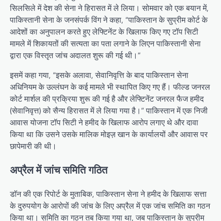
सिलसिले में देश की सेना ने हिरासत में ले लिया। सोमवार को एक बयान में,
पाकिस्तानी सेना के जनसंपर्क विंग ने कहा, “पाकिस्तान के सुप्रीम कोर्ट के
आदेशों का अनुपालन करते हुए लेफ्टिनेंट के खिलाफ किए गए टॉप सिटी
मामले में शिकायतों की सत्यता का पता लगाने के लिएन पाकिस्तानी सेना
द्वारा एक विस्तृत जांच अदालत शुरू की गई थी।”
इसमें कहा गया, “इसके अलावा, सेवानिवृत्ति के बाद पाकिस्तान सेना
अधिनियम के उल्लंघन के कई मामले भी स्थापित किए गए हैं। फील्ड जनरल
कोर्ट मार्शल की प्रक्रिया शुरू की गई है और लेफ्टिनेंट जनरल फैज हमीद
(सेवानिवृत्त) को सैन्य हिरासत में ले लिया गया है।” पाकिस्तान में एक निजी
आवास योजना टॉप सिटी ने हमीद के खिलाफ आरोप लगाए थे और दावा
किया था कि उसने उसके मालिक मोइज़ खान के कार्यालयों और आवास पर
छापेमारी की थी।
अप्रैल में जांच समिति गठित
डॉन की एक रिपोर्ट के मुताबिक, पाकिस्तान सेना ने हमीद के खिलाफ सत्ता
के दुरुपयोग के आरोपों की जांच के लिए अप्रैल में एक जांच समिति का गठन
किया था। समिति का गठन तब किया गया था, जब पाकिस्तान के सुप्रीम