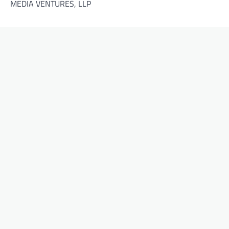
MEDIA VENTURES, LLP