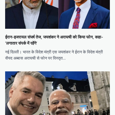
ईरान-इजरायल संघर्ष तेज, जयशंकर ने अराघची को किया फोन, कहा-
‘लगातार संपर्क में रहेंगे’
नई दिल्ली। भारत के विदेश मंत्री एस जयशंकर ने ईरान के विदेश मंत्री
सैयद अब्बास अराघची से फोन पर विस्तृत…