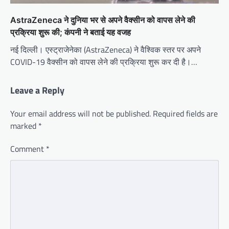
AstraZeneca ने दुनिया भर से अपने वैक्सीन को वापस लेने की
प्रक्रिया शुरू की; कंपनी ने बताई यह वजह
नई दिल्ली। एस्ट्राजेनेका (AstraZeneca) ने वैश्विक स्तर पर अपने
COVID-19 वैक्सीन को वापस लेने की प्रक्रिया शुरू कर दी है।…
Leave a Reply
Your email address will not be published.
Required fields are
marked
*
Comment
*