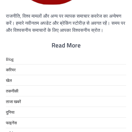
राजनीति, विश्व मामलों और अन्य पर व्यापक समाचार कवरेज का अन्वेषण
करें। हमारे नवीनतम अपडेट और ब्रेकिंग स्टोरीज़ से अवगत रहें। समय पर
और विश्वसनीय समाचारों के लिए आपका विश्वसनीय स्रोत।
Read More
Blog
करियर
खेल
तकनीकी
ताजा खबरें
दुनिया
फाइनेंस