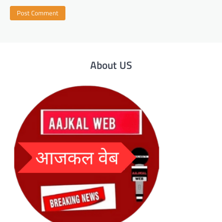
About US