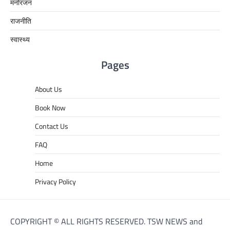
मनोरंजन
राजनीति
स्वास्थ्य
Pages
About Us
Book Now
Contact Us
FAQ
Home
Privacy Policy
COPYRIGHT © ALL RIGHTS RESERVED. TSW NEWS and