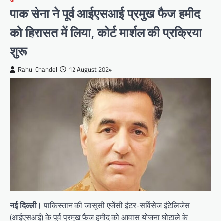
पाक सेना ने पूर्व आईएसआई प्रमुख फैज हमीद
को हिरासत में लिया, कोर्ट मार्शल की प्रक्रिया
शुरू
Rahul Chandel
12 August 2024
नई दिल्ली।
पाकिस्तान की जासूसी एजेंसी इंटर-सर्विसेज इंटेलिजेंस
(आईएसआई) के पूर्व प्रमुख फैज हमीद को आवास योजना घोटाले के