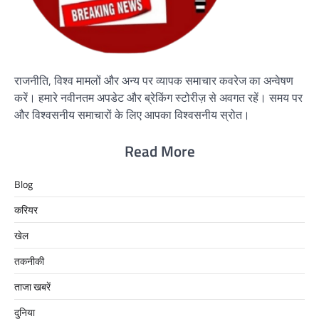
राजनीति, विश्व मामलों और अन्य पर व्यापक समाचार कवरेज का अन्वेषण
करें। हमारे नवीनतम अपडेट और ब्रेकिंग स्टोरीज़ से अवगत रहें। समय पर
और विश्वसनीय समाचारों के लिए आपका विश्वसनीय स्रोत।
Read More
Blog
करियर
खेल
तकनीकी
ताजा खबरें
दुनिया