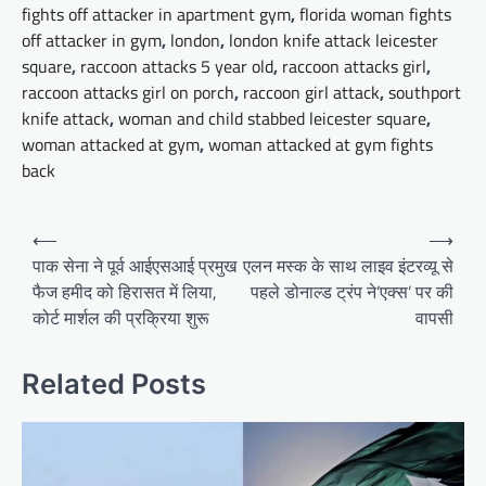
fights off attacker in apartment gym
,
florida woman fights
off attacker in gym
,
london
,
london knife attack leicester
square
,
raccoon attacks 5 year old
,
raccoon attacks girl
,
raccoon attacks girl on porch
,
raccoon girl attack
,
southport
knife attack
,
woman and child stabbed leicester square
,
woman attacked at gym
,
woman attacked at gym fights
back
Post
⟵
⟶
navigation
पाक सेना ने पूर्व आईएसआई प्रमुख
एलन मस्क के साथ लाइव इंटरव्यू से
फैज हमीद को हिरासत में लिया,
पहले डोनाल्ड ट्रंप ने’एक्स’ पर की
कोर्ट मार्शल की प्रक्रिया शुरू
वापसी
Related Posts