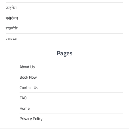
फाइनेंस
मनोरंजन
राजनीति
स्वास्थ्य
Pages
About Us
Book Now
Contact Us
FAQ
Home
Privacy Policy