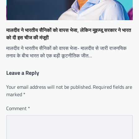
मालदीव ने भारतीय सैनिकों को वापस भेजा, लेकिन मुइज्जू सरकार ने भारत
को दी इस चीज की मंजूरी
मालदीव ने भारतीय सैनिकों को वापस भेजा- मालदीव से जारी राजनयिक
तनाव के बीच भारत को एक बड़ी कूटनीतिक जीत…
Leave a Reply
Your email address will not be published.
Required fields are
marked
*
Comment
*