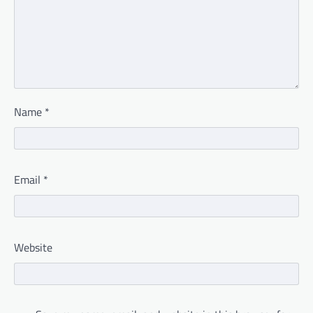
Name
*
Email
*
Website