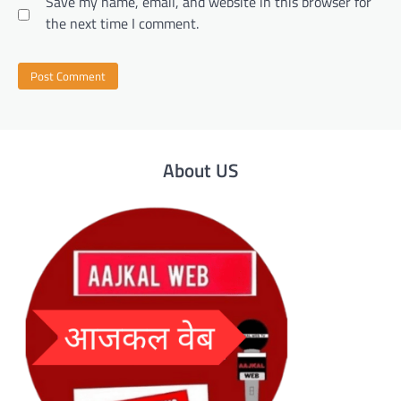
Save my name, email, and website in this browser for
the next time I comment.
About US