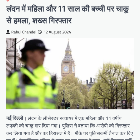
लंदन में महिला और 11 साल की बच्ची पर चाकू
से हमला, शख्स गिरफ्तार
Rahul Chandel
12 August 2024
नई दिल्ली।
लंदन के लीसेस्टर स्क्वायर में एक महिला और 11 वर्षीय
लड़की को चाकू मार दिया गया। पुलिस ने बताया कि आरोपी को गिरफ्तार
कर लिया गया है और वह हिरासत में है। मौके पर पुलिसकर्मी तैनात कर दिए