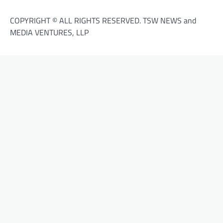
COPYRIGHT © ALL RIGHTS RESERVED. TSW NEWS and
MEDIA VENTURES, LLP