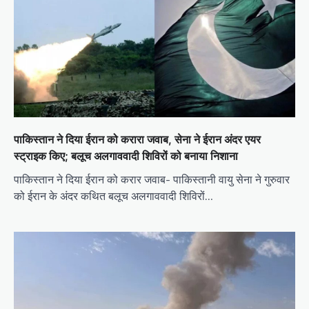
पाकिस्तान ने दिया ईरान को करारा जवाब, सेना ने ईरान अंदर एयर
स्ट्राइक किए; बलूच अलगाववादी शिविरों को बनाया निशाना
पाकिस्तान ने दिया ईरान को करार जवाब- पाकिस्तानी वायु सेना ने गुरुवार
को ईरान के अंदर कथित बलूच अलगाववादी शिविरों…