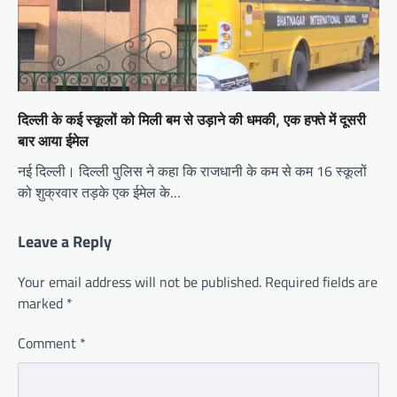
दिल्ली के कई स्कूलों को मिली बम से उड़ाने की धमकी, एक हफ्ते में दूसरी
बार आया ईमेल
नई दिल्ली। दिल्ली पुलिस ने कहा कि राजधानी के कम से कम 16 स्कूलों
को शुक्रवार तड़के एक ईमेल के…
Leave a Reply
Your email address will not be published.
Required fields are
marked
*
Comment
*