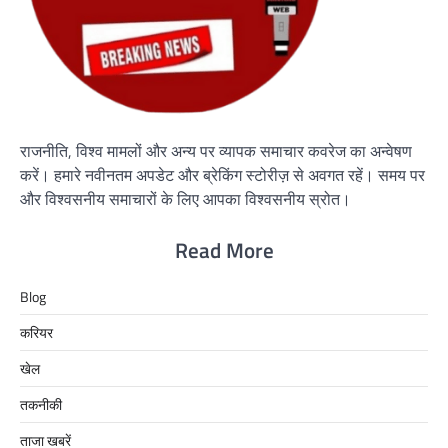
राजनीति, विश्व मामलों और अन्य पर व्यापक समाचार कवरेज का अन्वेषण
करें। हमारे नवीनतम अपडेट और ब्रेकिंग स्टोरीज़ से अवगत रहें। समय पर
और विश्वसनीय समाचारों के लिए आपका विश्वसनीय स्रोत।
Read More
Blog
करियर
खेल
तकनीकी
ताजा खबरें