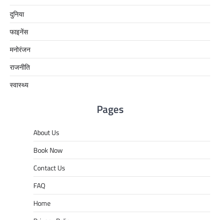
दुनिया
फाइनेंस
मनोरंजन
राजनीति
स्वास्थ्य
Pages
About Us
Book Now
Contact Us
FAQ
Home