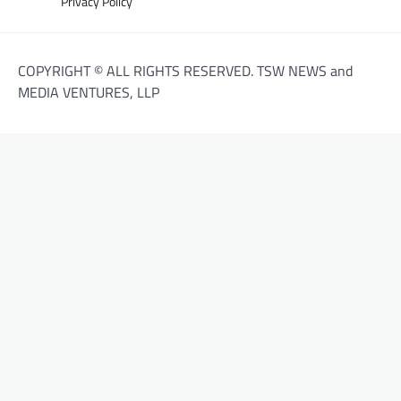
Privacy Policy
COPYRIGHT © ALL RIGHTS RESERVED. TSW NEWS and
MEDIA VENTURES, LLP