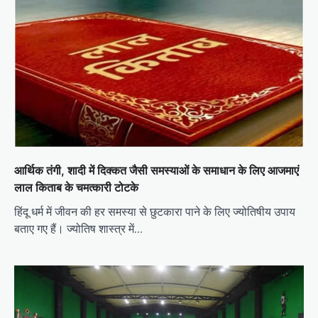
आर्थिक तंगी, शादी में दिक्कत जैसी समस्याओं के समाधान के लिए आजमाएं
लाल किताब के चमत्कारी टोटके
हिंदू धर्म में जीवन की हर समस्या से छुटकारा पाने के लिए ज्योतिषीय उपाय
बताए गए हैं। ज्योतिष शास्त्र में…