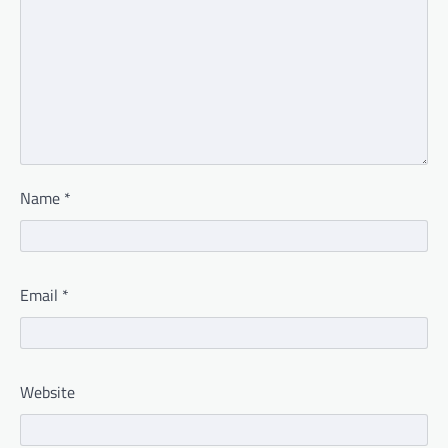
Name
*
Email
*
Website