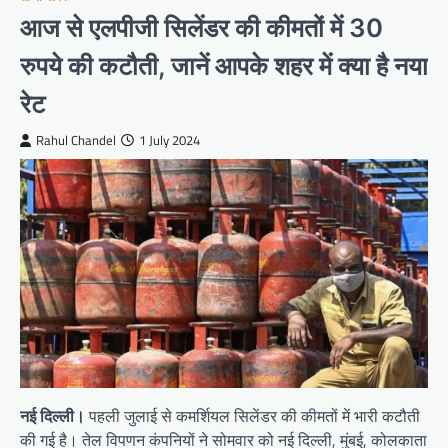
आज से एलपीजी सिलेंडर की कीमतों में 30
रुपये की कटौती, जानें आपके शहर में क्या है नया
रेट
Rahul Chandel
1 July 2024
नई दिल्ली।
पहली जुलाई से कमर्शियल सिलेंडर की कीमतों में भारी कटौती
की गई है। तेल विपणन कंपनियों ने सोमवार को नई दिल्ली, मुंबई, कोलकाता