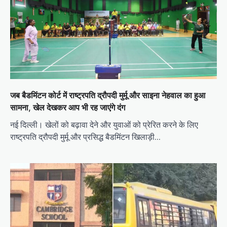
जब बैडमिंटन कोर्ट में राष्ट्रपति द्रौपदी मुर्मू और साइना नेहवाल का हुआ
सामना, खेल देखकर आप भी रह जाएंगे दंग
नई दिल्ली। खेलों को बढ़ावा देने और युवाओं को प्रेरित करने के लिए
राष्ट्रपति द्रौपदी मुर्मू और प्रसिद्ध बैडमिंटन खिलाड़ी…