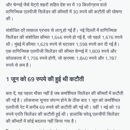
और चेन्नई जैसे मेट्रो शहरों सहित देश भर में 19 किलोग्राम वाले
वाणिज्यिक एलपीजी सिलेंडर की कीमतों में 30 रुपये की कटौती की घोषणा
की।
संशोधित दरें तत्काल प्रभाव से लागू हो गई हैं। नई दिल्ली में वाणिज्यिक
सिलेंडर की संशोधित कीमत 1,646 रुपये हो गई है, जो पहले 1,676 रुपये
थी। मुंबई में कीमत 1,629 रुपये से घटाकर 1,598 रुपये कर दी गई है।
एक वाणिज्यिक एलपीजी सिलेंडर की कीमत चेन्नई में 1,809 रुपये और
कोलकाता में 1,756 रुपये होगी, जो क्रमश: 1,840 रुपये और 1,787
रुपये से कम है।
1 जून को 69 रुपये की हुई थी कटौती
बता दें, यह पहला मौका नहीं है जब कमर्शियल सिलेंडर की कीमतों में कटौती
की गई है। लोकसभा चुनाव संपन्न होने के ठीक बाद 1 जून को कमर्शियल
एलपीजी रेट में करीब 69 रुपये की कटौती की गई थी। वहीं 1 मई को 19
रुपये प्रति सिलेंडर की कटौती हुई थी। हालांकि घरेलू एलजीपी सिलेंडर
की कीमतों में कोई बदलाव नहीं किया गया है।