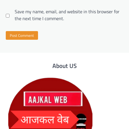
Save my name, email, and website in this browser for
the next time I comment.
About US