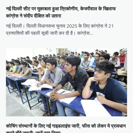
नई दिल्ली सीट पर मुकाबला हुआ त्रिकोणीय, केजरीवाल के खिलाफ
कांग्रेस ने संदीप दीक्षित को उतारा
नई दिल्ली। दिल्ली विधानसभा चुनाव 2025 के लिए कांग्रेस ने 21
प्रत्याशियों की पहली सूची जारी कर दी है। कांग्रेस…
कोचिंग संस्थानों के लिए नई गाइडलाइंस जारी, फीस को लेकर ये प्रावधान