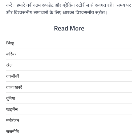
करें। हमारे नवीनतम अपडेट और ब्रेकिंग स्टोरीज़ से अवगत रहें। समय पर
और विश्वसनीय समाचारों के लिए आपका विश्वसनीय स्रोत।
Read More
Blog
करियर
खेल
तकनीकी
ताजा खबरें
दुनिया
फाइनेंस
मनोरंजन
राजनीति