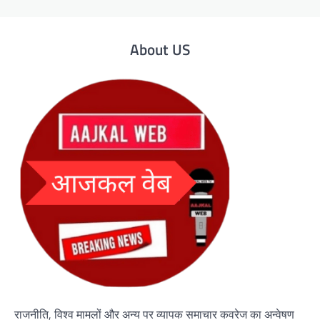
About US
राजनीति, विश्व मामलों और अन्य पर व्यापक समाचार कवरेज का अन्वेषण