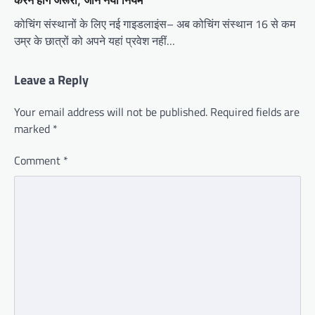
करने होंगे जरूरी; जानें नया नियम
कोचिंग संस्थानों के लिए नई गाइडलाइंस– अब कोचिंग संस्थान 16 से कम
उम्र के छात्रों को अपने यहां प्रवेश नहीं…
Leave a Reply
Your email address will not be published.
Required fields are
marked
*
Comment
*