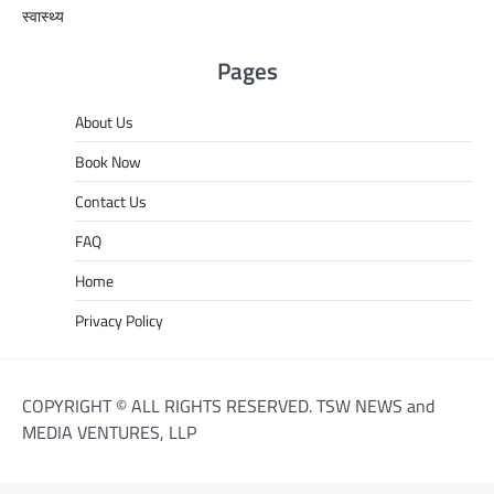
स्वास्थ्य
Pages
About Us
Book Now
Contact Us
FAQ
Home
Privacy Policy
COPYRIGHT © ALL RIGHTS RESERVED. TSW NEWS and
MEDIA VENTURES, LLP