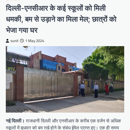
दिल्ली-एनसीआर के कई स्कूलों को मिली
धमकी, बम से उड़ाने का मिला मेल; छात्रों को
भेजा गया घर
sunit
1 May 2024
नई दिल्ली।
राजधानी दिल्ली और एनसीआर के करीब एक दर्जन से अधिक
स्कूलों में बुधवार को बम रखे होने के संबंध ईमेल प्राप्त हुए। एक ही समय