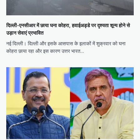
दिल्ली-एनसीआर में छाया घना कोहरा, हवाईअड्डे पर दृश्यता शून्य होने से
उड़ान सेवाएं प्रभावित
नई दिल्ली। दिल्ली और इसके आसपास के इलाकों में शुक्रवार को घना
कोहरा छाया रहा और इस कारण उत्तर भारत…