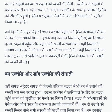
पर कई स्कूलों को बम से उड़ाने की धमकी भी मिली। इसके बाद स्कूलों में
अफरा-तफरी मच गई। सूचना के बाद बम स्क्वॉड के साथ ही फायर ब्रिगेड
की टीम भी पहुंची। ईमेल पर सूचना मिलने के बाद अभिभावकों को सूचित
किया जा रहा है।
पूर्वी दिल्ली के मयूर विहार स्थित मदर मेरी स्कूल को ईमेल के माध्यम से बम
से उड़ाने की धमकी मिली। इसके बाद तत्काल दिल्ली पुलिस, बम निरोधक
दस्ता स्कूल में पहुंचा और स्कूल को खाली कराया गया। पूर्वी दिल्ली के
लगभग सात स्कूलों को बम से उड़ाने की धमकी मिली। वहीं दिल्ली पब्लिक
स्कूल द्वारका, संस्कृति स्कूल चाणक्यपुरी में भी ईमेल भेजकर बम से उड़ाने
की धमकी दी गई।
बम स्क्वॉड और डॉग स्क्वॉड की तैनाती
वहीं नोएडा-ग्रेटर नोएडा के दिल्ली पब्लिक स्कूलों में भी बम से उड़ाने की
धमकी भरा मेल प्राप्त हुआ। स्कूल प्रबंधन ने एहतियात के तौर पर स्कूल
पहुंचे बच्चों को सुरक्षित घर भेजने का निर्णय लिया। स्कूल ने अभिभावकों को
मैसेज और फोन कॉल के माध्यम से इसकी जानकारी दी। बम से उड़ाने की
धमकी मिलने वाले सभी स्कूलों को खाली करा लिया गया है। बम स्क्वॉड