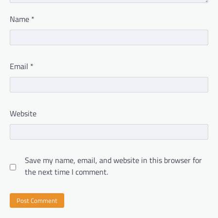
Name
*
Email
*
Website
Save my name, email, and website in this browser for
the next time I comment.