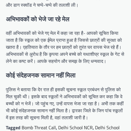
और डाग स्क्वॉड ने चप्पे-चप्पे की तलाशी ली।
अभिभावकों को भेजे जा रहे मेल
वहीं अभिभावकों को भेजे गए मेल में कहा जा रहा है- आपको सूचित किया
जाता है कि स्कूल को एक ईमेल प्राप्त हुआ है जिससे छात्रों की सुरक्षा को
खतरा है। एहतियात के तौर पर हम छात्रों को तुरंत घर वापस भेज रहे हैं।
अभिभावकों से अुरोध है कि कृपया अपने बच्चे को यथाशीघ्र स्कूल के गेट से
लेने का कष्ट करें। आपके सहयोग और समझ के लिए धन्यवाद।
कोई संदेहजनक सामान नहीं मिला
पुलिस ने बताया कि देर रात ही इसकी सूचना स्कूल प्रबंधन से पुलिस को
मिल चुकी थी। इसके बाद स्कूलों ने अभिभावकों को सूचित कर कहा कि वे
बच्चों को न भेजें। जो पहुंच गए, उन्हें वापस भेजा जा रहा है। अभी तक कहीं
भी कोई संदेहजनक सामान नहीं मिला है। द्वारका जिले के जिन पांच स्कूलों
में इस तरह की सूचना मिली है, वहां तलाशी जारी है।
Tagged
Bomb Threat Call
,
Delhi School NCR
,
Delhi School