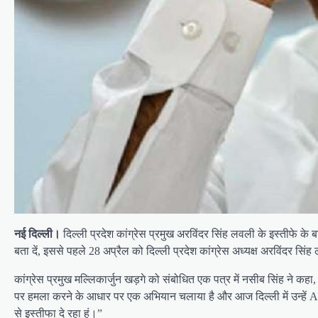
नई दिल्ली।
दिल्ली प्रदेश कांग्रेस प्रमुख अरविंदर सिंह लवली के इस्तीफे के
बता दें, इससे पहले 28 अप्रैल को दिल्ली प्रदेश कांग्रेस अध्यक्ष अरविंदर सिं
कांग्रेस प्रमुख मल्लिकार्जुन खड़गे को संबोधित एक पत्र में नसीब सिंह ने कहा,
पर हमला करने के आधार पर एक अभियान चलाया है और आज दिल्ली में उन्हें AA
से इस्तीफा दे रहा हूं।”