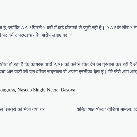
्योंकि AAP पिछले 7 वर्षों में कई घोटालों से जुड़ी रही है। AAP के शीर्ष 3 नेत
दों पर गंभीर भ्रष्टाचार के आरोप लगाए गए।”
रतीत हो रहा है कि कांग्रेस पार्टी AAP को क्लीन चिट देने का प्रयास कर रही ह
दों और पार्टी की प्राथमिक सदस्यता से अपना इस्तीफा देता हूं। मेरे जैसे आम आदमी 
,
,
ongress
Naseeb Singh
Neeraj Basoya
ल; छात्रों को भेजा गया घर
अमित शाह ‘फेक’ वीडियो मामला: दिल्