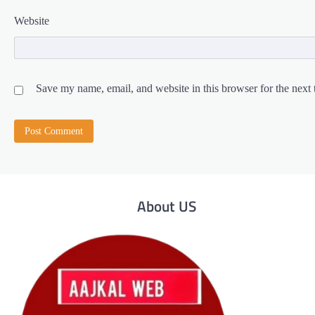
Website
Save my name, email, and website in this browser for the next
About US