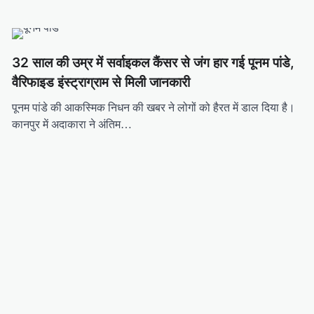
32 साल की उम्र में सर्वाइकल कैंसर से जंग हार गई पूनम पांडे,
वैरिफाइड इंस्ट्राग्राम से मिली जानकारी
पूनम पांडे की आकस्मिक निधन की खबर ने लोगों को हैरत में डाल दिया है।
कानपुर में अदाकारा ने अंतिम…