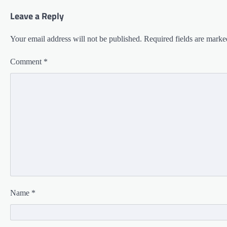
Leave a Reply
Your email address will not be published.
Required fields are mark
Comment
*
Name
*