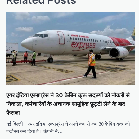
एयर इंडिया एक्सप्रेस ने 30 केबिन क्रू सदस्यों को नौकरी से
निकाला, कर्मचारियों के अचानक सामूहिक छुट्टी लेने के बाद
फैसला
नई दिल्ली। एयर इंडिया एक्सप्रेस ने अपने कम से कम 30 केबिन क्रू को
बर्खास्त कर दिया है। कंपनी ने…