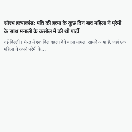
सौरभ हत्याकांड: पति की हत्या के कुछ दिन बाद महिला ने प्रेमी
के साथ मनाली के कसोल में की थी पार्टी
नई दिल्ली। मेरठ में एक दिल दहला देने वाला मामला सामने आया है, जहां एक
महिला ने अपने प्रेमी के…