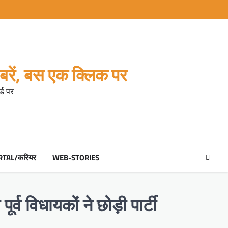
रें, बस एक क्लिक पर
्ड पर
RTAL/करियर
WEB-STORIES
र्व विधायकों ने छोड़ी पार्टी