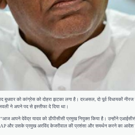
 बाद बुधवार को कांग्रेस को दोहरा झटका लगा है। दरअसल, दो पूर्व विधायकों नीरज
ह लवली ने अपने पद से इस्तीफा दे दिया था।
 “आज आपने देवेंद्र यादव को डीपीसीसी प्रमुख नियुक्त किया है। उन्होंने एआईसीसी (प
P और उसके प्रमुख अरविंद केजरीवाल की प्रशंसा और समर्थन करने का आदेश दिया। 