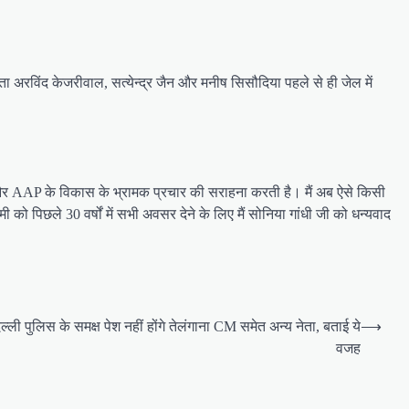
ा अरविंद केजरीवाल, सत्येन्द्र जैन और मनीष सिसौदिया पहले से ही जेल में
ै और AAP के विकास के भ्रामक प्रचार की सराहना करती है। मैं अब ऐसे किसी
को पिछले 30 वर्षों में सभी अवसर देने के लिए मैं सोनिया गांधी जी को धन्यवाद
ली पुलिस के समक्ष पेश नहीं होंगे तेलंगाना CM समेत अन्य नेता, बताई ये
⟶
वजह