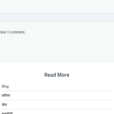
 time I comment.
Read More
Blog
करियर
खेल
तकनीकी