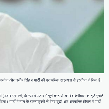
 बसोया और नसीब सिंह ने पार्टी की प्राथमिक सदस्यता से इस्तीफा दे दिया है।
ंजाब प्रभारी) के रूप में पंजाब में पूरी तरह से अरविंद केरीवाल के झूठे एजेंडे
पार्टी में हाल के घटनाक्रमों से बेहद दुखी और अपमानित होकर मैं पार्टी