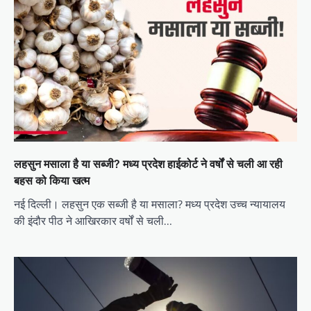
लहसुन मसाला है या सब्जी? मध्य प्रदेश हाईकोर्ट ने वर्षों से चली आ रही
बहस को किया खत्म
नई दिल्ली। लहसुन एक सब्जी है या मसाला? मध्य प्रदेश उच्च न्यायालय
की इंदौर पीठ ने आखिरकार वर्षों से चली…