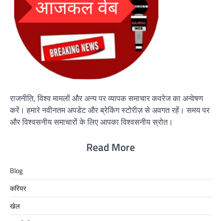
राजनीति, विश्व मामलों और अन्य पर व्यापक समाचार कवरेज का अन्वेषण
करें। हमारे नवीनतम अपडेट और ब्रेकिंग स्टोरीज़ से अवगत रहें। समय पर
और विश्वसनीय समाचारों के लिए आपका विश्वसनीय स्रोत।
Read More
Blog
करियर
खेल