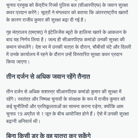
चुनाव प्रमुख को केंद्रीय रिजर्व पुलिस बल (सीआरपीएफ) के जवान सुरक्षा
कवर प्रदान करेंगे। सूत्रों ने मंगलवार को बताया कि अंतरराष्ट्रीय खतरों
के कारण राजीव कुमार की सुरक्षा बढ़ा दी गई है।
गृह मंत्रालय (एमएचए) ने इंटेलिजेंस ब्यूरो के हालिया खतरे के आकलन के
बाद यह निर्णय लिया है। जल्द ही सीआरपीएफ कमांडो उनकी सुरक्षा की
कमान संभालेंगे। देश भर में उनकी यात्रा के दौरान, चौबीसों घंटे और दिल्ली
में उनके कार्यालय में रहने के दौरान उन्हें विस्तारित सुरक्षा कवर प्रदान
किया जाएगा।
तीन दर्जन से अधिक जवान रहेंगे तैनात
तीन दर्जन से अधिक सशस्त्र सीआरपीएफ कमांडो कुमार की सुरक्षा में
रहेंगे। स्वतंत्र और निष्पक्ष चुनावों के संरक्षक के रूप में राजीव कुमार को
कई चुनौतियों और प्रतिकूलताओं का सामना करना पड़ेगा, क्योंकि आम
चुनाव 19 अप्रैल से 1 जून के बीच आयोजित होने हैं। ऐसे में उनकी सुरक्षा
बढ़ानी अनिवार्य थी।
बिना किसी डर के वह यात्रा कर सकेंगे