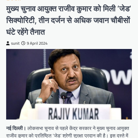
मुख्य चुनाव आयुक्त राजीव कुमार को मिली ‘जेड’
सिक्योरिटी, तीन दर्जन से अधिक जवान चौबीसों
घंटे रहेंगे तैनात
sunit
9 April 2024
नई दिल्ली।
लोकसभा चुनाव से पहले केंद्र सरकार ने मुख्य चुनाव आयुक्त
राजीव कुमार को प्रतिष्ठित ‘जेड’ श्रेणी सुरक्षा प्रदान की है। इस दस्ते में