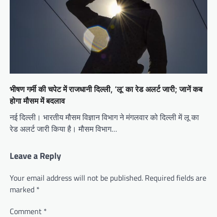
भीषण गर्मी की चपेट में राजधानी दिल्ली, ‘लू’ का रेड अलर्ट जारी; जानें कब
होगा मौसम में बदलाव
नई दिल्ली। भारतीय मौसम विज्ञान विभाग ने मंगलवार को दिल्ली में लू का
रेड अलर्ट जारी किया है। मौसम विभाग…
Leave a Reply
Your email address will not be published.
Required fields are
marked
*
Comment
*