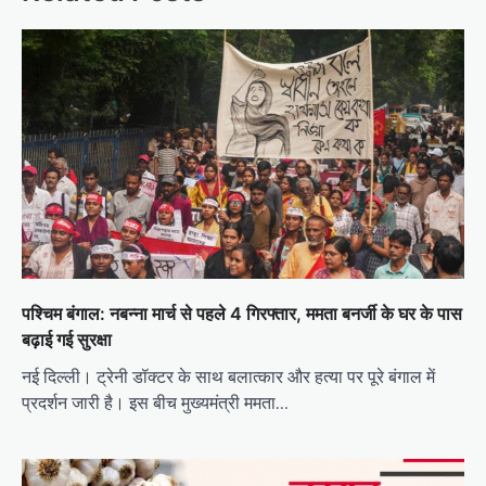
पश्चिम बंगाल: नबन्ना मार्च से पहले 4 गिरफ्तार, ममता बनर्जी के घर के पास
बढ़ाई गई सुरक्षा
नई दिल्ली। ट्रेनी डॉक्टर के साथ बलात्कार और हत्या पर पूरे बंगाल में
प्रदर्शन जारी है। इस बीच मुख्यमंत्री ममता…