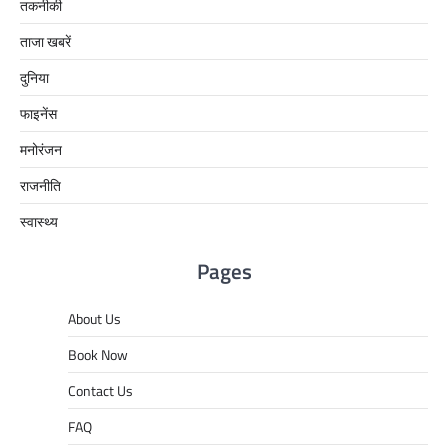
तकनीकी
ताजा खबरें
दुनिया
फाइनेंस
मनोरंजन
राजनीति
स्वास्थ्य
Pages
About Us
Book Now
Contact Us
FAQ