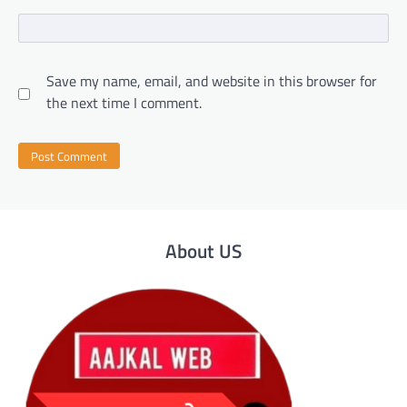
Save my name, email, and website in this browser for
the next time I comment.
About US