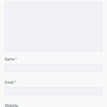
Name
*
Email
*
Website