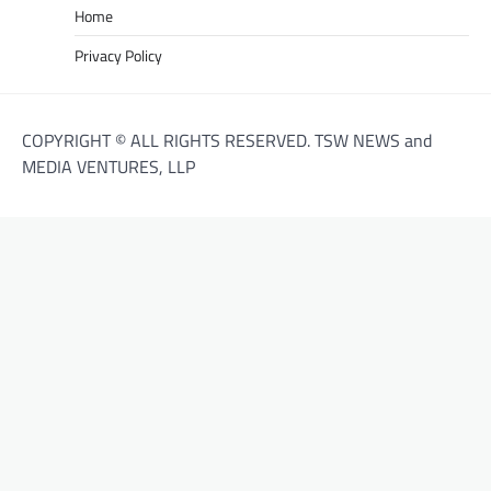
Home
Privacy Policy
COPYRIGHT © ALL RIGHTS RESERVED. TSW NEWS and
MEDIA VENTURES, LLP