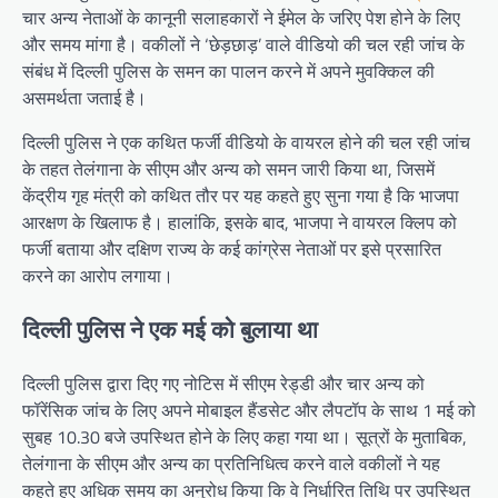
चार अन्य नेताओं के कानूनी सलाहकारों ने ईमेल के जरिए पेश होने के लिए
और समय मांगा है। वकीलों ने ‘छेड़छाड़’ वाले वीडियो की चल रही जांच के
संबंध में दिल्ली पुलिस के समन का पालन करने में अपने मुवक्किल की
असमर्थता जताई है।
दिल्ली पुलिस ने एक कथित फर्जी वीडियो के वायरल होने की चल रही जांच
के तहत तेलंगाना के सीएम और अन्य को समन जारी किया था, जिसमें
केंद्रीय गृह मंत्री को कथित तौर पर यह कहते हुए सुना गया है कि भाजपा
आरक्षण के खिलाफ है। हालांकि, इसके बाद, भाजपा ने वायरल क्लिप को
फर्जी बताया और दक्षिण राज्य के कई कांग्रेस नेताओं पर इसे प्रसारित
करने का आरोप लगाया।
दिल्ली पुलिस ने एक मई को बुलाया था
दिल्ली पुलिस द्वारा दिए गए नोटिस में सीएम रेड्डी और चार अन्य को
फॉरेंसिक जांच के लिए अपने मोबाइल हैंडसेट और लैपटॉप के साथ 1 मई को
सुबह 10.30 बजे उपस्थित होने के लिए कहा गया था। सूत्रों के मुताबिक,
तेलंगाना के सीएम और अन्य का प्रतिनिधित्व करने वाले वकीलों ने यह
कहते हुए अधिक समय का अनुरोध किया कि वे निर्धारित तिथि पर उपस्थित