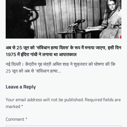
अब से 25 जून को ‘संविधान हत्या दिवस’ के रूप में मनाया जाएगा, इसी दिन
1975 में इंदिरा गांधी ने लगाया था आपातकाल
नई दिल्ली। केंद्रीय गृह मंत्री अमित शाह ने शुक्रवार को घोषणा की कि
25 जून को अब से ‘संविधान हत्या…
Leave a Reply
Your email address will not be published.
Required fields are
marked
*
Comment
*