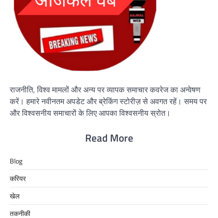
राजनीति, विश्व मामलों और अन्य पर व्यापक समाचार कवरेज का अन्वेषण
करें। हमारे नवीनतम अपडेट और ब्रेकिंग स्टोरीज़ से अवगत रहें। समय पर
और विश्वसनीय समाचारों के लिए आपका विश्वसनीय स्रोत।
Read More
Blog
करियर
खेल
तकनीकी