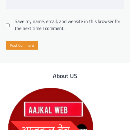
Save my name, email, and website in this browser for
the next time I comment.
About US