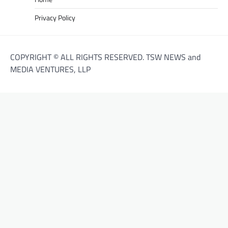
Privacy Policy
COPYRIGHT © ALL RIGHTS RESERVED. TSW NEWS and
MEDIA VENTURES, LLP