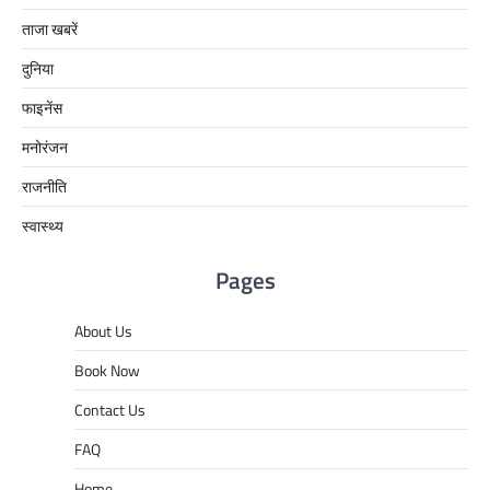
ताजा खबरें
दुनिया
फाइनेंस
मनोरंजन
राजनीति
स्वास्थ्य
Pages
About Us
Book Now
Contact Us
FAQ
Home