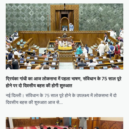
प्रियंका गांधी का आज लोकसभा में पहला भाषण, संविधान के 75 साल पूरे
होने पर दो दिवसीय बहस की होगी शुरुआत
नई दिल्ली। संविधान के 75 साल पूरे होने के उपलक्ष्य में लोकसभा में दो
दिवसीय बहस की शुरुआत आज से…