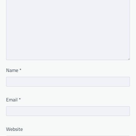
Name
*
Email
*
Website