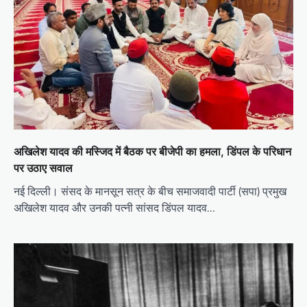
अखिलेश यादव की मस्जिद में बैठक पर बीजेपी का हमला, डिंपल के परिधान
पर उठाए सवाल
नई दिल्ली। संसद के मानसून सत्र के बीच समाजवादी पार्टी (सपा) प्रमुख
अखिलेश यादव और उनकी पत्नी सांसद डिंपल यादव…