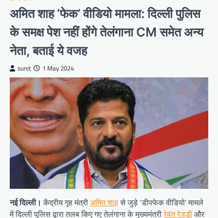
अमित शाह ‘फेक’ वीडियो मामला: दिल्ली पुलिस
के समक्ष पेश नहीं होंगे तेलंगाना CM समेत अन्य
नेता, बताई ये वजह
sunit
1 May 2024
नई दिल्ली।
केंद्रीय गृह मंत्री
अमित शाह
से जुड़े ‘डीपफेक वीडियो’ मामले
में दिल्ली पुलिस द्वारा तलब किए गए तेलंगाना के मुख्यमंत्री
रेवंत रेड्डी
और