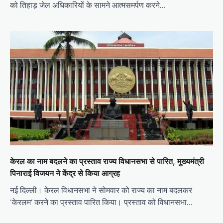
को तिहाड़ जेल अधिकारियों के सामने आत्मसमर्पण करने…
केरल का नाम बदलने का प्रस्ताव राज्य विधानसभा से पारित, मुख्यमंत्री
पिनाराई विजयन ने केंद्र से किया आग्रह
नई दिल्ली। केरल विधानसभा ने सोमवार को राज्य का नाम बदलकर
‘केरलम’ करने का प्रस्ताव पारित किया। प्रस्ताव को विधानसभा…