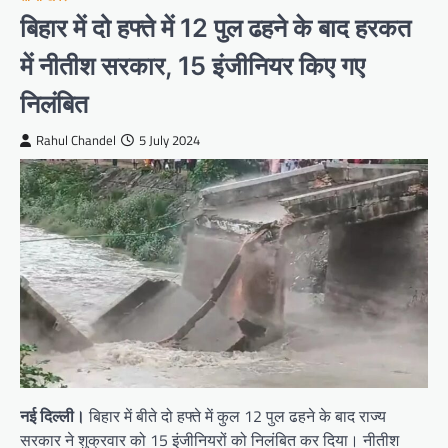
बिहार में दो हफ्ते में 12 पुल ढहने के बाद हरकत
में नीतीश सरकार, 15 इंजीनियर किए गए
निलंबित
Rahul Chandel
5 July 2024
नई दिल्ली।
बिहार में बीते दो हफ्ते में कुल 12 पुल ढहने के बाद राज्य
सरकार ने शुक्रवार को 15 इंजीनियरों को निलंबित कर दिया। नीतीश