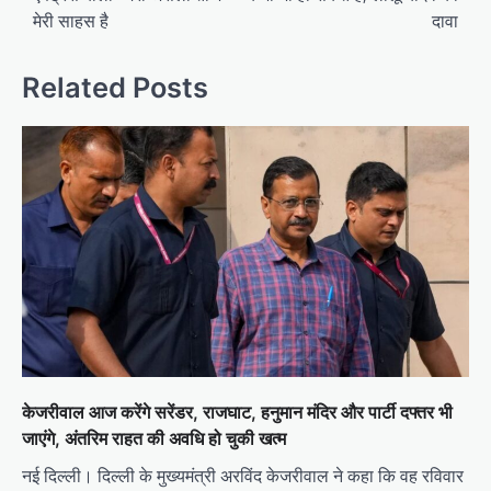
मेरी साहस है
दावा
Related Posts
केजरीवाल आज करेंगे सरेंडर, राजघाट, हनुमान मंदिर और पार्टी दफ्तर भी
जाएंगे, अंतरिम राहत की अवधि हो चुकी खत्म
नई दिल्ली। दिल्ली के मुख्यमंत्री अरविंद केजरीवाल ने कहा कि वह रविवार