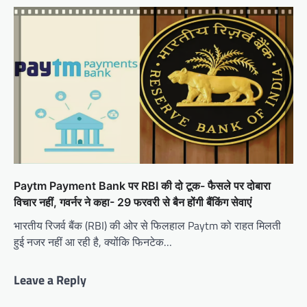
Paytm Payment Bank पर RBI की दो टूक- फैसले पर दोबारा
विचार नहीं, गवर्नर ने कहा- 29 फरवरी से बैन होंगी बैंकिंग सेवाएं
भारतीय रिजर्व बैंक (RBI) की ओर से फिलहाल Paytm को राहत मिलती
हुई नजर नहीं आ रही है, क्योंकि फिनटेक…
Leave a Reply