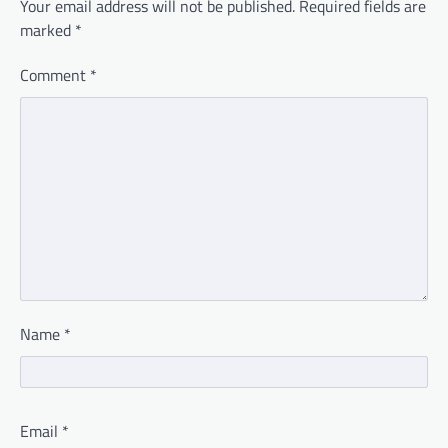
Your email address will not be published.
Required fields are
marked
*
Comment
*
Name
*
Email
*