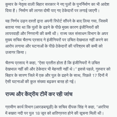
कुमार के नेतृत्व वाली बिहार सरकार ने नए पुलों के पुनर्निर्माण का भी आदेश
दिया है। निर्माण की लागत दोषी पाए गए ठेकेदारों पर लगाई जाएगी।
यह निर्णय उड़न दस्तों द्वारा अपनी रिपोर्ट सौंपने के बाद लिया गया, जिसमें
बताया गया था कि पुलों के ढहने के पीछे मुख्य कारण इंजीनियरों की
लापरवाही और निगरानी की कमी थी। राज्य जल संसाधन विभाग के अपर
मुख्य सचिव चैतन्य प्रसाद ने इंजीनियरों पर उचित देखभाल नहीं करने का
आरोप लगाया और घटनाओं के पीछे ठेकेदारों की परिश्रम की कमी को
उजागर किया।
चैतन्य प्रसाद ने कहा, “ऐसा प्रतीत होता है कि इंजीनियरों ने उचित
देखभाल नहीं की और ठेकेदार भी मेहनती नहीं थे।” इससे पहले, गुरुवार को
बिहार के सारण जिले में एक और पुल के ढहने के साथ, पिछले 17 दिनों में
ऐसी घटनाओं की कुल संख्या बढ़कर बारह हो गई।
राज्य और केंद्रीय टीमें कर रही जांच
ग्रामीण कार्य विभाग (आरडब्ल्यूडी) के सचिव दीपक सिंह ने कहा, “अररिया
में बखरा नदी पर पुल 18 जून को क्षतिग्रस्त होने की सूचना मिली थी।