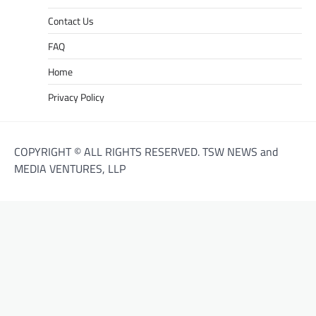
Contact Us
FAQ
Home
Privacy Policy
COPYRIGHT © ALL RIGHTS RESERVED. TSW NEWS and
MEDIA VENTURES, LLP