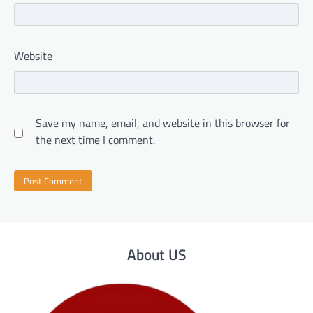
Website
Save my name, email, and website in this browser for
the next time I comment.
About US