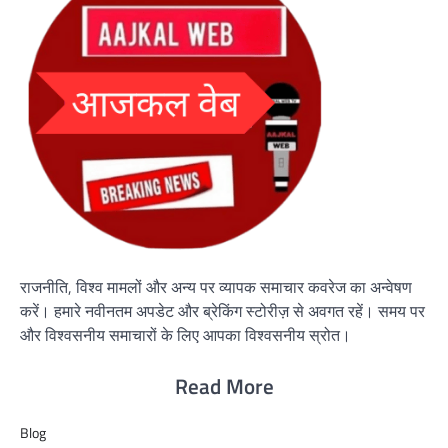
राजनीति, विश्व मामलों और अन्य पर व्यापक समाचार कवरेज का अन्वेषण
करें। हमारे नवीनतम अपडेट और ब्रेकिंग स्टोरीज़ से अवगत रहें। समय पर
और विश्वसनीय समाचारों के लिए आपका विश्वसनीय स्रोत।
Read More
Blog