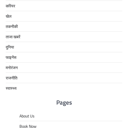
करियर
खेल
तकनीकी
ताजा खबरें
दुनिया
फाइनेंस
मनोरंजन
राजनीति
स्वास्थ्य
Pages
About Us
Book Now