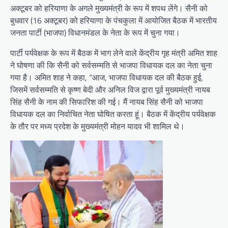
अक्टूबर को हरियाणा के अगले मुख्यमंत्री के रूप में शपथ लेंगे। सैनी को
बुधवार (16 अक्टूबर) को हरियाणा के पंचकुला में आयोजित बैठक में भारतीय
जनता पार्टी (भाजपा) विधानमंडल के नेता के रूप में चुना गया।
पार्टी पर्यवेक्षक के रूप में बैठक में भाग लेने वाले केंद्रीय गृह मंत्री अमित शाह
ने घोषणा की कि सैनी को सर्वसम्मति से भाजपा विधायक दल का नेता चुना
गया है। अमित शाह ने कहा, “आज, भाजपा विधायक दल की बैठक हुई,
जिसमें सर्वसम्मति से कृष्ण बेदी और अनिल विज द्वारा पूर्व मुख्यमंत्री नायब
सिंह सैनी के नाम की सिफारिश की गई। मैं नायब सिंह सैनी को भाजपा
विधायक दल का निर्वाचित नेता घोषित करता हूं। बैठक में केंद्रीय पर्यवेक्षक
के तौर पर मध्य प्रदेश के मुख्यमंत्री मोहन यादव भी शामिल थे।