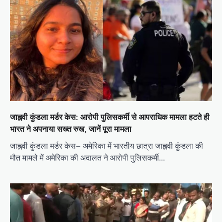
जाह्नवी कुंडला मर्डर केस: आरोपी पुलिसकर्मी से आपराधिक मामला हटते ही
भारत ने अपनाया सख्त रुख, जानें पूरा मामला
जाह्नवी कुंडला मर्डर केस– अमेरिका में भारतीय छात्रा जाह्नवी कुंडला की
मौत मामले में अमेरिका की अदालत ने आरोपी पुलिसकर्मी…