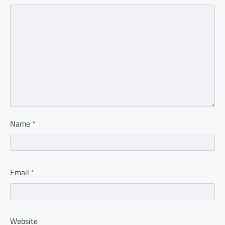
Name
*
Email
*
Website