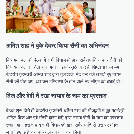
अमित शाह ने बुके देकर किया सैनी का अभिनंदन
विधायक दल की बैठक में सभी विधायकों द्वारा सर्वसम्मति नायक सैनी को
विधायक दल का नेता चुना गया। उसके तुरंत बाद ही शिष्टाचार स्वरूप
केंद्रीय गृहमंत्री अमित शाह द्वारा गुलदस्ता भेंट कर गले लगाते हुए नायब
सैनी की पीठ थप-थपाकर हरियाणा के होने वाले नए सीएम को बधाई दी।
विज और बेदी ने रखा नायाब के नाम का प्रस्ताव
बैठक शुरू होते ही केंद्रीय गृहमंत्री अमित शाह की मौजूदगी में पूर्व गृहमंत्री
अनिल विज और पूर्व मंत्री कृष्ण बेदी द्वारा नायब सैनी के नाम का प्रस्ताव
रखा गया। इसके बाद सभी विधायकों द्वारा सर्वसम्मति से उस पर मोहर
लगाते हुए उन्हें विधायक दल का नेता चुन लिया।