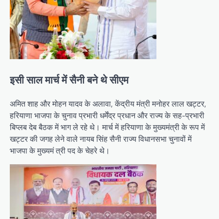
इसी साल मार्च में सैनी बने थे सीएम
अमित शाह और मोहन यादव के अलावा, केंद्रीय मंत्री मनोहर लाल खट्टर,
हरियाणा भाजपा के चुनाव प्रभारी धर्मेंद्र प्रधान और राज्य के सह-प्रभारी
बिप्लब देब बैठक में भाग ले रहे थे। मार्च में हरियाणा के मुख्यमंत्री के रूप में
खट्टर की जगह लेने वाले नायब सिंह सैनी राज्य विधानसभा चुनावों में
भाजपा के मुख्यमं त्री पद के चेहरे थे।