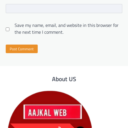
Save my name, email, and website in this browser for
the next time I comment.
About US