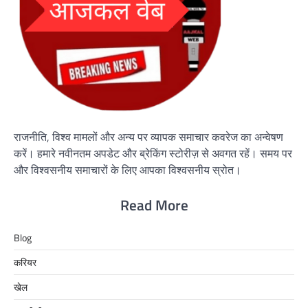
राजनीति, विश्व मामलों और अन्य पर व्यापक समाचार कवरेज का अन्वेषण
करें। हमारे नवीनतम अपडेट और ब्रेकिंग स्टोरीज़ से अवगत रहें। समय पर
और विश्वसनीय समाचारों के लिए आपका विश्वसनीय स्रोत।
Read More
Blog
करियर
खेल