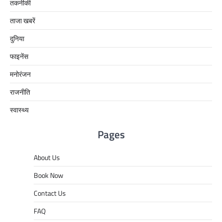
तकनीकी
ताजा खबरें
दुनिया
फाइनेंस
मनोरंजन
राजनीति
स्वास्थ्य
Pages
About Us
Book Now
Contact Us
FAQ