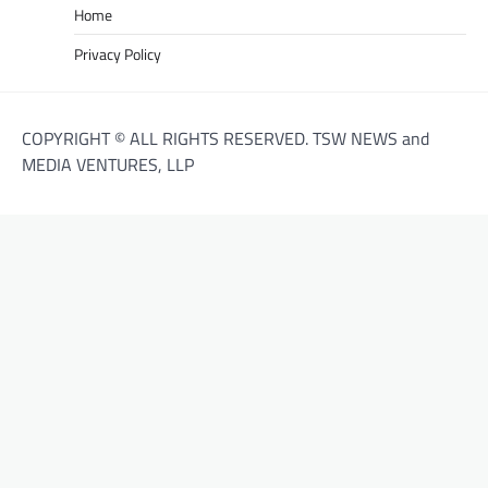
Home
Privacy Policy
COPYRIGHT © ALL RIGHTS RESERVED. TSW NEWS and
MEDIA VENTURES, LLP