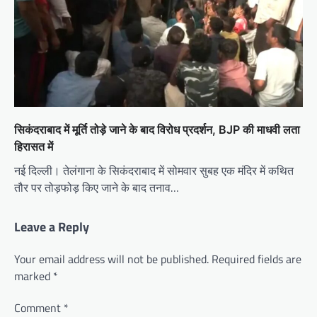
सिकंदराबाद में मूर्ति तोड़े जाने के बाद विरोध प्रदर्शन, BJP की माधवी लता
हिरासत में
नई दिल्ली। तेलंगाना के सिकंदराबाद में सोमवार सुबह एक मंदिर में कथित
तौर पर तोड़फोड़ किए जाने के बाद तनाव…
Leave a Reply
Your email address will not be published.
Required fields are
marked
*
Comment
*