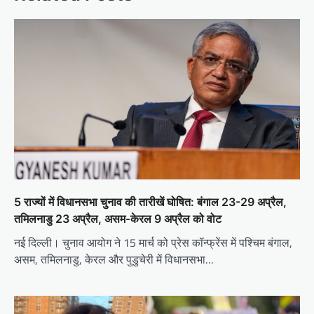
5 राज्यों में विधानसभा चुनाव की तारीखें घोषित: बंगाल 23-29 अप्रैल,
तमिलनाडु 23 अप्रैल, असम-केरल 9 अप्रैल को वोट
नई दिल्ली। चुनाव आयोग ने 15 मार्च को प्रेस कॉन्फ्रेंस में पश्चिम बंगाल,
असम, तमिलनाडु, केरल और पुडुचेरी में विधानसभा…