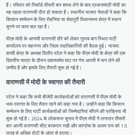
हैं। रविवार को रिकॉर्ड तीसरी बार शपथ लेने के बाद प्रधानमंत्री मोदी का
यह पहला वाराणसी दौरा हो सकता है। स्थानीय भाजपा नेताओं ने कहा कि
किसान सम्मेलन के लिए रोहनिया या सेवापुरी विधानसभा क्षेत्र में स्थान
चुनने पर काम चल रहा है।
पीएम मोदी के आगामी वाराणसी दौरे को लेकर गुलाब बाग स्थित पार्टी
कार्यालय पर महानगर और जिला पदाधिकारियों की बैठक हुई। भाजपा
काशी क्षेत्र के अध्यक्ष दिलीप पटेल ने कहा कि पीएम मोदी के क्षेत्र की एक
दिवसीय यात्रा के दौरान दशाश्वमेघ घाट पर गंगा आरती में भाग लेने की
उम्मीद है और इसके लिए तैयारी शुरू हो गई है।
वाराणसी में मोदी के स्वागत की तैयारी
पटेल ने कहा कि सभी बीजेपी कार्यकर्ताओं को वाराणसी में पीएम मोदी के
भव्य स्वागत के लिए तैयार रहने को कहा गया है। उन्होंने कहा कि किसान
सम्मेलन के लिए पार्टी कार्यकर्ताओं को जिम्मेदारियां सौंपने की प्रक्रिया भी
शुरू हो गई है। 2024 के लोकसभा चुनाव में पीएम मोदी ने लगातार तीसरी
बार अपनी वाराणसी सीट बरकरार रखी और कांग्रेस के अजय राय को 1.5
लाख से अधिक वोटों के अंतर से हराया।