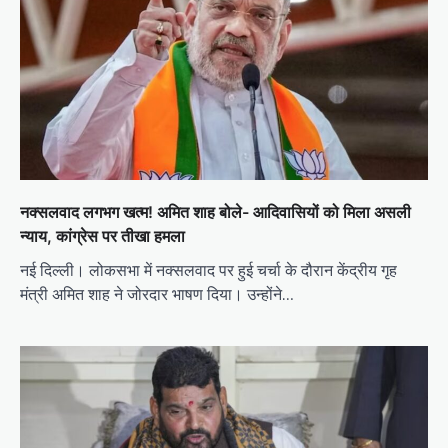
नक्सलवाद लगभग खत्म! अमित शाह बोले- आदिवासियों को मिला असली
न्याय, कांग्रेस पर तीखा हमला
नई दिल्ली। लोकसभा में नक्सलवाद पर हुई चर्चा के दौरान केंद्रीय गृह
मंत्री अमित शाह ने जोरदार भाषण दिया। उन्होंने…