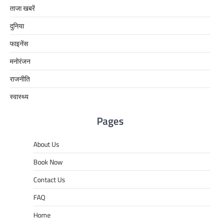
ताजा खबरें
दुनिया
फाइनेंस
मनोरंजन
राजनीति
स्वास्थ्य
Pages
About Us
Book Now
Contact Us
FAQ
Home