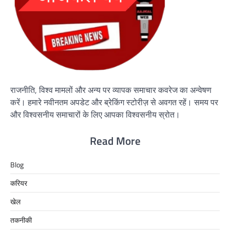
राजनीति, विश्व मामलों और अन्य पर व्यापक समाचार कवरेज का अन्वेषण
करें। हमारे नवीनतम अपडेट और ब्रेकिंग स्टोरीज़ से अवगत रहें। समय पर
और विश्वसनीय समाचारों के लिए आपका विश्वसनीय स्रोत।
Read More
Blog
करियर
खेल
तकनीकी