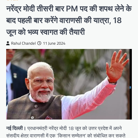
नरेंद्र मोदी तीसरी बार PM पद की शपथ लेने के
बाद पहली बार करेंगे वाराणसी की यात्रा, 18
जून को भव्य स्वागत की तैयारी
Rahul Chandel
11 June 2024
नई दिल्ली।
प्रधानमंत्री नरेंद्र मोदी 18 जून को उत्तर प्रदेश में अपने
संसदीय क्षेत्र वाराणसी में एक ‘किसान सम्मेलन’ को संबोधित कर सकते