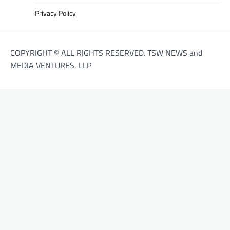
Privacy Policy
COPYRIGHT © ALL RIGHTS RESERVED. TSW NEWS and
MEDIA VENTURES, LLP