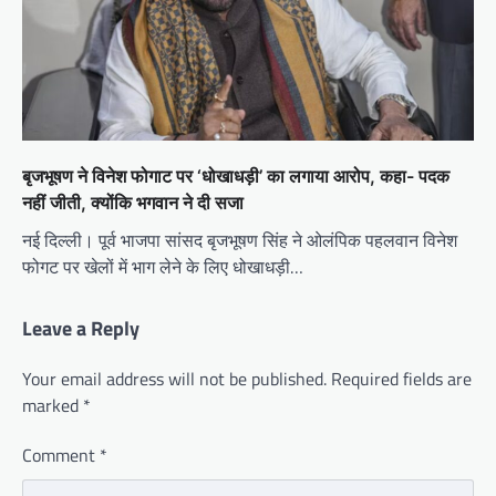
बृजभूषण ने विनेश फोगाट पर ‘धोखाधड़ी’ का लगाया आरोप, कहा- पदक
नहीं जीती, क्योंकि भगवान ने दी सजा
नई दिल्ली। पूर्व भाजपा सांसद बृजभूषण सिंह ने ओलंपिक पहलवान विनेश
फोगट पर खेलों में भाग लेने के लिए धोखाधड़ी…
Leave a Reply
Your email address will not be published.
Required fields are
marked
*
Comment
*