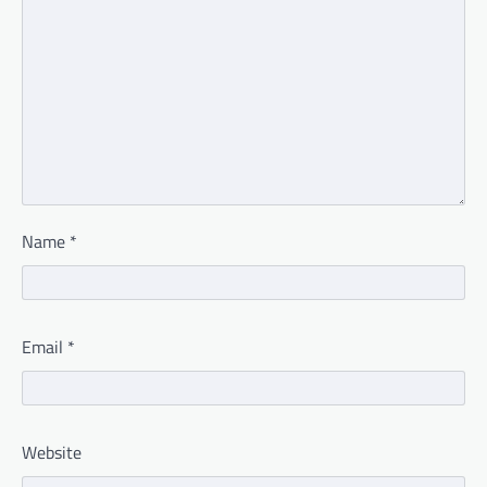
Name
*
Email
*
Website