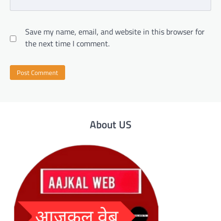
Save my name, email, and website in this browser for
the next time I comment.
About US