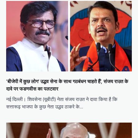
‘बीजेपी में कुछ लोग’ उद्धव सेना के साथ गठबंधन चाहते हैं’, संजय राउत के
दावे पर फडणवीस का पलटवार
नई दिल्ली। शिवसेना (यूबीटी) नेता संजय राउत ने दावा किया है कि
सत्तारूढ़ भाजपा के कुछ नेता उद्धव ठाकरे के…