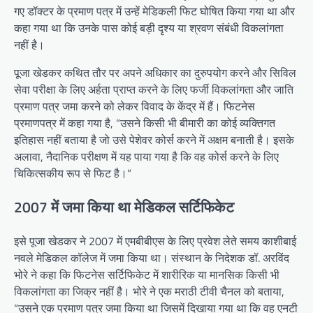
गए डॉक्टर के प्रमाण पत्र में उन्हें मेडिकली फिट घोषित किया गया था और
कहा गया था कि उनके पास कोई बड़ी दृश्य या श्रवण संबंधी विकलांगता
नहीं है।
पूजा खेडकर कथित तौर पर अपने अधिकार का दुरुपयोग करने और सिविल
सेवा परीक्षा के लिए अर्हता प्राप्त करने के लिए फर्जी विकलांगता और जाति
प्रमाण पत्र जमा करने को लेकर विवाद के केंद्र में हैं। फिटनेस
प्रमाणपत्र में कहा गया है, “उसने किसी भी बीमारी का कोई व्यक्तिगत
इतिहास नहीं बताया है जो उसे पेशेवर कोर्स करने में अक्षम बनाती है। इसके
अलावा, नैदानिक ​​​​परीक्षण में यह पाया गया है कि वह कोर्स करने के लिए
चिकित्सकीय रूप से फिट है।”
2007 में जमा किया था मेडिकल सर्टिफिकेट
इसे पूजा खेडकर ने 2007 में एमबीबीएस के लिए प्रवेश लेते समय काशीबाई
नवले मेडिकल कॉलेज में जमा किया था। संस्थान के निदेशक डॉ. अरविंद
भोरे ने कहा कि फिटनेस सर्टिफिकेट में शारीरिक या मानसिक किसी भी
विकलांगता का जिक्र नहीं है। भोरे ने एक मराठी टीवी चैनल को बताया,
“उसने एक प्रमाण पत्र जमा किया था जिसमें दिखाया गया था कि वह एनटी