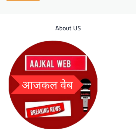
About US