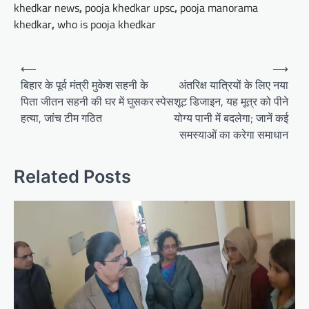
khedkar news
,
pooja khedkar upsc
,
pooja manorama
khedkar
,
who is pooja khedkar
Post
⟵
⟶
navigation
बिहार के पूर्व मंत्री मुकेश सहनी के
अंतरिक्ष यात्रियों के लिए नया
पिता जीतन सहनी की घर में घुसकर
स्पेसशूट डिजाइन, यह मूत्र को पीने
हत्या, जांच टीम गठित
योग्य पानी में बदलेगा; जानें कई
समस्याओं का करेगा समाधान
Related Posts