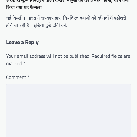
लिया गया यह फैसला
नई दिल्ली। भारत में सरकार द्वारा नियंत्रित दवाओं की कीमतों में बढ़ोतरी
होने जा रही है। इंडिया टुडे टीवी की…
Leave a Reply
Your email address will not be published.
Required fields are
marked
*
Comment
*