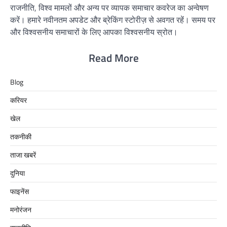
राजनीति, विश्व मामलों और अन्य पर व्यापक समाचार कवरेज का अन्वेषण
करें। हमारे नवीनतम अपडेट और ब्रेकिंग स्टोरीज़ से अवगत रहें। समय पर
और विश्वसनीय समाचारों के लिए आपका विश्वसनीय स्रोत।
Read More
Blog
करियर
खेल
तकनीकी
ताजा खबरें
दुनिया
फाइनेंस
मनोरंजन