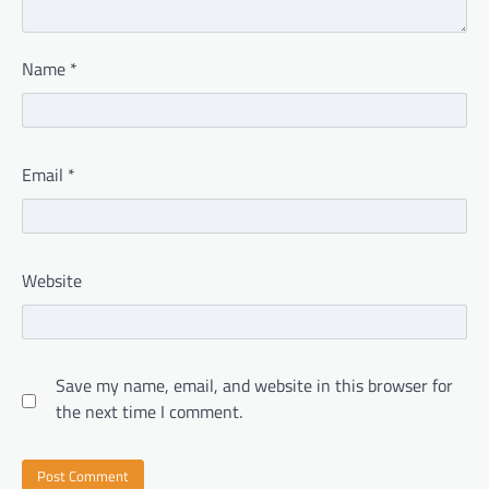
Name
*
Email
*
Website
Save my name, email, and website in this browser for
the next time I comment.