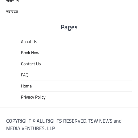
राजनीति
स्वास्थ्य
Pages
About Us
Book Now
Contact Us
FAQ
Home
Privacy Policy
COPYRIGHT © ALL RIGHTS RESERVED. TSW NEWS and
MEDIA VENTURES, LLP