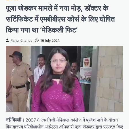
पूजा खेडकर मामले में नया मोड़, डॉक्टर के
सर्टिफिकेट में एमबीबीएस कोर्स के लिए घोषित
किया गया था ‘मेडिकली फिट’
Rahul Chandel
16 July 2024
नई दिल्ली।
2007 में एक निजी मेडिकल कॉलेज में प्रवेश पाने के दौरान
विवादास्पद परिवीक्षाधीन आईएएस अधिकारी पूजा खेडकर द्वारा प्रस्तुत किए