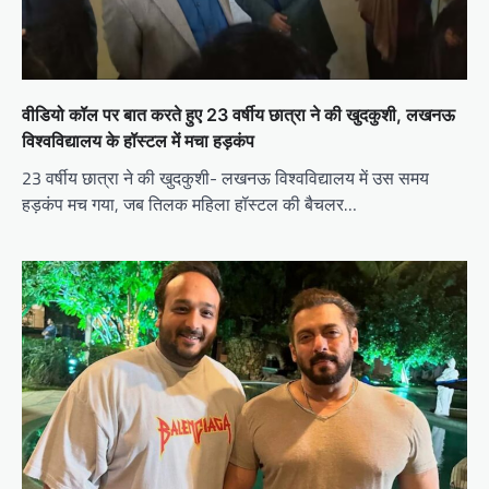
वीडियो कॉल पर बात करते हुए 23 वर्षीय छात्रा ने की खुदकुशी, लखनऊ
विश्वविद्यालय के हॉस्टल में मचा हड़कंप
23 वर्षीय छात्रा ने की खुदकुशी- लखनऊ विश्वविद्यालय में उस समय
हड़कंप मच गया, जब तिलक महिला हॉस्टल की बैचलर…