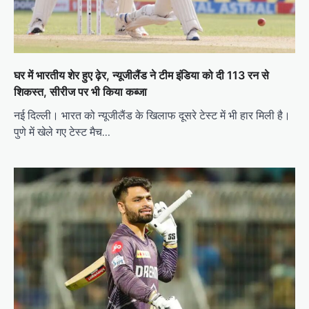
घर में भारतीय शेर हुए ढ़ेर, न्यूजीलैंड ने टीम इंडिया को दी 113 रन से
शिकस्त, सीरीज पर भी किया कब्जा
नई दिल्ली। भारत को न्यूजीलैंड के खिलाफ दूसरे टेस्ट में भी हार मिली है।
पुणे में खेले गए टेस्ट मैच…