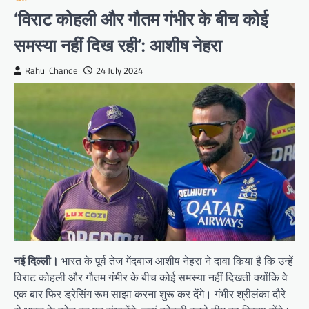
‘विराट कोहली और गौतम गंभीर के बीच कोई
समस्या नहीं दिख रही’: आशीष नेहरा
Rahul Chandel
24 July 2024
नई दिल्ली।
भारत के पूर्व तेज गेंदबाज आशीष नेहरा ने दावा किया है कि उन्हें
विराट कोहली और गौतम गंभीर के बीच कोई समस्या नहीं दिखती क्योंकि वे
एक बार फिर ड्रेसिंग रूम साझा करना शुरू कर देंगे। गंभीर श्रीलंका दौरे