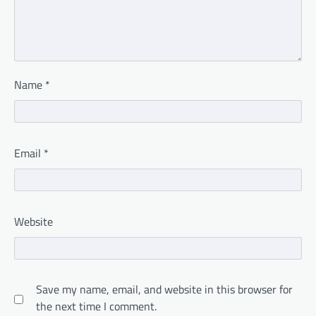
Name
*
Email
*
Website
Save my name, email, and website in this browser for
the next time I comment.