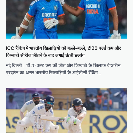
ICC रैंकिंग में भारतीय खिलाड़ियों की बल्ले-बल्ले, टी20 वर्ल्ड कप और
जिम्बाब्वे सीरीज जीतने के बाद लगाई ऊंची छलांग
नई दिल्ली। टी20 वर्ल्ड कप की जीत और जिम्बाब्वे के खिलाफ बेहतरीन
प्रदर्शन का असर भारतीय खिलाड़ियों के आईसीसी रैंकिंग…