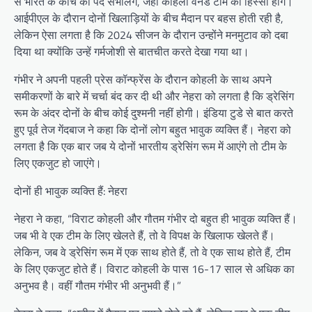
से भारत के कोच का पद संभालेंगे, जहां कोहली वनडे टीम का हिस्सा होंगे।
आईपीएल के दौरान दोनों खिलाड़ियों के बीच मैदान पर बहस होती रही है,
लेकिन ऐसा लगता है कि 2024 सीजन के दौरान उन्होंने मनमुटाव को दबा
दिया था क्योंकि उन्हें गर्मजोशी से बातचीत करते देखा गया था।
गंभीर ने अपनी पहली प्रेस कॉन्फ्रेंस के दौरान कोहली के साथ अपने
समीकरणों के बारे में चर्चा बंद कर दी थी और नेहरा को लगता है कि ड्रेसिंग
रूम के अंदर दोनों के बीच कोई दुश्मनी नहीं होगी। इंडिया टुडे से बात करते
हुए पूर्व तेज गेंदबाज ने कहा कि दोनों लोग बहुत भावुक व्यक्ति हैं। नेहरा को
लगता है कि एक बार जब ये दोनों भारतीय ड्रेसिंग रूम में आएंगे तो टीम के
लिए एकजुट हो जाएंगे।
दोनों ही भावुक व्यक्ति हैं: नेहरा
नेहरा ने कहा, “विराट कोहली और गौतम गंभीर दो बहुत ही भावुक व्यक्ति हैं।
जब भी वे एक टीम के लिए खेलते हैं, तो वे विपक्ष के खिलाफ खेलते हैं।
लेकिन, जब वे ड्रेसिंग रूम में एक साथ होते हैं, तो वे एक साथ होते हैं, टीम
के लिए एकजुट होते हैं। विराट कोहली के पास 16-17 साल से अधिक का
अनुभव है। वहीं गौतम गंभीर भी अनुभवी हैं।”