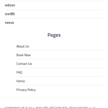
मनोरंजन
राजनीति
स्वास्थ्य
Pages
About Us
Book Now
Contact Us
FAQ
Home
Privacy Policy