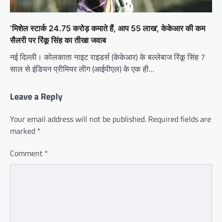
‘मिशेल स्टार्क 24.75 करोड़ कमाते हैं, आप 55 लाख’, केकेआर की कम
सैलरी पर रिंकू सिंह का तीखा जवाब
नई दिल्ली। कोलकाता नाइट राइडर्स (केकेआर) के बल्लेबाज रिंकू सिंह 7
साल से इंडियन प्रीमियर लीग (आईपीएल) के एक ही…
Leave a Reply
Your email address will not be published.
Required fields are
marked
*
Comment
*