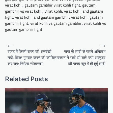
virat kohli
,
gautam gambhir virat kohli fight
,
gautam
gambhir vs virat kohli
,
Virat kohli
,
virat kohli and gautam
fight
,
virat kohli and gautam gambhir
,
virat kohli gautam
gambhir fight
,
virat kohli vs gautam gambhir
,
virat kohli vs
gautam gambhir fight
Post
⟵
⟶
navigation
बजट में किसी राज्य की अनदेखी
जया से शादी से पहले अमिताभ
नहीं, विपक्ष गुमराह करने की कोशिश
बच्चन ने रखी थी शर्त! क्यों अक्टूबर
कर रहा: निर्मला सीतारमण
की जगह जून में ही हुई शादी
Related Posts