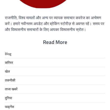
राजनीति, विश्व मामलों और अन्य पर व्यापक समाचार कवरेज का अन्वेषण
करें। हमारे नवीनतम अपडेट और ब्रेकिंग स्टोरीज़ से अवगत रहें। समय पर
और विश्वसनीय समाचारों के लिए आपका विश्वसनीय स्रोत।
Read More
Blog
करियर
खेल
तकनीकी
ताजा खबरें
दुनिया
फाइनेंस