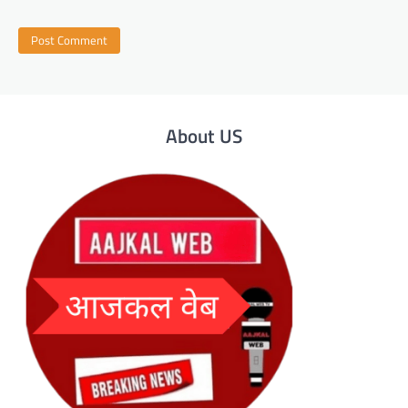
About US