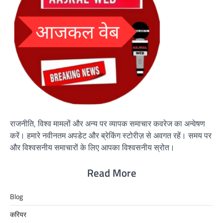
राजनीति, विश्व मामलों और अन्य पर व्यापक समाचार कवरेज का अन्वेषण
करें। हमारे नवीनतम अपडेट और ब्रेकिंग स्टोरीज़ से अवगत रहें। समय पर
और विश्वसनीय समाचारों के लिए आपका विश्वसनीय स्रोत।
Read More
Blog
करियर