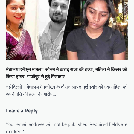
मेघालय हनीमून मामला: सोनम ने कराई राजा की हत्या, महिला ने किलर को
किया हायर; गाजीपुर से हुई गिरफ्तार
नई दिल्ली। मेघालय में हनीमून के दौरान लापता हुई इंदौर की एक महिला को
अपने पति की हत्या के आरोप…
Leave a Reply
Your email address will not be published.
Required fields are
marked
*