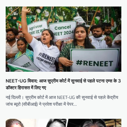
NEET-UG विवाद: आज सुप्रीम कोर्ट में सुनवाई से पहले पटना एम्स के 3
डॉक्टर हिरासत में लिए गए
नई दिल्ली। सुप्रीम कोर्ट में आज NEET-UG की सुनवाई से पहले केंद्रीय
जांच ब्यूरो (सीबीआई) ने प्रवेश परीक्षा में पेपर…