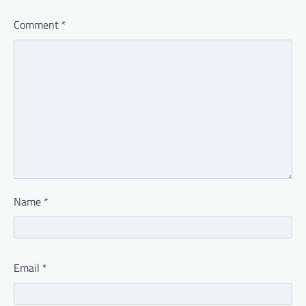
Comment
*
Name
*
Email
*