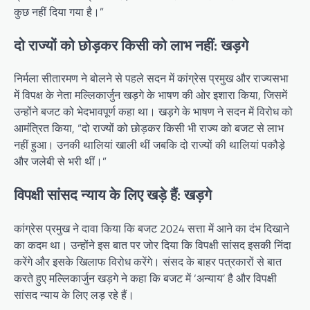
कुछ नहीं दिया गया है।”
दो राज्यों को छोड़कर किसी को लाभ नहीं: खड़गे
निर्मला सीतारमण ने बोलने से पहले सदन में कांग्रेस प्रमुख और राज्यसभा
में विपक्ष के नेता मल्लिकार्जुन खड़गे के भाषण की ओर इशारा किया, जिसमें
उन्होंने बजट को भेदभावपूर्ण कहा था। खड़गे के भाषण ने सदन में विरोध को
आमंत्रित किया, “दो राज्यों को छोड़कर किसी भी राज्य को बजट से लाभ
नहीं हुआ। उनकी थालियां खाली थीं जबकि दो राज्यों की थालियां पकौड़े
और जलेबी से भरी थीं।”
विपक्षी सांसद न्याय के लिए खड़े हैं: खड़गे
कांग्रेस प्रमुख ने दावा किया कि बजट 2024 सत्ता में आने का दंभ दिखाने
का कदम था। उन्होंने इस बात पर जोर दिया कि विपक्षी सांसद इसकी निंदा
करेंगे और इसके खिलाफ विरोध करेंगे। संसद के बाहर पत्रकारों से बात
करते हुए मल्लिकार्जुन खड़गे ने कहा कि बजट में ‘अन्याय’ है और विपक्षी
सांसद न्याय के लिए लड़ रहे हैं।