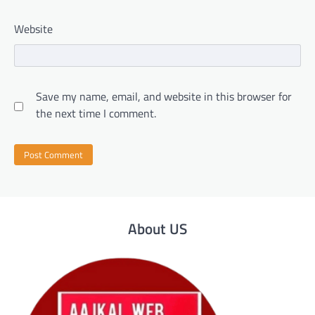
Website
Save my name, email, and website in this browser for
the next time I comment.
About US