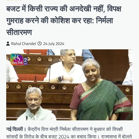
बजट में किसी राज्य की अनदेखी नहीं, विपक्ष
गुमराह करने की कोशिश कर रहा: निर्मला
सीतारमण
Rahul Chandel
24 July 2024
नई दिल्ली।
केंद्रीय वित्त मंत्री निर्मला सीतारमण ने बुधवार को विपक्षी
सांसदों के विरोध के बीच बजट 2024 का बचाव किया। राज्यसभा में बोलते