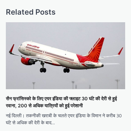
Related Posts
सैन फ्रांसिस्को के लिए एयर इंडिया की फ्लाइट 30 घंटे की देरी से हुई
रवाना, 200 से अधिक यात्रियों को हुई परेशानी
नई दिल्ली। तकनीकी खराबी के चलते एयर इंडिया के विमान ने करीब 30
घंटे से अधिक की देरी के बाद…