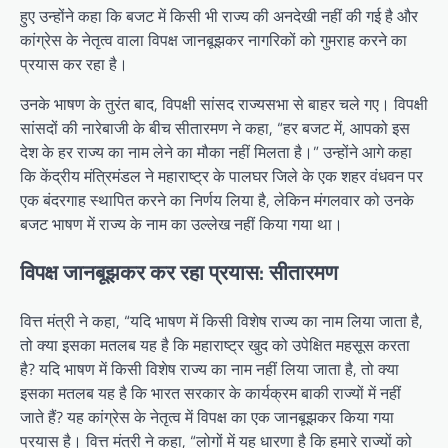
हुए उन्होंने कहा कि बजट में किसी भी राज्य की अनदेखी नहीं की गई है और
कांग्रेस के नेतृत्व वाला विपक्ष जानबूझकर नागरिकों को गुमराह करने का
प्रयास कर रहा है।
उनके भाषण के तुरंत बाद, विपक्षी सांसद राज्यसभा से बाहर चले गए। विपक्षी
सांसदों की नारेबाजी के बीच सीतारमण ने कहा, “हर बजट में, आपको इस
देश के हर राज्य का नाम लेने का मौका नहीं मिलता है।” उन्होंने आगे कहा
कि केंद्रीय मंत्रिमंडल ने महाराष्ट्र के पालघर जिले के एक शहर वंधवन पर
एक बंदरगाह स्थापित करने का निर्णय लिया है, लेकिन मंगलवार को उनके
बजट भाषण में राज्य के नाम का उल्लेख नहीं किया गया था।
विपक्ष जानबूझकर कर रहा प्रयास: सीतारमण
वित्त मंत्री ने कहा, “यदि भाषण में किसी विशेष राज्य का नाम लिया जाता है,
तो क्या इसका मतलब यह है कि महाराष्ट्र खुद को उपेक्षित महसूस करता
है? यदि भाषण में किसी विशेष राज्य का नाम नहीं लिया जाता है, तो क्या
इसका मतलब यह है कि भारत सरकार के कार्यक्रम बाकी राज्यों में नहीं
जाते हैं? यह कांग्रेस के नेतृत्व में विपक्ष का एक जानबूझकर किया गया
प्रयास है। वित्त मंत्री ने कहा, “लोगों में यह धारणा है कि हमारे राज्यों को