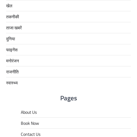
खेल
तकनीकी
ताजा खबरें
दुनिया
फाइनेंस
मनोरंजन
राजनीति
स्वास्थ्य
Pages
About Us
Book Now
Contact Us