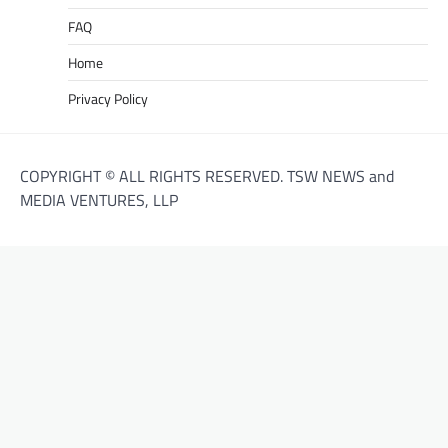
FAQ
Home
Privacy Policy
COPYRIGHT © ALL RIGHTS RESERVED. TSW NEWS and
MEDIA VENTURES, LLP