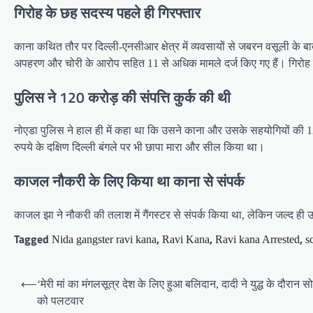
गिरोह के छह सदस्य पहले ही गिरफ्तार
काना कथित तौर पर दिल्ली-एनसीआर क्षेत्र में व्यवसायों से जबरन वसूली के 
अपहरण और चोरी के आरोप सहित 11 से अधिक मामले दर्ज किए गए हैं। गिरोह के छ
पुलिस ने 120 करोड़ की संपत्ति कुर्क की थी
नोएडा पुलिस ने हाल ही में कहा था कि उसने काना और उसके सहयोगियों की 120 
रुपये के दक्षिण दिल्ली बंगले पर भी छापा मारा और सील किया था।
काजल नौकरी के लिए किया था काना से संपर्क
काजल झा ने नौकरी की तलाश में गैंगस्टर से संपर्क किया था, लेकिन जल्द ही 
Tagged
,
,
,
Nida gangster ravi kana
Ravi Kana
Ravi kana Arrested
s
Post
⟵
‘मेरी मां का मंगलसूत्र देश के लिए हुआ बलिदान, दादी ने युद्ध के दौरान स
navigation
को पलटवार