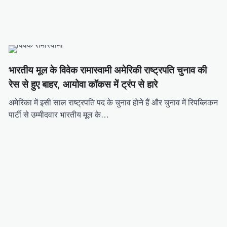
भारतीय मूल के विवेक रामास्वामी अमेरिकी राष्ट्रपति चुनाव की
रेस से हुए बाहर, आयोवा कॉकस में ट्रंप से हारे
अमेरिका में इसी साल राष्ट्रपति पद के चुनाव होने हैं और चुनाव में रिपब्लिकन
पार्टी से उम्मीदवार भारतीय मूल के…