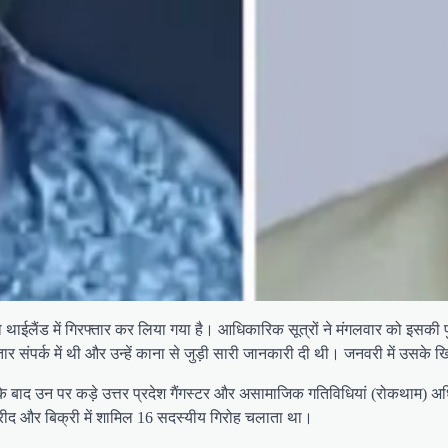
ईलैंड में गिरफ्तार कर लिया गया है। आधिकारिक सूत्रों ने मंगलवार को इसकी पुष्
गातार संपर्क में थी और उन्हें काना से जुड़ी सारी जानकारी दी थी। जनवरी में उसक
े के बाद उन पर कड़े उत्तर प्रदेश गैंगस्टर और असामाजिक गतिविधियां (रोकथाम) 
खरीद और बिक्री में शामिल 16 सदस्यीय गिरोह चलाता था।