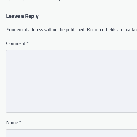
Leave a Reply
Your email address will not be published.
Required fields are mark
Comment
*
Name
*