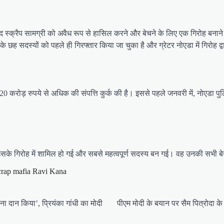
बाद स्क्रैप सामग्री को अवैध रूप से हासिल करने और बेचने के लिए एक गिरोह बन
ह सदस्यों को पहले ही गिरफ्तार किया जा चुका है और ग्रेटर नोएडा में गिरोह द्वा
करोड़ रुपये से अधिक की संपत्ति कुर्क की है। इससे पहले जनवरी में, नोएडा पुलि
उसके गिरोह में शामिल हो गई और सबसे महत्वपूर्ण सदस्य बन गई। वह उनकी सभी बेन
crap mafia Ravi Kana
ोना दान किया’, प्रियंका गांधी का मोदी
पीएम मोदी के बयान पर सैम पित्रोदा के उ