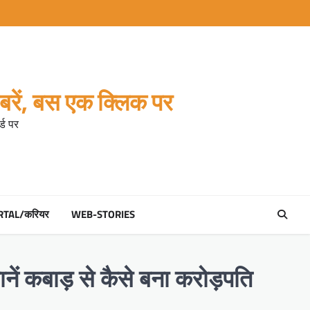
रें, बस एक क्लिक पर
्ड पर
RTAL/करियर
WEB-STORIES
ानें कबाड़ से कैसे बना करोड़पति