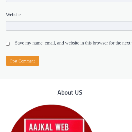
Website
Save my name, email, and website in this browser for the next
About US