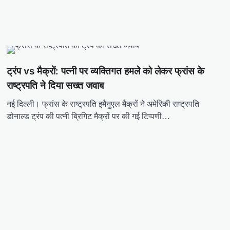
ट्रंप vs मैक्रों: पत्नी पर व्यक्तिगत हमले को लेकर फ्रांस के
राष्ट्रपति ने दिया सख्त जवाब
नई दिल्ली। फ्रांस के राष्ट्रपति इमैनुएल मैक्रों ने अमेरिकी राष्ट्रपति
डोनाल्ड ट्रंप की पत्नी ब्रिगिट मैक्रों पर की गई टिप्पणी…