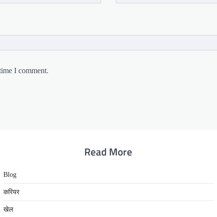
 time I comment.
Read More
Blog
करियर
खेल