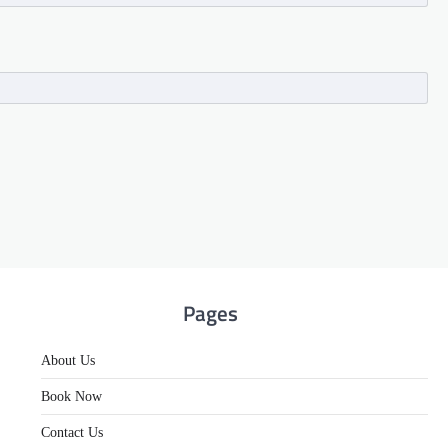
Pages
About Us
Book Now
Contact Us