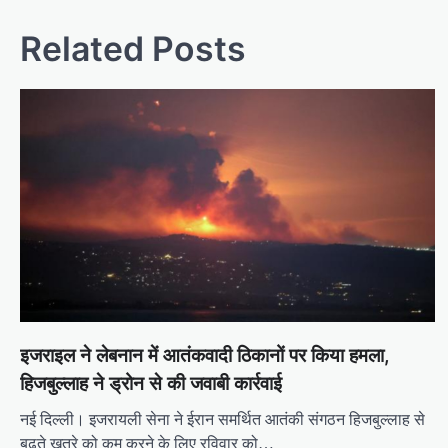
Related Posts
इजराइल ने लेबनान में आतंकवादी ठिकानों पर किया हमला,
हिजबुल्लाह ने ड्रोन से की जवाबी कार्रवाई
नई दिल्ली। इजरायली सेना ने ईरान समर्थित आतंकी संगठन हिजबुल्लाह से
बढ़ते खतरे को कम करने के लिए रविवार को…