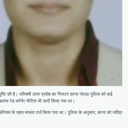
टि की है। पश्चिमी उत्तर प्रदेश का गैंगस्टर काना नोएडा पुलिस को कई
े खिलाफ रेड कॉर्नर नोटिस भी जारी किया गया था।
अधिनियम के तहत मामला दर्ज किया गया था। पुलिस के अनुसार, काना को रवींद्र