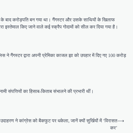
ाने के बाद करोड़पति बन गया था। गैंगस्टर और उसके साथियों के खिलाफ
रा इस्तेमाल किए जाने वाले कई स्क्रैप गोदामों को सील कर दिया गया है।
स ने गैंगस्टर द्वारा अपनी प्रेमिका काजल झा को उपहार में दिए गए 100 करोड़
ामी संपत्तियों का हिसाब-किताब संभालने की प्रभारी थीं।
दाहरण ने कांग्रेस को बैकफुट पर धकेला, जानें क्यों सुर्खियों में ‘विरासत
⟶
कर’