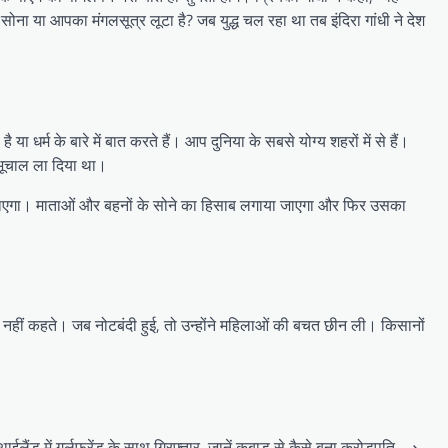
 या आपका मंगलसूत्र लूटा है? जब युद्ध चल रहा था तब इंदिरा गांधी ने देश
या धर्म के बारे में बात करते हैं। आप दुनिया के सबसे योग्य शहरों में से हैं।
क भूचाल ला दिया था।
ण किया जाएगा। माताओं और बहनों के सोने का हिसाब लगाया जाएगा और फिर उसका
ातें नहीं कहते। जब नोटबंदी हुई, तो उन्होंने महिलाओं की बचत छीन ली। किसानों
ईलैंड में गर्लफ्रेंड के साथ गिरफ्तार, जानें कबाड़ से कैसे बना करोड़पति
⟶