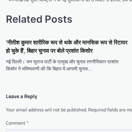
navigation
Related Posts
‘नीतीश कुमार शारीरिक रूप से थके और मानसिक रूप से रिटायर
हो चुके हैं’, बिहार चुनाव पर बोले प्रशांत किशोर
नई दिल्ली। जन सुराज पार्टी के प्रमुख और चुनाव रणनीतिकार प्रशांत
किशोर ने भविष्यवाणी की कि बिहार में आगामी चुनाव…
Leave a Reply
Your email address will not be published.
Required fields are 
Comment
*