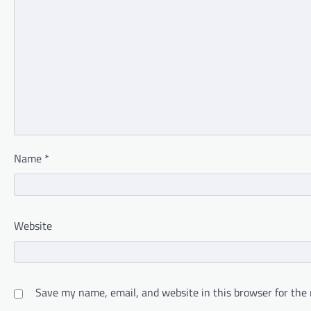
Name
*
Website
Save my name, email, and website in this browser for the