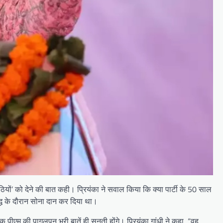
सपैठियों’ को देने की बात कही। प्रियंका ने सवाल किया कि क्या पार्टी के 50 साल
ुद्ध के दौरान सोना दान कर दिया था।
कि पीएम की पागलपन भरी बातें ही सुनती होंगे। प्रियंका गांधी ने कहा, “वह