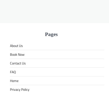
Pages
About Us
Book Now
Contact Us
FAQ
Home
Privacy Policy