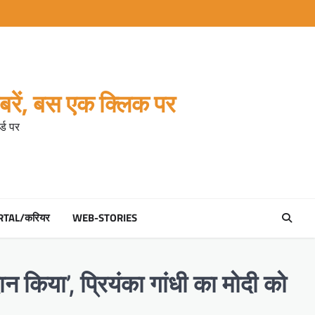
रें, बस एक क्लिक पर
्ड पर
RTAL/करियर
WEB-STORIES
ान किया’, प्रियंका गांधी का मोदी को