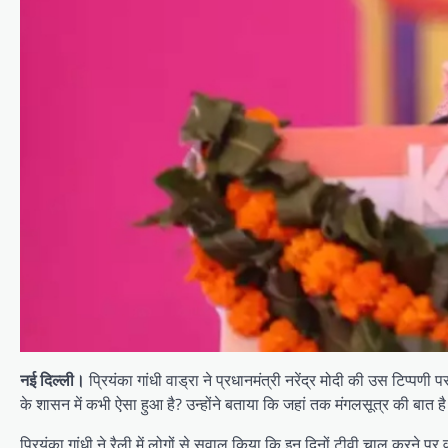
नई दिल्ली।
प्रियंका गांधी वाड्रा ने प्रधानमंत्री नरेंद्र मोदी की उस टिप्पणी
के शासन में कभी ऐसा हुआ है? उन्होंने बताया कि जहां तक ​​मंगलसूत्र की बात
प्रियंका गांधी ने रैली में लोगों से सवाल किया कि इन दिनों टीवी चालू करने प