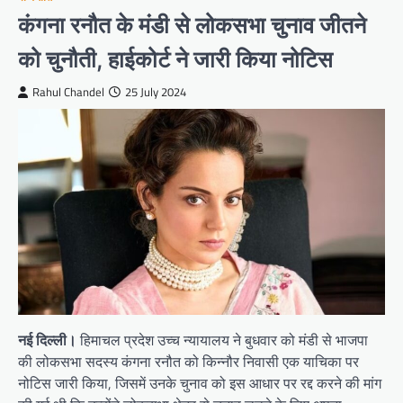
कंगना रनौत के मंडी से लोकसभा चुनाव जीतने
को चुनौती, हाईकोर्ट ने जारी किया नोटिस
Rahul Chandel
25 July 2024
नई दिल्ली।
हिमाचल प्रदेश उच्च न्यायालय ने बुधवार को मंडी से भाजपा
की लोकसभा सदस्य कंगना रनौत को किन्नौर निवासी एक याचिका पर
नोटिस जारी किया, जिसमें उनके चुनाव को इस आधार पर रद्द करने की मांग