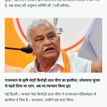
है, जब संसद की अनुमान समिति की 75वीं वर्षगांठ…
राजस्थान के कृषि मंत्री किरोड़ी लाल मीणा का इस्तीफा; लोकसभा चुनाव
से पहले लिया था प्रण, अब पद त्यागकर किया पूरा
नई दिल्ली। भाजपा नेता किरोड़ी लाल मीणा ने राजस्थान मंत्रिमंडल से
इस्तीफा दे दिया है। दरअसल, उन्होंने एक वादा किया…