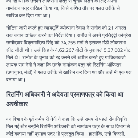
की गई थी कि उन्होंने लोकसभा क्षेत्र से चुनाव लड़ने के लिए अपना
नामांकन पत्र दाखिल किया था, जिसे कथित तौर पर गलत तरीके से
खारिज कर दिया गया था।
नोटिस जारी करते हुए न्यायमूर्ति ज्योत्सना रेवाल ने रानौत को 21 अगस्त
तक जवाब दाखिल करने का निर्देश दिया। रानौत ने अपने प्रतिद्वंद्वी कांग्रेस
उम्मीदवार विक्रमादित्य सिंह को 74,755 मतों से हराकर मंडी लोकसभा
सीट जीती थी। उन्हें सिंह के 4,62,267 वोटों के मुकाबले 5,37,002 वोट
मिले थे। रानौत के चुनाव को रद्द करने की अपील करते हुए याचिकाकर्ता
लायक राम नेगी ने कहा कि उनके नामांकन पत्र को रिटर्निंग ऑफिसर
(उपायुक्त, मंडी) ने गलत तरीके से खारिज कर दिया था और उन्हें भी एक पक्ष
बनाया था।
रिटर्निंग अधिकारी ने अदेयता प्रमाणपत्र को किया था
अस्वीकार
वन विभाग के पूर्व कर्मचारी नेगी ने कहा कि उन्हें समय से पहले सेवानिवृत्ति
मिल गई और उन्होंने रिटर्निंग अधिकारी को नामांकन पत्र के साथ विभाग से
कोई बकाया नहीं प्रमाण पत्र भी प्रस्तुत किया। हालांकि, उन्हें बिजली,