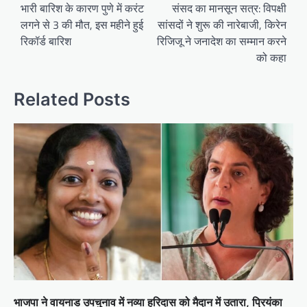
navigation
भारी बारिश के कारण पुणे में करंट
संसद का मानसून सत्र: विपक्षी
लगने से 3 की मौत, इस महीने हुई
सांसदों ने शुरू की नारेबाजी, किरेन
रिकॉर्ड बारिश
रिजिजू ने जनादेश का सम्मान करने
को कहा
Related Posts
भाजपा ने वायनाड उपचुनाव में नव्या हरिदास को मैदान में उतारा, प्रियंका