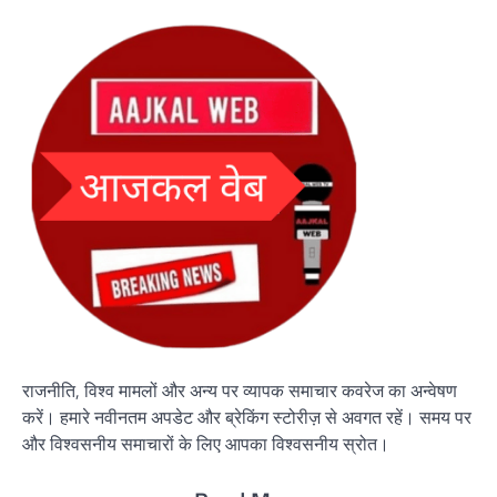
राजनीति, विश्व मामलों और अन्य पर व्यापक समाचार कवरेज का अन्वेषण
करें। हमारे नवीनतम अपडेट और ब्रेकिंग स्टोरीज़ से अवगत रहें। समय पर
और विश्वसनीय समाचारों के लिए आपका विश्वसनीय स्रोत।