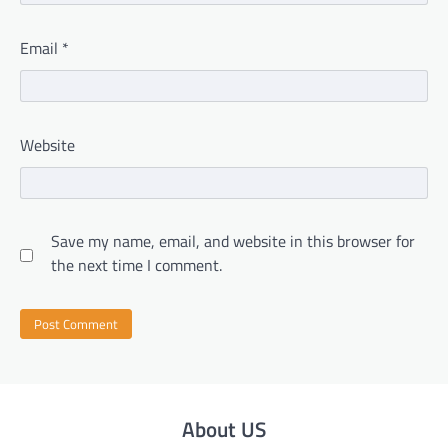
Email
*
Website
Save my name, email, and website in this browser for
the next time I comment.
About US