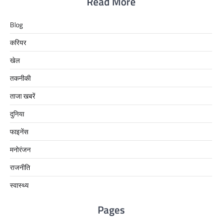
Read More
Blog
करियर
खेल
तकनीकी
ताजा खबरें
दुनिया
फाइनेंस
मनोरंजन
राजनीति
स्वास्थ्य
Pages