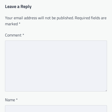
Leave a Reply
Your email address will not be published.
Required fields are
marked
*
Comment
*
Name
*