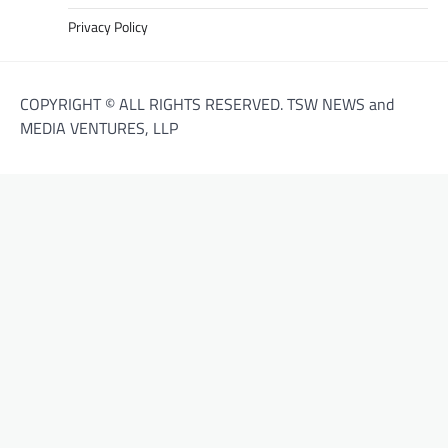
Privacy Policy
COPYRIGHT © ALL RIGHTS RESERVED. TSW NEWS and
MEDIA VENTURES, LLP