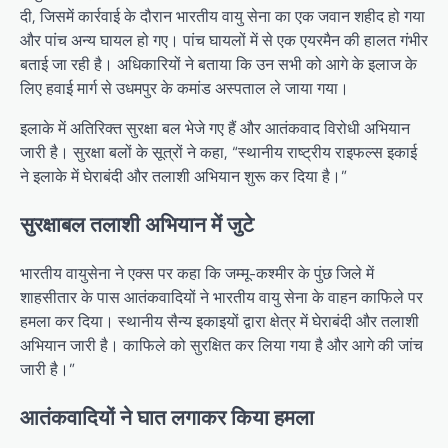
दी, जिसमें कार्रवाई के दौरान भारतीय वायु सेना का एक जवान शहीद हो गया
और पांच अन्य घायल हो गए। पांच घायलों में से एक एयरमैन की हालत गंभीर
बताई जा रही है। अधिकारियों ने बताया कि उन सभी को आगे के इलाज के
लिए हवाई मार्ग से उधमपुर के कमांड अस्पताल ले जाया गया।
इलाके में अतिरिक्त सुरक्षा बल भेजे गए हैं और आतंकवाद विरोधी अभियान
जारी है। सुरक्षा बलों के सूत्रों ने कहा, “स्थानीय राष्ट्रीय राइफल्स इकाई
ने इलाके में घेराबंदी और तलाशी अभियान शुरू कर दिया है।”
सुरक्षाबल तलाशी अभियान में जुटे
भारतीय वायुसेना ने एक्स पर कहा कि जम्मू-कश्मीर के पुंछ जिले में
शाहसीतार के पास आतंकवादियों ने भारतीय वायु सेना के वाहन काफिले पर
हमला कर दिया। स्थानीय सैन्य इकाइयों द्वारा क्षेत्र में घेराबंदी और तलाशी
अभियान जारी है। काफिले को सुरक्षित कर लिया गया है और आगे की जांच
जारी है।”
आतंकवादियों ने घात लगाकर किया हमला