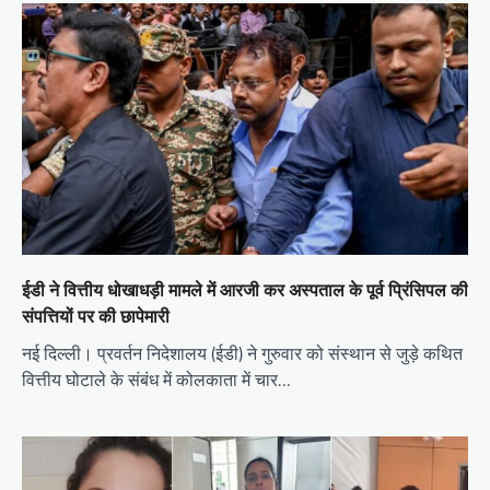
ईडी ने वित्तीय धोखाधड़ी मामले में आरजी कर अस्पताल के पूर्व प्रिंसिपल की
संपत्तियों पर की छापेमारी
नई दिल्ली। प्रवर्तन निदेशालय (ईडी) ने गुरुवार को संस्थान से जुड़े कथित
वित्तीय घोटाले के संबंध में कोलकाता में चार…