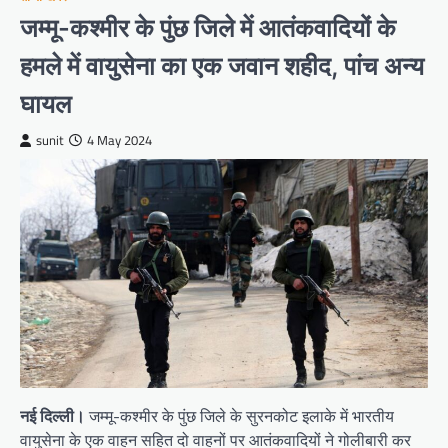
जम्मू-कश्मीर के पुंछ जिले में आतंकवादियों के
हमले में वायुसेना का एक जवान शहीद, पांच अन्य
घायल
sunit
4 May 2024
नई दिल्ली।
जम्मू-कश्मीर के पुंछ जिले के सुरनकोट इलाके में भारतीय
वायुसेना के एक वाहन सहित दो वाहनों पर आतंकवादियों ने गोलीबारी कर