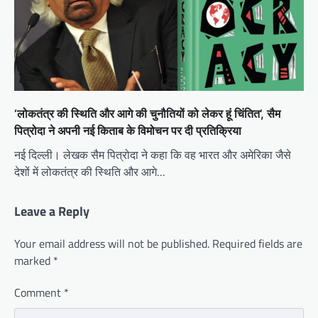
‘लोकतंत्र की स्थिति और आगे की चुनौतियों को लेकर हूं चिंतित’, सैम
पित्रोदा ने अपनी नई किताब के विमोचन पर दी प्रतिक्रिया
नई दिल्ली। लेखक सैम पित्रोदा ने कहा कि वह भारत और अमेरिका जैसे
देशों में लोकतंत्र की स्थिति और आगे…
Leave a Reply
Your email address will not be published.
Required fields are
marked
*
Comment
*