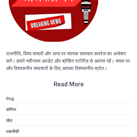
राजनीति, विश्व मामलों और अन्य पर व्यापक समाचार कवरेज का अन्वेषण
करें। हमारे नवीनतम अपडेट और ब्रेकिंग स्टोरीज़ से अवगत रहें। समय पर
और विश्वसनीय समाचारों के लिए आपका विश्वसनीय स्रोत।
Read More
Blog
करियर
खेल
तकनीकी