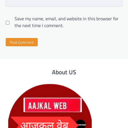
Save my name, email, and website in this browser for
the next time I comment.
About US