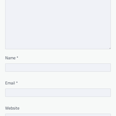
Name
*
Email
*
Website