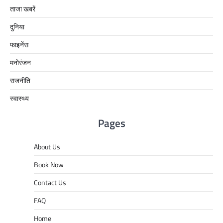
ताजा खबरें
दुनिया
फाइनेंस
मनोरंजन
राजनीति
स्वास्थ्य
Pages
About Us
Book Now
Contact Us
FAQ
Home