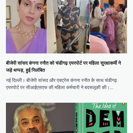
बीजेपी सांसद कंगना रनौत को चंडीगढ़ एयरपोर्ट पर महिला सुरक्षाकर्मी ने
जड़े थप्पड़, हुई निलंबित
नई दिल्ली। बीजेपी सांसद और एक्ट्रेस कंगना रनौत के साथ चंडीगढ़
एयरपोर्ट पर सीआईएसएफ की महिला कर्मचारी ने बदसलूकी की।…