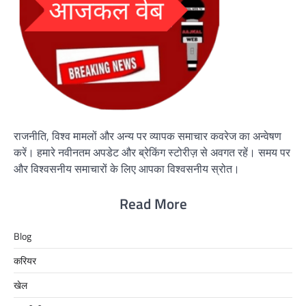
राजनीति, विश्व मामलों और अन्य पर व्यापक समाचार कवरेज का अन्वेषण
करें। हमारे नवीनतम अपडेट और ब्रेकिंग स्टोरीज़ से अवगत रहें। समय पर
और विश्वसनीय समाचारों के लिए आपका विश्वसनीय स्रोत।
Read More
Blog
करियर
खेल