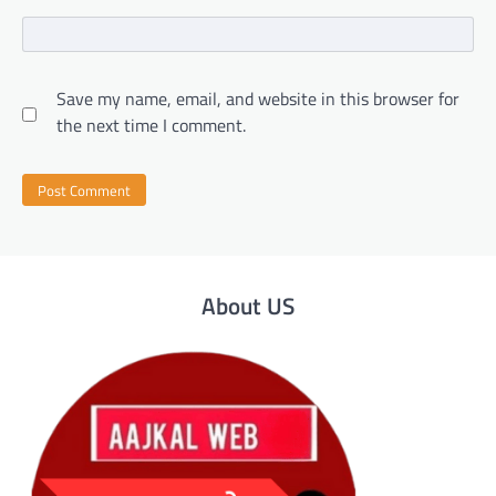
Save my name, email, and website in this browser for
the next time I comment.
About US