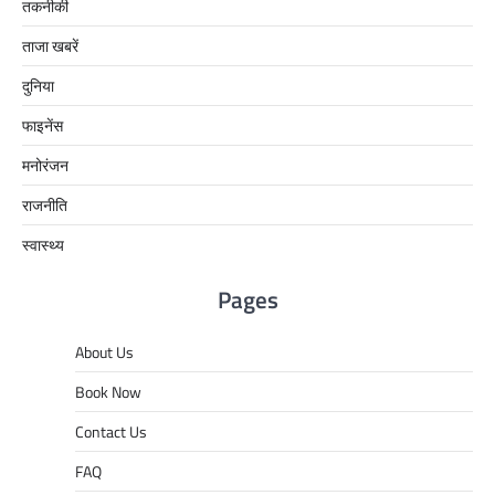
तकनीकी
ताजा खबरें
दुनिया
फाइनेंस
मनोरंजन
राजनीति
स्वास्थ्य
Pages
About Us
Book Now
Contact Us
FAQ