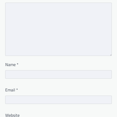
Name
*
Email
*
Website