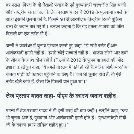
दरअसल, विपक्ष के दो नेताओं पंजाब के पूर्व मुख्यमंत्री चरणजीत सिंह चन्नी
और राष्ट्रीय जनता दल के तेज प्रताप यादव ने 2019 के पुलवामा हमले के
साथ इसकी तुलना की है, जिसमें 40 सीआरपीएफ (केंद्रीय रिजर्व पुलिस
बल) के जवान मारे गए थे। उनका कहना है कि यह हमला भाजपा को जीत
दिलाने का एक स्टंट भी है।
चन्नी ने जालंधर में चुनाव प्रचार करते हुए कहा, “ये सभी स्टंट हैं और
आतंकवादी हमले नहीं हैं। इसमें कोई सच्चाई नहीं है। भाजपा लोगों और शवों
के जीवन के साथ खेल रही है।” उन्होंने 2019 के पुलवामा हमले की ओर
इशारा करते हुए कहा, “ये हमले वास्तव में नहीं हो रहे हैं, बल्कि सिर्फ भारतीय
जनता पार्टी को फायदा पहुंचाने के लिए हैं। जब भी चुनाव होते हैं, तो ऐसे
स्टंट खेले जाते हैं, जैसा कि पिछली बार हुआ था।”
तेज प्रताप यादव कहा- पीएम के कारण जवान शहीद
पटना में तेज प्रताप यादव ने भी इसी तरह की बात कही। उन्होंने कहा, “जब
भी चुनाव आते हैं, पुलवामा और आतंकवादी हमले होते हैं। प्रधानमंत्री मोदी
जी के कारण हमारे सैनिक शहीद हुए।”