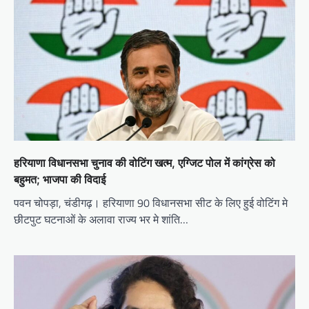
हरियाणा विधानसभा चुनाव की वोटिंग खत्म, एग्जिट पोल में कांग्रेस को
बहुमत; भाजपा की विदाई
पवन चोपड़ा, चंडीगढ़। हरियाणा 90 विधानसभा सीट के लिए हुई वोटिंग मे
छीटपुट घटनाओं के अलावा राज्य भर मे शांति…