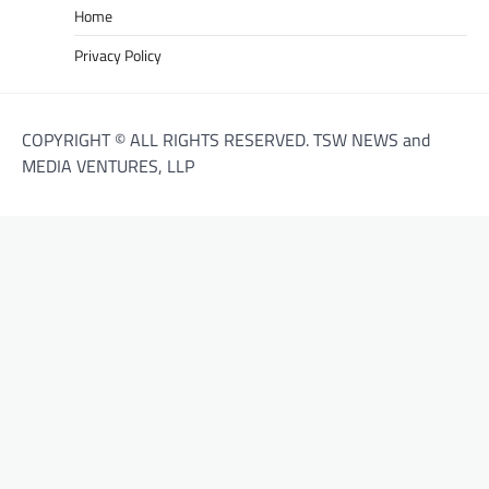
Home
Privacy Policy
COPYRIGHT © ALL RIGHTS RESERVED. TSW NEWS and
MEDIA VENTURES, LLP