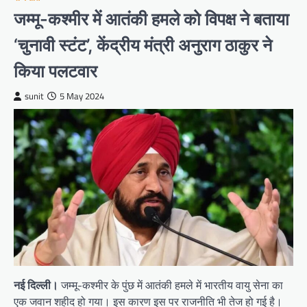
जम्मू-कश्मीर में आतंकी हमले को विपक्ष ने बताया
‘चुनावी स्टंट’, केंद्रीय मंत्री अनुराग ठाकुर ने
किया पलटवार
sunit
5 May 2024
नई दिल्ली।
जम्मू-कश्मीर के पुंछ में आतंकी हमले में भारतीय वायु सेना का
एक जवान शहीद हो गया। इस कारण इस पर राजनीति भी तेज हो गई है।