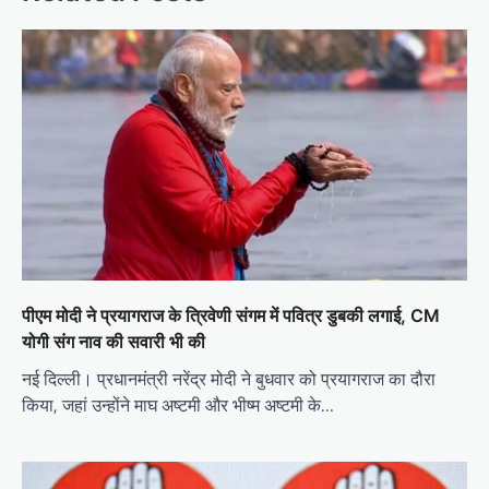
पीएम मोदी ने प्रयागराज के त्रिवेणी संगम में पवित्र डुबकी लगाई, CM
योगी संग नाव की सवारी भी की
नई दिल्ली। प्रधानमंत्री नरेंद्र मोदी ने बुधवार को प्रयागराज का दौरा
किया, जहां उन्होंने माघ अष्टमी और भीष्म अष्टमी के…