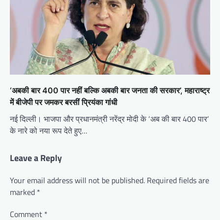
‘अबकी बार 400 पार नहीं बल्कि अबकी बार जनता की सरकार’, महाराष्ट्र
में बीजेपी पर जमकर बरसीं प्रियंका गांधी
नई दिल्ली। भाजपा और प्रधानमंत्री नरेंद्र मोदी के ‘अब की बार 400 पार’
के नारे को नया रूप देते हुए…
Leave a Reply
Your email address will not be published.
Required fields are
marked
*
Comment
*