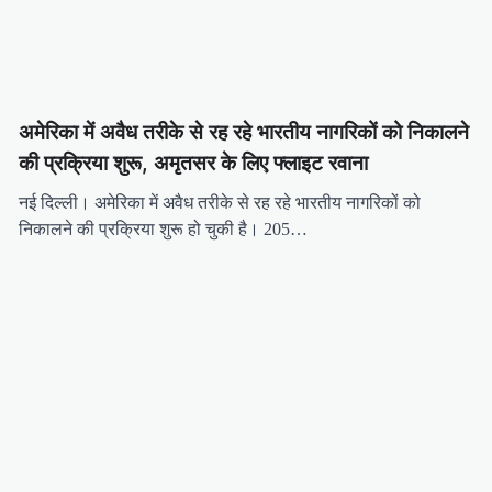
अमेरिका में अवैध तरीके से रह रहे भारतीय नागरिकों को निकालने
की प्रक्रिया शुरू, अमृतसर के लिए फ्लाइट रवाना
नई दिल्ली। अमेरिका में अवैध तरीके से रह रहे भारतीय नागरिकों को
निकालने की प्रक्रिया शुरू हो चुकी है। 205…