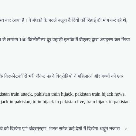
य बाद आया है। वे बंधकों के बदले बलूच कैदियों की रिहाई की मांग कर रहे थे,
ेटा से लगभग 160 किलोमीटर दूर पहाड़ी इलाके में बीएलए द्वारा अपहरण कर लिया
 कि विस्फोटकों से भरी जैकेट पहने विद्रोहियों ने महिलाओं और बच्चों को एक
,
,
,
istan train attack
pakistan train hijack
pakistan train hijack news
,
,
ijack in pakistan
train hijack in pakistan live
train hijack in pakistan
्च को दिखेगा पूर्ण चंद्रग्रहण, भारत समेत कई देशों में दिखेगा अद्भुत नजारा
⟶