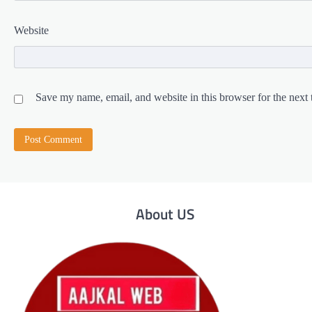
Website
Save my name, email, and website in this browser for the next
About US