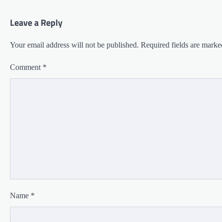
Leave a Reply
Your email address will not be published.
Required fields are mark
Comment
*
Name
*