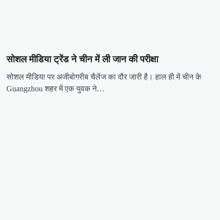
सोशल मीडिया ट्रेंड ने चीन में ली जान की परीक्षा
सोशल मीडिया पर अजीबोगरीब चैलेंज का दौर जारी है। हाल ही में चीन के
Guangzhou शहर में एक युवक ने…