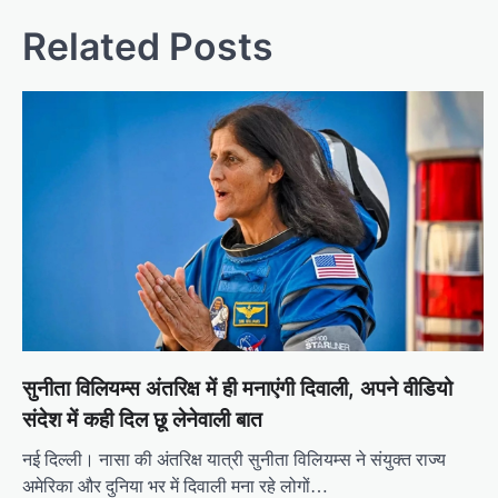
Related Posts
सुनीता विलियम्स अंतरिक्ष में ही मनाएंगी दिवाली, अपने वीडियो
संदेश में कही दिल छू लेनेवाली बात
नई दिल्ली। नासा की अंतरिक्ष यात्री सुनीता विलियम्स ने संयुक्त राज्य
अमेरिका और दुनिया भर में दिवाली मना रहे लोगों…