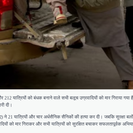
और 212 यात्रियों को बंधक बनाने वाले सभी बलूच उग्रवादियों को मार गिराया गया 
ारी दी।
) ने 21 यात्रियों और चार अर्धसैनिक सैनिकों की हत्या कर दी। जबकि सुरक्षा बलो
ियों को मार गिराकर और सभी यात्रियों को सुरक्षित बचाकर सफलतापूर्वक अभिय