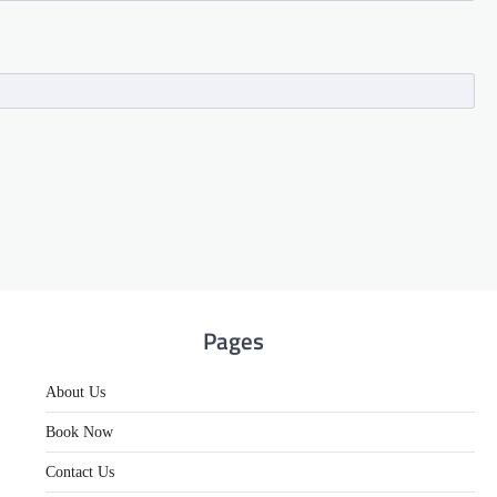
Pages
About Us
Book Now
Contact Us