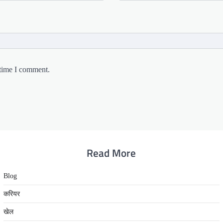
 time I comment.
Read More
Blog
करियर
खेल