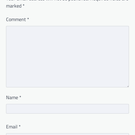
marked
*
Comment
*
Name
*
Email
*