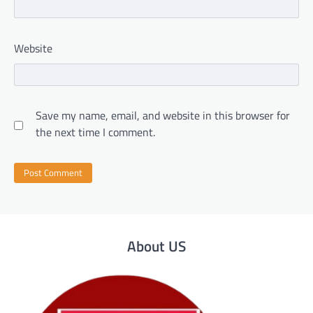
Website
Save my name, email, and website in this browser for
the next time I comment.
About US