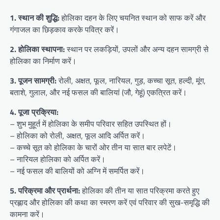
1. स्थान की शुद्धि:
होलिका दहन के लिए चयनित स्थान को साफ करें और
गंगाजल का छिड़काव करके पवित्र करें।
2. होलिका स्थापना:
स्थान पर लकड़ियों, उपलों और अन्य दहन सामग्री से
होलिका का निर्माण करें।
3. पूजन सामग्री:
रोली, अक्षत, फूल, नारियल, गुड़, कच्चा सूत, हल्दी, मूंग,
बताशे, गुलाल, और नई फसल की बालियां (जौ, गेहूं) एकत्रित करें।
4. पूजा प्रक्रिया:
– शुभ मुहूर्त में होलिका के समीप परिवार सहित उपस्थित हों।
– होलिका को रोली, अक्षत, फूल आदि अर्पित करें।
– कच्चे सूत को होलिका के चारों ओर तीन या सात बार लपेटें।
– नारियल होलिका को अर्पित करें।
– नई फसल की बालियों को अग्नि में समर्पित करें।
5. परिक्रमा और प्रार्थना:
होलिका की तीन या सात परिक्रमा करते हुए
प्रह्लाद और होलिका की कथा का स्मरण करें एवं परिवार की सुख-समृद्धि की
कामना करें।