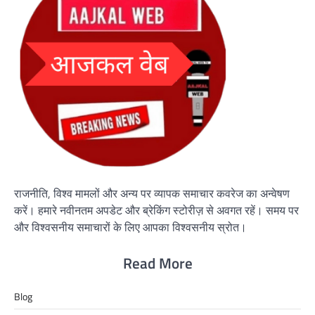
राजनीति, विश्व मामलों और अन्य पर व्यापक समाचार कवरेज का अन्वेषण
करें। हमारे नवीनतम अपडेट और ब्रेकिंग स्टोरीज़ से अवगत रहें। समय पर
और विश्वसनीय समाचारों के लिए आपका विश्वसनीय स्रोत।
Read More
Blog