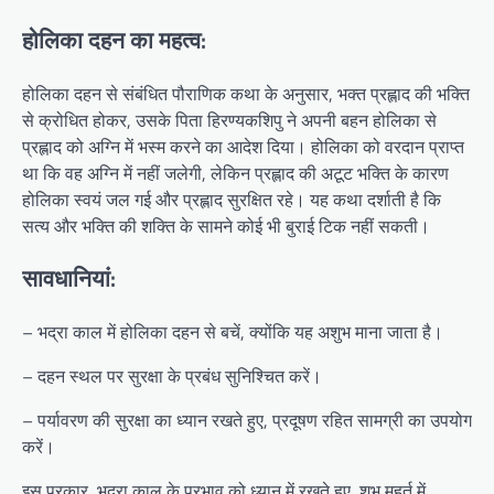
होलिका दहन का महत्व:
होलिका दहन से संबंधित पौराणिक कथा के अनुसार, भक्त प्रह्लाद की भक्ति
से क्रोधित होकर, उसके पिता हिरण्यकशिपु ने अपनी बहन होलिका से
प्रह्लाद को अग्नि में भस्म करने का आदेश दिया। होलिका को वरदान प्राप्त
था कि वह अग्नि में नहीं जलेगी, लेकिन प्रह्लाद की अटूट भक्ति के कारण
होलिका स्वयं जल गई और प्रह्लाद सुरक्षित रहे। यह कथा दर्शाती है कि
सत्य और भक्ति की शक्ति के सामने कोई भी बुराई टिक नहीं सकती।
सावधानियां:
– भद्रा काल में होलिका दहन से बचें, क्योंकि यह अशुभ माना जाता है।
– दहन स्थल पर सुरक्षा के प्रबंध सुनिश्चित करें।
– पर्यावरण की सुरक्षा का ध्यान रखते हुए, प्रदूषण रहित सामग्री का उपयोग
करें।
इस प्रकार, भद्रा काल के प्रभाव को ध्यान में रखते हुए, शुभ मुहूर्त में