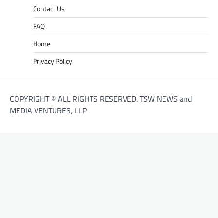
Contact Us
FAQ
Home
Privacy Policy
COPYRIGHT © ALL RIGHTS RESERVED. TSW NEWS and
MEDIA VENTURES, LLP