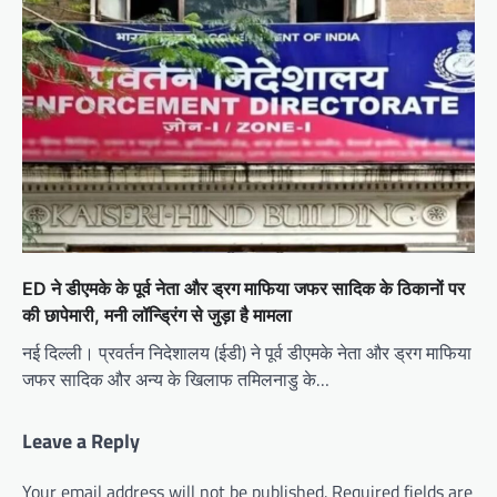
ED ने डीएमके के पूर्व नेता और ड्रग माफिया जफर सादिक के ठिकानों पर
की छापेमारी, मनी लॉन्ड्रिंग से जुड़ा है मामला
नई दिल्ली। प्रवर्तन निदेशालय (ईडी) ने पूर्व डीएमके नेता और ड्रग माफिया
जफर सादिक और अन्य के खिलाफ तमिलनाडु के…
Leave a Reply
Your email address will not be published.
Required fields are