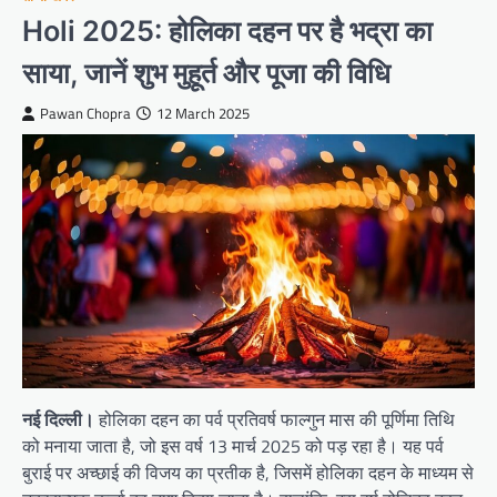
Holi 2025: होलिका दहन पर है भद्रा का
साया, जानें शुभ मुहूर्त और पूजा की विधि
Pawan Chopra
12 March 2025
नई दिल्ली।
होलिका दहन का पर्व प्रतिवर्ष फाल्गुन मास की पूर्णिमा तिथि
को मनाया जाता है, जो इस वर्ष 13 मार्च 2025 को पड़ रहा है। यह पर्व
बुराई पर अच्छाई की विजय का प्रतीक है, जिसमें होलिका दहन के माध्यम से