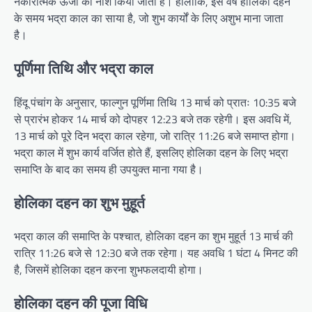
नकारात्मक ऊर्जा का नाश किया जाता है। हालांकि, इस वर्ष होलिका दहन
के समय भद्रा काल का साया है, जो शुभ कार्यों के लिए अशुभ माना जाता
है।
पूर्णिमा तिथि और भद्रा काल
हिंदू पंचांग के अनुसार, फाल्गुन पूर्णिमा तिथि 13 मार्च को प्रातः 10:35 बजे
से प्रारंभ होकर 14 मार्च को दोपहर 12:23 बजे तक रहेगी। इस अवधि में,
13 मार्च को पूरे दिन भद्रा काल रहेगा, जो रात्रि 11:26 बजे समाप्त होगा।
भद्रा काल में शुभ कार्य वर्जित होते हैं, इसलिए होलिका दहन के लिए भद्रा
समाप्ति के बाद का समय ही उपयुक्त माना गया है।
होलिका दहन का शुभ मुहूर्त
भद्रा काल की समाप्ति के पश्चात, होलिका दहन का शुभ मुहूर्त 13 मार्च की
रात्रि 11:26 बजे से 12:30 बजे तक रहेगा। यह अवधि 1 घंटा 4 मिनट की
है, जिसमें होलिका दहन करना शुभफलदायी होगा।
होलिका दहन की पूजा विधि