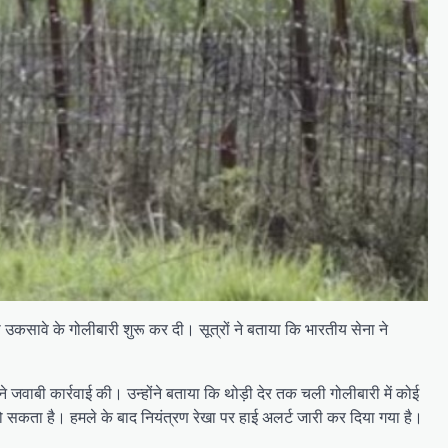
ना उकसावे के गोलीबारी शुरू कर दी। सूत्रों ने बताया कि भारतीय सेना ने
ने जवाबी कार्रवाई की। उन्होंने बताया कि थोड़ी देर तक चली गोलीबारी में कोई
हो सकता है। हमले के बाद नियंत्रण रेखा पर हाई अलर्ट जारी कर दिया गया है।