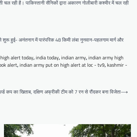
ी चल रही है। पाकिस्तानी सैनिकों द्वारा अकारण गोलीबारी कश्मीर में चल रही
 से शुरू हुई- अनंतनाग में पारंपरिक 48 किमी लंबा नुनवान-पहलगाम मार्ग और
 high alert today
,
india today
,
indian army
,
indian army high
pok alert
,
indian army put on high alert at loc - tv9
,
kashmir -
ल्ड कप का खिताब, दक्षिण अफ्रीकी टीम को 7 रन से रौंदकर बना विजेता
⟶