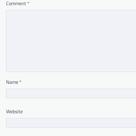
Comment
*
Name
*
Website