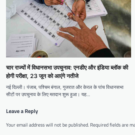
चार राज्यों में विधानसभा उपचुनाव: एनडीए और इंडिया ब्लॉक की
होगी परीक्षा, 23 जून को आएंगे नतीजे
नई दिल्ली। पंजाब, पश्चिम बंगाल, गुजरात और केरल के पांच विधानसभा
सीटों पर उपचुनाव के लिए मतदान शुरू हुआ। यह…
Leave a Reply
Your email address will not be published.
Required fields are 