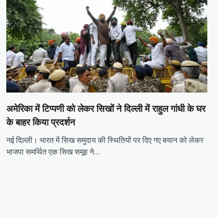
अमेरिका में टिप्पणी को लेकर सिखों ने दिल्ली में राहुल गांधी के घर
के बाहर किया प्रदर्शन
नई दिल्ली। भारत में सिख समुदाय की स्थितियों पर दिए गए बयान को लेकर
भाजपा समर्थित एक सिख समूह ने…