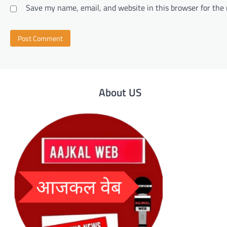
Save my name, email, and website in this browser for the
About US