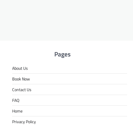
Pages
About Us
Book Now
Contact Us
FAQ
Home
Privacy Policy