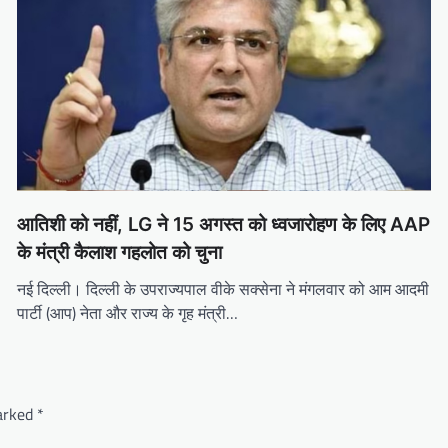
आतिशी को नहीं, LG ने 15 अगस्त को ध्वजारोहण के लिए AAP
के मंत्री कैलाश गहलोत को चुना
नई दिल्ली। दिल्ली के उपराज्यपाल वीके सक्सेना ने मंगलवार को आम आदमी
पार्टी (आप) नेता और राज्य के गृह मंत्री…
marked
*