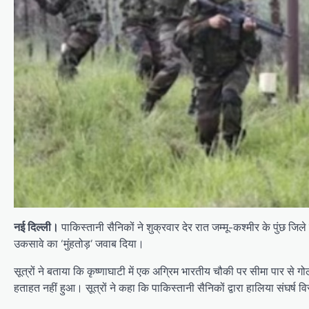
नई दिल्ली।
पाकिस्तानी सैनिकों ने शुक्रवार देर रात जम्मू-कश्मीर के पुंछ जि
उकसावे का ‘मुंहतोड़’ जवाब दिया।
सूत्रों ने बताया कि कृष्णाघाटी में एक अग्रिम भारतीय चौकी पर सीमा पार से गो
हताहत नहीं हुआ। सूत्रों ने कहा कि पाकिस्तानी सैनिकों द्वारा हालिया संघर