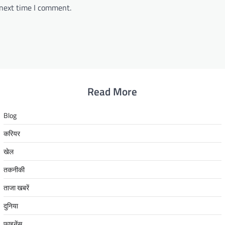
 next time I comment.
Read More
Blog
करियर
खेल
तकनीकी
ताजा खबरें
दुनिया
फाइनेंस