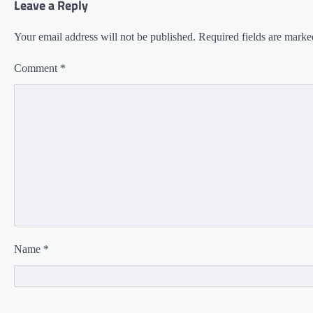
Leave a Reply
Your email address will not be published.
Required fields are mark
Comment
*
Name
*