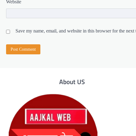
Website
Save my name, email, and website in this browser for the next
About US