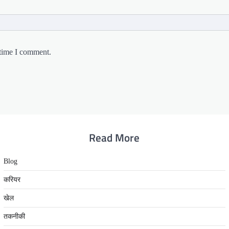
 time I comment.
Read More
Blog
करियर
खेल
तकनीकी