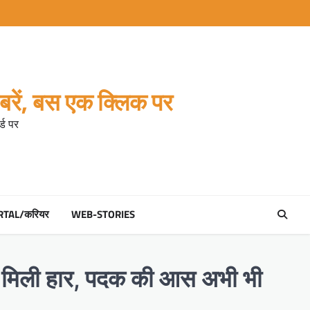
रें, बस एक क्लिक पर
्ड पर
RTAL/करियर
WEB-STORIES
 को मिली हार, पदक की आस अभी भी