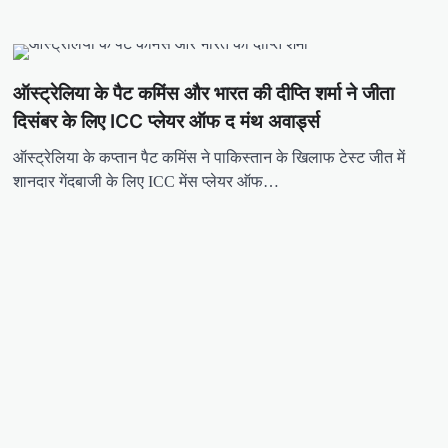
ऑस्ट्रेलिया के पैट कमिंस और भारत की दीप्ति शर्मा ने जीता
दिसंबर के लिए ICC प्लेयर ऑफ द मंथ अवार्ड्स
ऑस्ट्रेलिया के कप्तान पैट कमिंस ने पाकिस्तान के खिलाफ टेस्ट जीत में
शानदार गेंदबाजी के लिए ICC मेंस प्लेयर ऑफ…