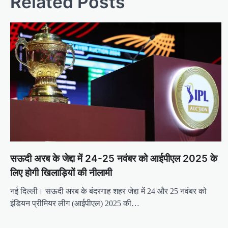
Related Posts
सऊदी अरब के जेद्दा में 24-25 नवंबर को आईपीएल 2025 के
लिए होगी खिलाड़ियों की नीलामी
नई दिल्ली। सऊदी अरब के बंदरगाह शहर जेद्दा में 24 और 25 नवंबर को
इंडियन प्रीमियर लीग (आईपीएल) 2025 की…