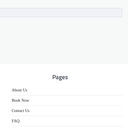
Pages
About Us
Book Now
Contact Us
FAQ