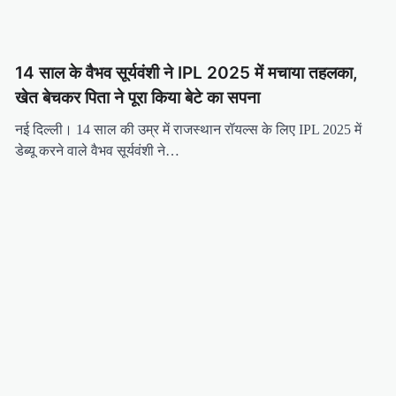
14 साल के वैभव सूर्यवंशी ने IPL 2025 में मचाया तहलका,
खेत बेचकर पिता ने पूरा किया बेटे का सपना
नई दिल्ली। 14 साल की उम्र में राजस्थान रॉयल्स के लिए IPL 2025 में
डेब्यू करने वाले वैभव सूर्यवंशी ने…