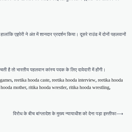
कि एइपेरी ने अंत में शानदार प्रदर्शन किया। दूसरे राउंड में दोनों पहलवानों
हुंचती है तो भारतीय पहलवान कांस्य पदक के लिए दावेदारी में होंगी।
,
,
,
n games
reetika hooda caste
reetika hooda interview
reetika hooda
,
,
,
a hooda mother
ritika hooda wrestler
ritika hooda wrestling
विरोध के बीच बांग्लादेश के मुख्य न्यायाधीश को देना पड़ा इस्तीफा
⟶