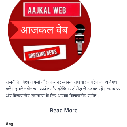
राजनीति, विश्व मामलों और अन्य पर व्यापक समाचार कवरेज का अन्वेषण
करें। हमारे नवीनतम अपडेट और ब्रेकिंग स्टोरीज़ से अवगत रहें। समय पर
और विश्वसनीय समाचारों के लिए आपका विश्वसनीय स्रोत।
Read More
Blog