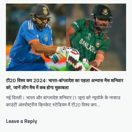
टी20 विश्व कप 2024: भारत-बांग्लादेश का पहला अभ्यास मैच शनिवार
को, जानें लीग मैच में कब होगा मुकाबला
नई दिल्ली। भारत और बांग्लादेश शनिवार (1 जून) को न्यूयॉर्क के नासाउ
काउंटी अंतर्राष्ट्रीय क्रिकेट स्टेडियम में टी20 विश्व कप…
Leave a Reply