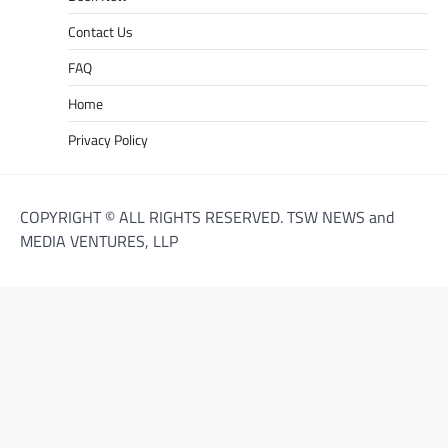
Contact Us
FAQ
Home
Privacy Policy
COPYRIGHT © ALL RIGHTS RESERVED. TSW NEWS and
MEDIA VENTURES, LLP