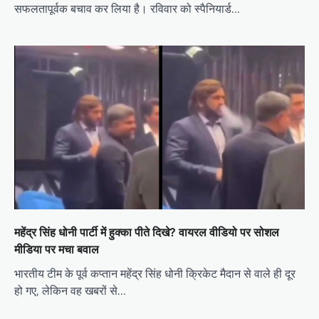
सफलतापूर्वक बचाव कर लिया है। रविवार को स्पैनियार्ड…
महेंद्र सिंह धोनी पार्टी में हुक्का पीते दिखे? वायरल वीडियो पर सोशल
मीडिया पर मचा बवाल
भारतीय टीम के पूर्व कप्तान महेंद्र सिंह धोनी क्रिकेट मैदान से वाले ही दूर
हो गए, लेकिन वह खबरों से…