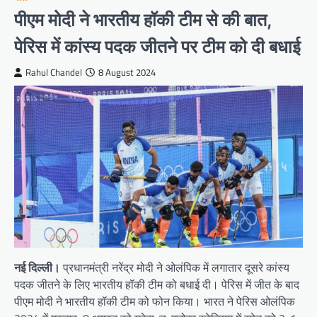
पीएम मोदी ने भारतीय हॉकी टीम से की बात,
पेरिस में कांस्य पदक जीतने पर टीम को दी बधाई
Rahul Chandel
8 August 2024
नई दिल्ली।
प्रधानमंत्री नरेंद्र मोदी ने ओलंपिक में लगातार दूसरे कांस्य
पदक जीतने के लिए भारतीय हॉकी टीम को बधाई दी। पेरिस में जीत के बाद
पीएम मोदी ने भारतीय हॉकी टीम को फोन किया। भारत ने पेरिस ओलंपिक