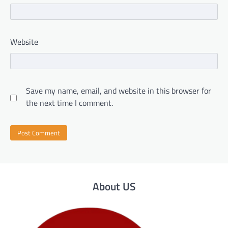
Website
Save my name, email, and website in this browser for
the next time I comment.
About US