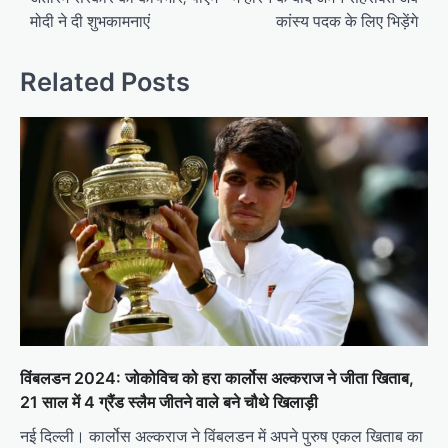
मोदी ने दी शुभकामनाएं
कांस्य पदक के लिए भिड़ेंगे
Related Posts
विंबलडन 2024: जोकोविच को हरा कार्लोस अल्कराज ने जीता खिताब,
21 साल में 4 ग्रैंड स्लैम जीतने वाले बने चौथे खिलाड़ी
नई दिल्ली। कार्लोस अल्कराज ने विंबलडन में अपने पुरुष एकल खिताब का