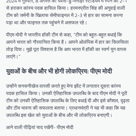
2024 में गुरुवार, 8 अगस्त को यवेस-डु-मनोइर स्टेडियम में स्पेन को 2-1
से हराकर कांस्य पदक हासिल किया। हरमनप्रीत सिंह की अगुवाई वाली
टीम को जर्मनी के खिलाफ सेमीफाइनल में 2-3 से हार का सामना करना
पड़ा था और फाइनल तक पहुंचने में असफल रहे।
पीएम मोदी ने भारतीय हॉकी टीम से कहा, “टीम को बहुत-बहुत बधाई कि
आपने भारत को गौरवान्वित किया है। आपने ओलंपिक में हार का सिलसिला
तोड़ दिया। मुझे पूरा विश्वास है कि आप भारत में हॉकी का स्वर्ण युग वापस
लाएंगे।”
युवाओं के बीच और भी होगी लोकप्रिय: पीएम मोदी
उन्होंने सनसनीखेज वापसी करते हुए मेगा इवेंट में लगातार दूसरा कांस्य
पदक हासिल किया। उनकी ऐतिहासिक उपलब्धि के बाद पीएम मोदी ने पूरी
टीम को उनकी ऐतिहासिक उपलब्धि के लिए बधाई दी और इसे कौशल, दृढ़ता
और टीम भावना की सफलता बताया। प्रधानमंत्री ने यह भी कहा कि यह
उपलब्धि इस खेल को युवाओं के बीच और भी लोकप्रिय बनाएगी।
आने वाली पीढ़ियां याद रखेंगी- पीएम मोदी