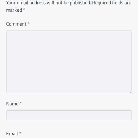
Your email address will not be published.
Required fields are
marked
*
Comment
*
Name
*
Email
*