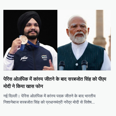
पेरिस ओलंपिक में कांस्य जीतने के बाद सरबजोत सिंह को पीएम
मोदी ने किया खास फोन
नई दिल्ली। पेरिस ओलंपिक में कांस्य पदक जीतने के बाद भारतीय
निशानेबाज सरबजोत सिंह को प्रधानमंत्री नरेंद्र मोदी से विशेष…