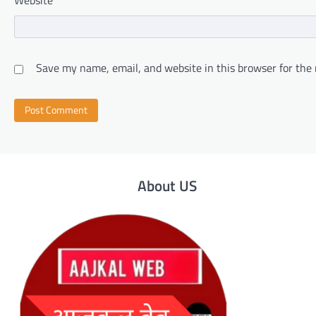
Save my name, email, and website in this browser for the
About US