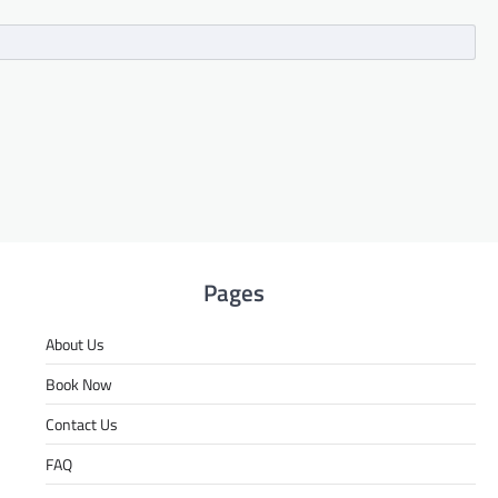
Pages
About Us
Book Now
Contact Us
FAQ