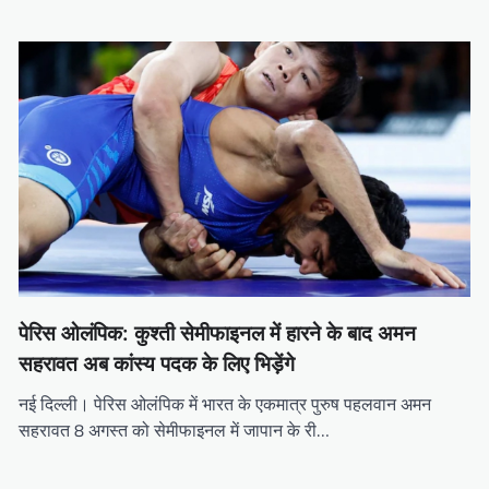
पेरिस ओलंपिक: कुश्ती सेमीफाइनल में हारने के बाद अमन
सहरावत अब कांस्य पदक के लिए भिड़ेंगे
नई दिल्ली। पेरिस ओलंपिक में भारत के एकमात्र पुरुष पहलवान अमन
सहरावत 8 अगस्त को सेमीफाइनल में जापान के री…