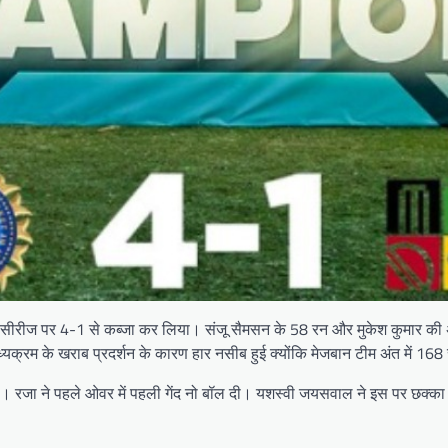
ाकर सीरीज पर 4-1 से कब्जा कर लिया। संजू सैमसन के 58 रन और मुकेश कुमार की 
यक्रम के खराब प्रदर्शन के कारण हार नसीब हुई क्योंकि मेजबान टीम अंत में 168
या। रजा ने पहले ओवर में पहली गेंद नो बॉल दी। यशस्वी जयसवाल ने इस पर छक्का जड