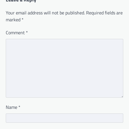
Your email address will not be published.
Required fields are
marked
*
Comment
*
Name
*