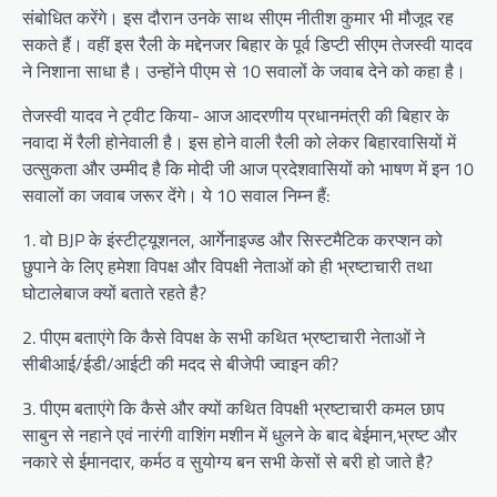
संबोधित करेंगे। इस दौरान उनके साथ सीएम नीतीश कुमार भी मौजूद रह
सकते हैं। वहीं इस रैली के मद्देनजर बिहार के पूर्व डिप्टी सीएम तेजस्वी यादव
ने निशाना साधा है। उन्होंने पीएम से 10 सवालों के जवाब देने को कहा है।
तेजस्वी यादव ने ट्वीट किया- आज आदरणीय प्रधानमंत्री की बिहार के
नवादा में रैली होनेवाली है। इस होने वाली रैली को लेकर बिहारवासियों में
उत्सुकता और उम्मीद है कि मोदी जी आज प्रदेशवासियों को भाषण में इन 10
सवालों का जवाब जरूर देंगे। ये 10 सवाल निम्न हैं:
1. वो BJP के इंस्टीट्यूशनल, आर्गेनाइज्ड और सिस्टमैटिक करप्शन को
छुपाने के लिए हमेशा विपक्ष और विपक्षी नेताओं को ही भ्रष्टाचारी तथा
घोटालेबाज क्यों बताते रहते है?
2. पीएम बताएंगे कि कैसे विपक्ष के सभी कथित भ्रष्टाचारी नेताओं ने
सीबीआई/ईडी/आईटी की मदद से बीजेपी ज्वाइन की?
3. पीएम बताएंगे कि कैसे और क्यों कथित विपक्षी भ्रष्टाचारी कमल छाप
साबुन से नहाने एवं नारंगी वाशिंग मशीन में धुलने के बाद बेईमान,भ्रष्ट और
नकारे से ईमानदार, कर्मठ व सुयोग्य बन सभी केसों से बरी हो जाते है?