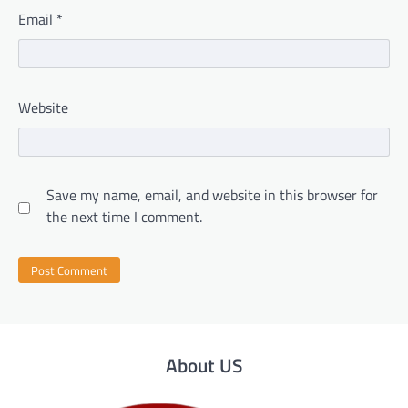
Email
*
Website
Save my name, email, and website in this browser for
the next time I comment.
About US