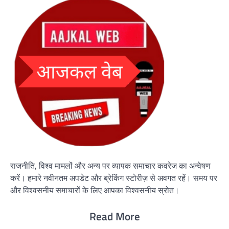
राजनीति, विश्व मामलों और अन्य पर व्यापक समाचार कवरेज का अन्वेषण
करें। हमारे नवीनतम अपडेट और ब्रेकिंग स्टोरीज़ से अवगत रहें। समय पर
और विश्वसनीय समाचारों के लिए आपका विश्वसनीय स्रोत।
Read More