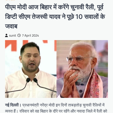
पीएम मोदी आज बिहार में करेंगे चुनावी रैली, पूर्व
डिप्टी सीएम तेजस्वी यादव ने पूछे 10 सवालों के
जवाब
sunit
7 April 2024
नई दिल्ली।
प्रधानमंत्री नरेंद्र मोदी इन दिनों ताबड़तोड़ चुनावी रैलियों में
व्यस्त हैं। रविवार को वह बिहार के दौरे पर रहेंगे और नवादा जिले में रैली को