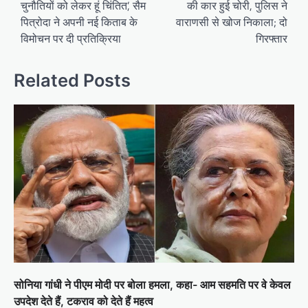
चुनौतियों को लेकर हूं चिंतित’, सैम
की कार हुई चोरी, पुलिस ने
पित्रोदा ने अपनी नई किताब के
वाराणसी से खोज निकाला; दो
विमोचन पर दी प्रतिक्रिया
गिरफ्तार
Related Posts
सोनिया गांधी ने पीएम मोदी पर बोला हमला, कहा- आम सहमति पर वे केवल
उपदेश देते हैं, टकराव को देते हैं महत्व