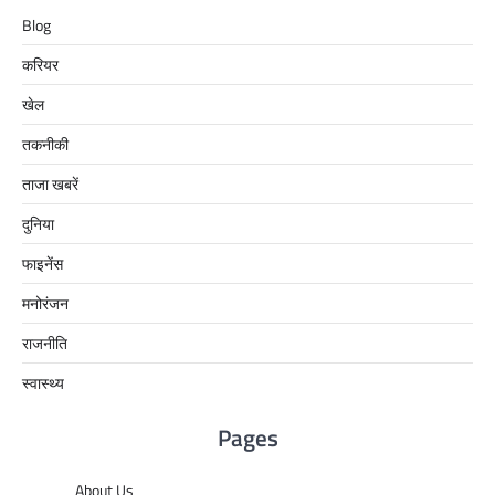
Blog
करियर
खेल
तकनीकी
ताजा खबरें
दुनिया
फाइनेंस
मनोरंजन
राजनीति
स्वास्थ्य
Pages
About Us