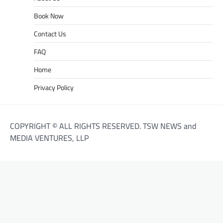
Book Now
Contact Us
FAQ
Home
Privacy Policy
COPYRIGHT © ALL RIGHTS RESERVED. TSW NEWS and
MEDIA VENTURES, LLP