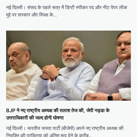
नई दिल्ली। संसद के पहले सत्र में डिप्टी स्पीकर पद और नीट पेपर लीक
मुद्दे पर सरकार और विपक्ष के…
BJP ने नए राष्ट्रीय अध्यक्ष की तलाश तेज की, जेपी नड्डा के
उत्तराधिकारी की जल्द होगी घोषणा
नई दिल्ली। भारतीय जनता पार्टी (बीजेपी) अपने नए राष्ट्रीय अध्यक्ष की
नियुक्ति की प्रक्रिया को अंतिम रूप देने के करीब…