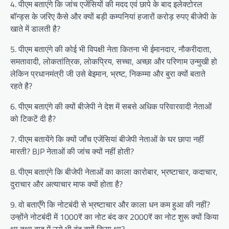
4. पीएम बताएंगे कि जांच एजेंसियों की मदद एवं छापे के बाद इलेक्टोरल
बॉन्ड्स के जरिए कैसे और क्यों बड़ी कम्पनियां हजारों करोड़ रुपए बीजेपी के
खाते में डालती है?
5. पीएम बताएंगे की कोई भी विपक्षी नेता कितना भी ईमानदार, नौकरीदाता,
समतावादी, लोकतांत्रिक, लोकप्रिय, सच्चा, अच्छा और परिणाम उन्मुखी हो
लेकिन प्रधानमंत्री जी उसे बेइमान, भ्रष्ट, निकम्मा और बुरा क्यों बताते
रहते है?
6. पीएम बताएंगे की क्यों बीजेपी ने देश में सबसे अधिक परिवारवादी नेताओं
को टिकटें दी है?
7. पीएम बतायेंगे कि क्यों जाँच एजेंसियां बीजेपी नेताओं के घर छापा नहीं
मारती? BJP नेताओं की जांच क्यों नहीं होती?
8. पीएम बताएंगे कि बीजेपी नेताओं का काला कारोबार, भ्रष्टाचार, कदाचार,
दुराचार और अत्याचार माफ क्यों होता है?
9. वो बताएँगे कि नोटबंदी से भ्रष्टाचार और काला धन कम हुआ की नहीं?
उन्होंने नोटबंदी में 1000₹ का नोट बंद कर 2000₹ का नोट शुरू क्यों किया