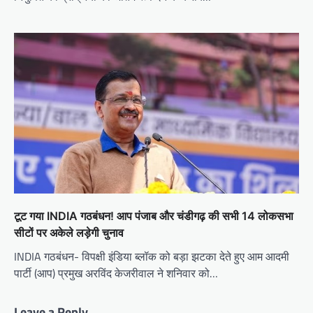
टूट गया INDIA गठबंधन! आप पंजाब और चंडीगढ़ की सभी 14 लोकसभा
सीटों पर अकेले लड़ेगी चुनाव
INDIA गठबंधन- विपक्षी इंडिया ब्लॉक को बड़ा झटका देते हुए आम आदमी
पार्टी (आप) प्रमुख अरविंद केजरीवाल ने शनिवार को…
Leave a Reply