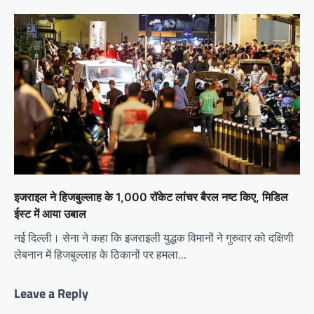
इजराइल ने हिजबुल्लाह के 1,000 रॉकेट लांचर बैरल नष्ट किए, मिडिल
ईस्ट में आया उबाल
नई दिल्ली। सेना ने कहा कि इजराइली युद्धक विमानों ने गुरुवार को दक्षिणी
लेबनान में हिजबुल्लाह के ठिकानों पर हमला…
Leave a Reply