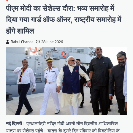
पीएम मोदी का सेशेल्स दौरा: भव्य समारोह में
दिया गया गार्ड ऑफ ऑनर, राष्ट्रीय समारोह में
होंगे शामिल
Rahul Chandel
28 June 2026
नई दिल्ली।
प्रधानमंत्री नरेंद्र मोदी अपनी तीन दिवसीय आधिकारिक
यात्रा पर सेशेल्स पहुंचे। यात्रा के दूसरे दिन रविवार को विक्टोरिया के