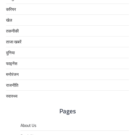
करियर
खेल
तकनीकी
ताजा खबरें
दुनिया
फाइनेंस
मनोरंजन
राजनीति
स्वास्थ्य
Pages
About Us