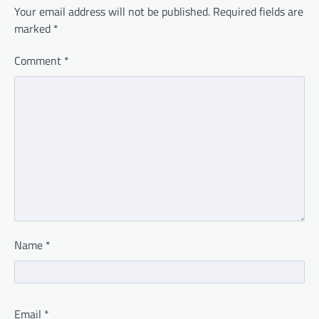
Your email address will not be published.
Required fields are
marked
*
Comment
*
Name
*
Email
*