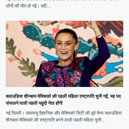
लोगों की मौत हो गई। वहीं,…
क्लाउडिया शीनबाम मेक्सिको की पहली महिला राष्ट्रपति चुनी गईं, यह पद
संभालने वाली पहली यहूदी नेता होंगी
नई दिल्ली। जलवायु वैज्ञानिक और मेक्सिको सिटी की पूर्व मेयर क्लाउडिया
शीनबाम मेक्सिको की राष्ट्रपति बनने वाली पहली महिला चुनी…