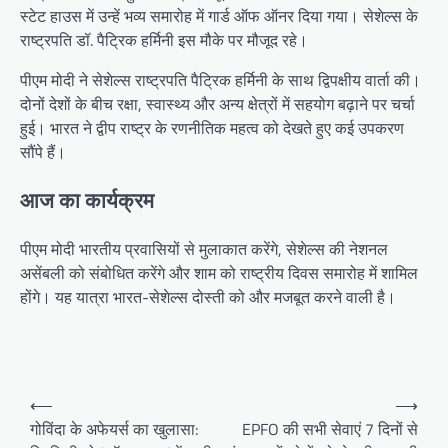
स्टेट हाउस में उन्हें भव्य समारोह में गार्ड ऑफ ऑनर दिया गया। सेशेल्स के
राष्ट्रपति डॉ. पैट्रिक हर्मिनी इस मौके पर मौजूद रहे।
पीएम मोदी ने सेशेल्स राष्ट्रपति पैट्रिक हर्मिनी के साथ द्विपक्षीय वार्ता की।
दोनों देशों के बीच रक्षा, स्वास्थ्य और अन्य क्षेत्रों में सहयोग बढ़ाने पर चर्चा
हुई। भारत ने द्वीप राष्ट्र के रणनीतिक महत्व को देखते हुए कई उपकरण
सौंपे हैं।
आज का कार्यक्रम
पीएम मोदी भारतीय प्रवासियों से मुलाकात करेंगे, सेशेल्स की नेशनल
असेंबली को संबोधित करेंगे और शाम को राष्ट्रीय दिवस समारोह में शामिल
होंगे। यह यात्रा भारत-सेशेल्स दोस्ती को और मजबूत करने वाली है।
Post
⟵
⟶
navigation
गोविंदा के अफेयर्स का खुलासा:
EPFO की सभी सेवाएं 7 दिनों से