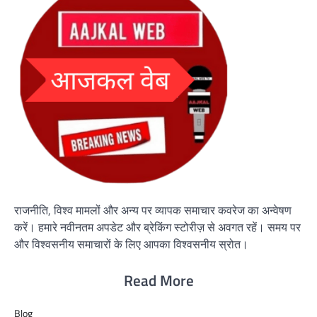
राजनीति, विश्व मामलों और अन्य पर व्यापक समाचार कवरेज का अन्वेषण
करें। हमारे नवीनतम अपडेट और ब्रेकिंग स्टोरीज़ से अवगत रहें। समय पर
और विश्वसनीय समाचारों के लिए आपका विश्वसनीय स्रोत।
Read More
Blog