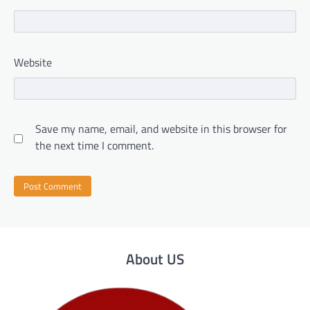
Website
Save my name, email, and website in this browser for
the next time I comment.
About US