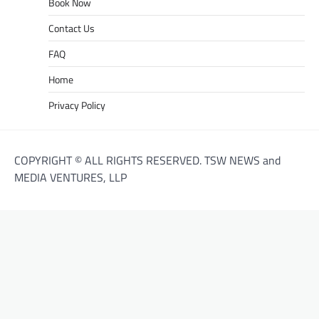
Book Now
Contact Us
FAQ
Home
Privacy Policy
COPYRIGHT © ALL RIGHTS RESERVED. TSW NEWS and
MEDIA VENTURES, LLP