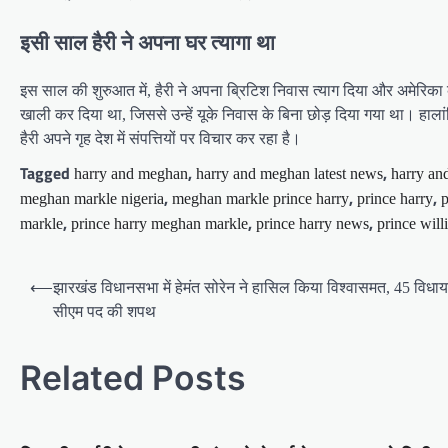
इसी साल हैरी ने अपना घर त्यागा था
इस साल की शुरुआत में, हैरी ने अपना ब्रिटिश निवास त्याग दिया और अमेरि
खाली कर दिया था, जिससे उन्हें यूके निवास के बिना छोड़ दिया गया था। हालांकि,
हैरी अपने गृह देश में संपत्तियों पर विचार कर रहा है।
Tagged
,
,
harry and meghan
harry and meghan latest news
harry an
,
,
,
meghan markle nigeria
meghan markle prince harry
prince harry
p
,
,
,
markle
prince harry meghan markle
prince harry news
prince will
Post
⟵
झारखंड विधानसभा में हेमंत सोरेन ने हासिल किया विश्वासमत, 45 विधा
navigation
सीएम पद की शपथ
Related Posts