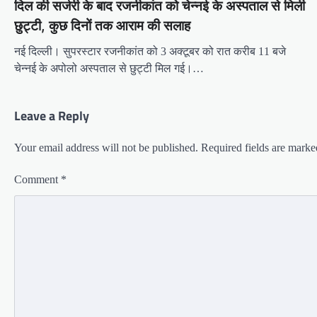
दिल की सर्जरी के बाद रजनीकांत को चेन्नई के अस्पताल से मिली
छुट्टी, कुछ दिनों तक आराम की सलाह
नई दिल्ली। सुपरस्टार रजनीकांत को 3 अक्टूबर को रात करीब 11 बजे
चेन्नई के अपोलो अस्पताल से छुट्टी मिल गई।…
Leave a Reply
Your email address will not be published.
Required fields are mark
Comment
*