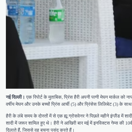
नई दिल्ली।
एक रिपोर्ट के मुताबिक, प्रिंस हैरी अपनी पत्नी मेघन मार्कल को 
वर्षीय मेघन और उनके बच्चों प्रिंस आर्ची (5) और प्रिंसेस लिलिबेट (3) के साथ क
हैरी के लंबे समय के दोस्तों में से एक ह्यू ग्रोसवेनर ने पिछले महीने इंग्लैंड
शादी में जरूर शामिल हुए थे। हैरी ने आखिरी बार मई में इनविक्टस गेम्स की 10वी
दिलाते हैं, जिससे वह बचना पसंद करते हैं।