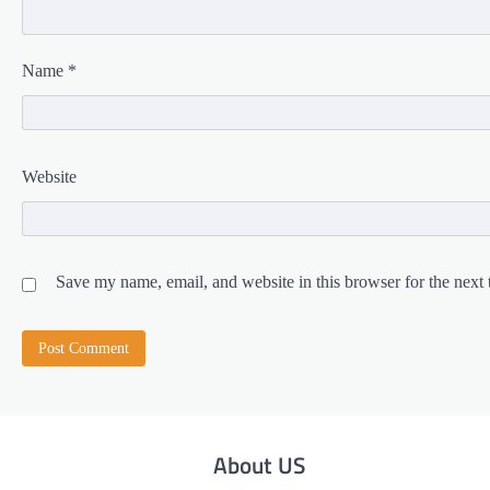
Name
*
Website
Save my name, email, and website in this browser for the next
About US