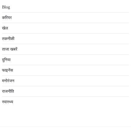
Blog
करियर
खेल
तकनीकी
ताजा खबरें
दुनिया
फाइनेंस
मनोरंजन
राजनीति
स्वास्थ्य