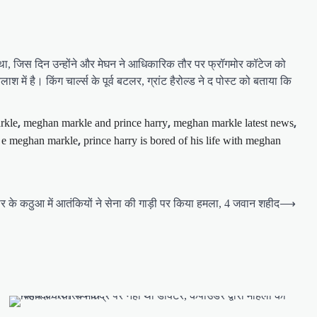
था, जिस दिन उन्होंने और मेघन ने आधिकारिक तौर पर फ्रॉगमोर कॉटेज को
में है। किंग चार्ल्स के पूर्व बटलर, ग्रांट हैरोल्ड ने द पोस्ट को बताया कि
,
,
,
rkle
meghan markle and prince harry
meghan markle latest news
,
y e meghan markle
prince harry is bored of his life with meghan
मीर के कठुआ में आतंकियों ने सेना की गाड़ी पर किया हमला, 4 जवान शहीद
⟶