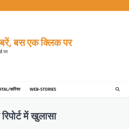
रें, बस एक क्लिक पर
्ड पर
RTAL/करियर
WEB-STORIES
रिपोर्ट में खुलासा