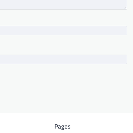
Pages