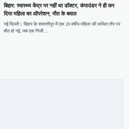
बिहार: स्वास्थ्य केंद्र पर नहीं था डॉक्टर, कंपाउंडर ने ही कर
दिया महिला का ऑपरेशन; मौत के बवाल
नई दिल्ली। बिहार के समस्तीपुर में एक 28 वर्षीय महिला की कथित तौर पर
मौत हो गई, जब एक निजी…