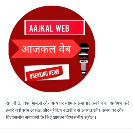
राजनीति, विश्व मामलों और अन्य पर व्यापक समाचार कवरेज का अन्वेषण करें।
हमारे नवीनतम अपडेट और ब्रेकिंग स्टोरीज़ से अवगत रहें। समय पर और
विश्वसनीय समाचारों के लिए आपका विश्वसनीय स्रोत।