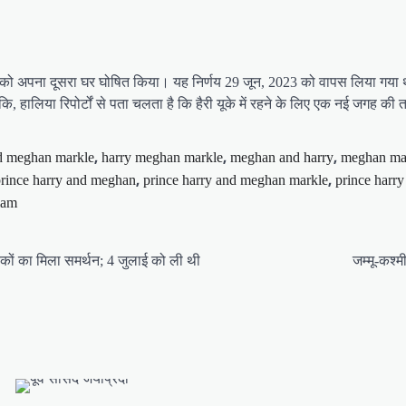
का को अपना दूसरा घर घोषित किया। यह निर्णय 29 जून, 2023 को वापस लिया गया 
 हालिया रिपोर्टों से पता चलता है कि हैरी यूके में रहने के लिए एक नई जगह की तलाश 
,
,
,
d meghan markle
harry meghan markle
meghan and harry
meghan ma
,
,
rince harry and meghan
prince harry and meghan markle
prince harr
iam
यकों का मिला समर्थन; 4 जुलाई को ली थी
जम्मू-कश्