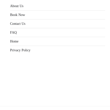
About Us
Book Now
Contact Us
FAQ
Home
Privacy Policy