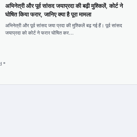
अभिनेत्री और पूर्व सांसद जयाप्रदा की बढ़ी मुश्किलें, कोर्ट ने
घोषित किया फरार, जानिए क्या है पूरा मामला
अभिनेत्री और पूर्व सांसद जया प्रदा की मुश्किलें बढ़ गई हैं। पूर्व सांसद
जयाप्रदा को कोर्ट ने फरार घोषित कर…
ed
*