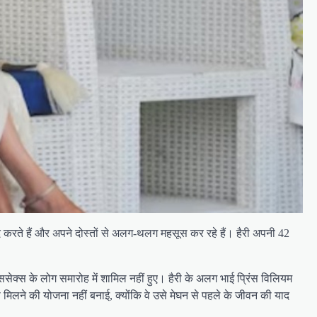
याद करते हैं और अपने दोस्तों से अलग-थलग महसूस कर रहे हैं। हैरी अपनी 42
ा कि ससेक्स के लोग समारोह में शामिल नहीं हुए। हैरी के अलग भाई प्रिंस विलियम
ं से मिलने की योजना नहीं बनाई, क्योंकि वे उसे मेघन से पहले के जीवन की याद