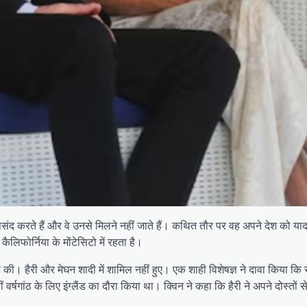
नापसंद करते हैं और वे उनसे मिलने नहीं जाते हैं। कथित तौर पर वह अपने देश को 
ैलिफोर्निया के मोंटेसिटो में रहता है।
 में शादी की। हैरी और मेघन शादी में शामिल नहीं हुए। एक शाही विशेषज्ञ ने दावा किय
ं वर्षगांठ के लिए इंग्लैंड का दौरा किया था। क्विन ने कहा कि हैरी ने अपने दोस्तो