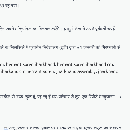
 38 रह गया।
पने मंत्रिमंडल का विस्तार करेंगे। झामुमो नेता ने अपने पूर्ववर्ती चंपई
ले के सिलसिले में प्रवर्तन निदेशालय (ईडी) द्वारा 31 जनवरी को गिरफ्तारी से
cm
,
hemant soren jharkhand
,
hemant soren jharkhand cm
,
,
jharkand cm hemant soren
,
jharkhand assembly
,
jharkhand
 मार्कल से ‘ऊब’ चुके हैं, रह रहे हैं घर-परिवार से दूर, एक रिपोर्ट में खुलासा
⟶