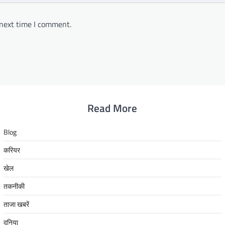
 next time I comment.
Read More
Blog
करियर
खेल
तकनीकी
ताजा खबरें
दुनिया