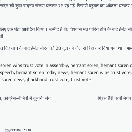
 बाद सदन की कुल सदस्य संख्या घटकर 76 रह गई, जिससे बहुमत का आंकड़ा घटकर
ए एक घंटा आवंटित किया। उम्मीद है कि विश्वास मत पारित होने के बाद हेमंत सोरेन अ
 थी।
 जमानत दिए जाने के बाद हेमंत सोरेन को 28 जून को जेल से रिहा कर दिया गया था। माम
oren wins trust vote in assembly
,
hemant soren
,
hemant soren 
 speech
,
hemant soren today news
,
hemant soren wins trust vote
 soren news
,
jharkhand trust vote
,
trust vote
; कांग्रेस-बीजेपी में जुबानी जंग
प्रिंस हैरी पत्नी मेघन