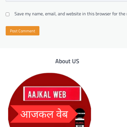
Save my name, email, and website in this browser for the
About US