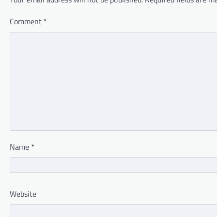
Comment
*
Name
*
Website