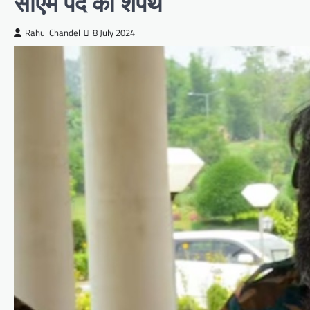
सीएम पद की शपथ
Rahul Chandel
8 July 2024