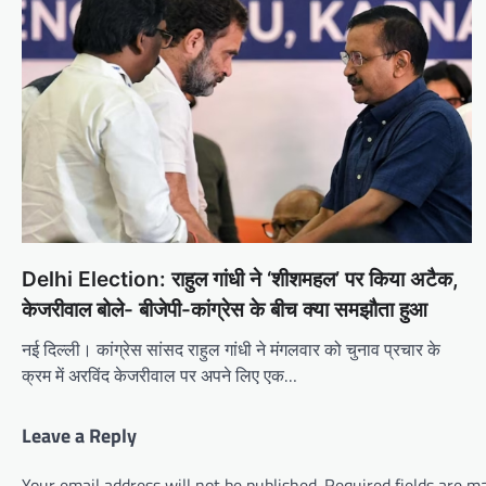
Delhi Election: राहुल गांधी ने ‘शीशमहल’ पर किया अटैक,
केजरीवाल बोले- बीजेपी-कांग्रेस के बीच क्या समझौता हुआ
नई दिल्ली। कांग्रेस सांसद राहुल गांधी ने मंगलवार को चुनाव प्रचार के
क्रम में अरविंद केजरीवाल पर अपने लिए एक…
Leave a Reply
Your email address will not be published.
Required fields are 