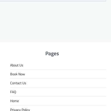
Pages
About Us
Book Now
Contact Us
FAQ
Home
Privacy Policy