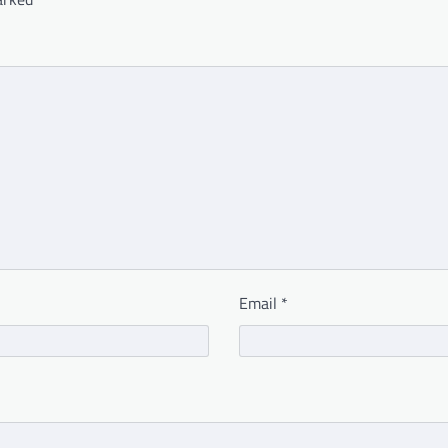
Email
*