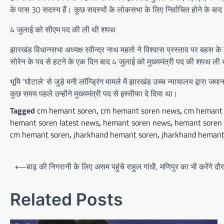
के पास 30 सदस्य हैं। कुछ सदस्यों के लोकसभा के लिए निर्वाचित होने के
4 जुलाई को सीएम पद की ली थी शपथ
झारखंड विधानसभा अध्यक्ष रवीन्द्र नाथ महतो ने विश्वास प्रस्ताव पर बहस के लि
सोरेन के पद से हटने के एक दिन बाद 4 जुलाई को मुख्यमंत्री पद की शपथ ली
भूमि ‘घोटाले’ से जुड़े मनी लॉन्ड्रिंग मामले में झारखंड उच्च न्यायालय द्वारा
कुछ समय पहले उन्होंने मुख्यमंत्री पद से इस्तीफा दे दिया था।
Tagged
cm hemant soren
,
cm hemant soren news
,
cm hemant s
hemant soren latest news
,
hemant soren news
,
hemant soren
cm hemant soren
,
jharkhand hemant soren
,
jharkhand hemant
Post
⟵
बाढ़ की निगरानी के लिए असम पहुंचे राहुल गांधी, मणिपुर का भी करेंगे दौरा
navigation
Related Posts