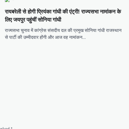
रायबरेली से होगी प्रियंका गांधी की एंट्री! राज्यसभा नामांकन के
लिए जयपुर पहुंचीं सोनिया गांधी
राज्यसभा चुनाव में कांग्रेस संसदीय दल की प्रमुख सोनिया गांधी राजस्थान
से पार्टी की उम्मीदवार होंगी और आज वह नामांकन…
marked
*