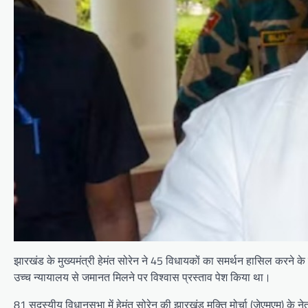
झारखंड के मुख्यमंत्री हेमंत सोरेन ने 45 विधायकों का समर्थन हासिल करने क
उच्च न्यायालय से जमानत मिलने पर विश्वास प्रस्ताव पेश किया था।
81 सदस्यीय विधानसभा में हेमंत सोरेन की झारखंड मुक्ति मोर्चा (जेएमएम) के न