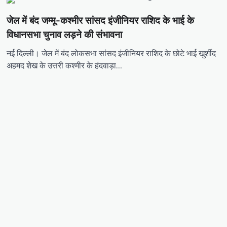
जेल में बंद जम्मू-कश्मीर सांसद इंजीनियर राशिद के भाई के
विधानसभा चुनाव लड़ने की संभावना
नई दिल्ली। जेल में बंद लोकसभा सांसद इंजीनियर राशिद के छोटे भाई खुर्शीद
अहमद शेख के उत्तरी कश्मीर के हंदवाड़ा…