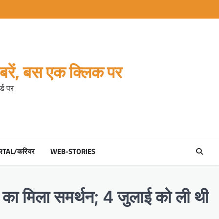
रें, बस एक क्लिक पर
्ड पर
RTAL/करियर
WEB-STORIES
ं का मिला समर्थन; 4 जुलाई को ली थी