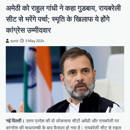
अमेठी को राहुल गांधी ने कहा गुडबाय, रायबरेली
सीट से भरेंगे पर्चा; स्मृति के खिलाफ ये होंगे
कांग्रेस उम्मीदवार
sunit
3 May 2024
नई दिल्ली।
उत्तर प्रदेश की दो लोकसभा सीटों अमेठी और रायबरेली पर
कांग्रेस की माथापच्ची के बाद फैसला हो गया है। रायबरेली सीट से राहुल