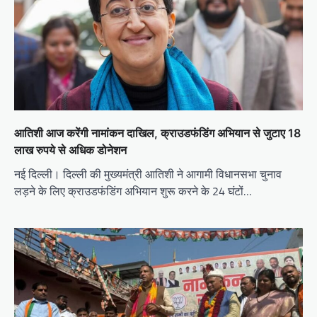
आतिशी आज करेंगी नामांकन दाखिल, क्राउडफंडिंग अभियान से जुटाए 18
लाख रुपये से अधिक डोनेशन
नई दिल्ली। दिल्ली की मुख्यमंत्री आतिशी ने आगामी विधानसभा चुनाव
लड़ने के लिए क्राउडफंडिंग अभियान शुरू करने के 24 घंटों…