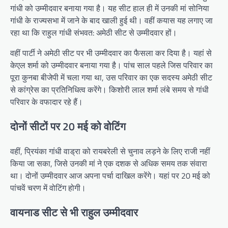
गांधी को उम्मीदवार बनाया गया है। यह सीट हाल ही में उनकी मां सोनिया
गांधी के राज्यसभा में जाने के बाद खाली हुई थी। वहीं कयास यह लगाए जा
रहा था कि राहुल गांधी संभवत: अमेठी सीट से उम्मीदवार हों।
वहीं पार्टी ने अमेठी सीट पर भी उम्मीदवार का फैसला कर दिया है। यहां से
केएल शर्मा को उम्मीदवार बनाया गया है। पांच साल पहले जिस परिवार का
पूरा कुनबा बीजेपी में चला गया था, उस परिवार का एक सदस्य अमेठी सीट
से कांग्रेस का प्रतिनिधित्व करेंगे। किशोरी लाल शर्मा लंबे समय से गांधी
परिवार के वफादार रहे हैं।
दोनों सीटों पर 20 मई को वोटिंग
वहीं, प्रियंका गांधी वाड्रा को रायबरेली से चुनाव लड़ने के लिए राजी नहीं
किया जा सका, जिसे उनकी मां ने एक दशक से अधिक समय तक संवारा
था। दोनों उम्मीदवार आज अपना पर्चा दाखिल करेंगे। यहां पर 20 मई को
पांचवें चरण में वोटिंग होगी।
वायनाड सीट से भी राहुल उम्मीदवार