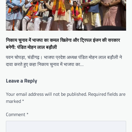
निकाय चुनाव में भाजपा का कमल खिलेगा और ट्रिपल इंजन की सरकार
बनेगी: पंडित मोहन लाल बड़ौली
पवन चोपड़ा, चंडीगढ़। भाजपा प्रदेश अध्यक्ष पंडित मोहन लाल बड़ौली ने
दावा करते हुए कहा निकाय चुनाव में भाजपा का…
Leave a Reply
Your email address will not be published.
Required fields are
marked
*
Comment
*