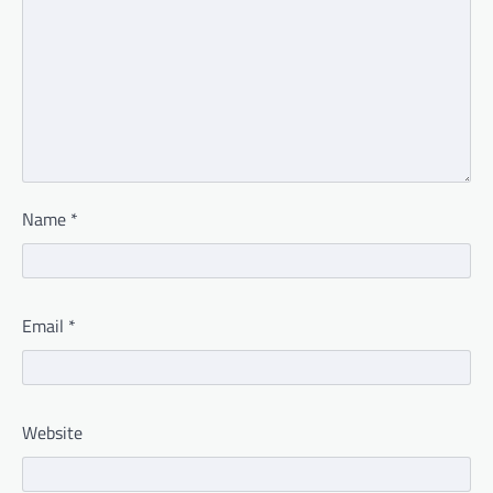
Name
*
Email
*
Website