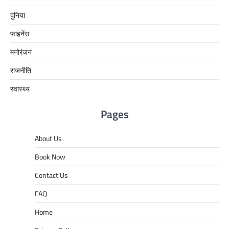
दुनिया
फाइनेंस
मनोरंजन
राजनीति
स्वास्थ्य
Pages
About Us
Book Now
Contact Us
FAQ
Home