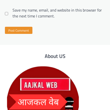
Save my name, email, and website in this browser for
the next time I comment.
About US