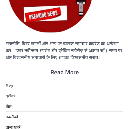
राजनीति, विश्व मामलों और अन्य पर व्यापक समाचार कवरेज का अन्वेषण
करें। हमारे नवीनतम अपडेट और ब्रेकिंग स्टोरीज़ से अवगत रहें। समय पर
और विश्वसनीय समाचारों के लिए आपका विश्वसनीय स्रोत।
Read More
Blog
करियर
खेल
तकनीकी
ताजा खबरें