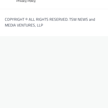
Privacy Policy
COPYRIGHT © ALL RIGHTS RESERVED. TSW NEWS and
MEDIA VENTURES, LLP