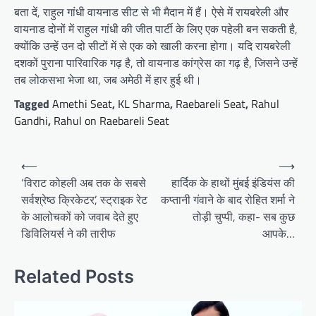
बता दें, राहुल गांधी वायनाड सीट से भी मैदान में हैं। ऐसे में रायबरेली और
वायनाड दोनों में राहुल गांधी की जीत पार्टी के लिए एक पहेली बन सकती है,
क्योंकि उन्हें उन दो सीटों में से एक को खाली करना होगा। यदि रायबरेली
दशकों पुराना पारिवारिक गढ़ है, तो वायनाड कांग्रेस का गढ़ है, जिसने उन्हें
तब लोकसभा भेजा था, जब अमेठी में हार हुई थी।
Tagged
Amethi Seat
,
KL Sharma
,
Raebareli Seat
,
Rahul
Gandhi
,
Rahul on Raebareli Seat
Post
⟵
⟶
navigation
‘विराट कोहली अब तक के सबसे
हार्दिक के हाथों मुंबई इंडियंस की
सर्वश्रेष्ठ क्रिकेटर’, स्ट्राइक रेट
कप्तानी गंवाने के बाद रोहित शर्मा ने
के आलोचकों को जवाब देते हुए
तोड़ी चुप्पी, कहा- सब कुछ
डिविलियर्स ने की तारीफ
आपके…
Related Posts