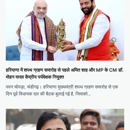
हरियाणा में शपथ ग्रहण समारोह से पहले अमित शाह और MP के CM डॉ.
मोहन यादव केंद्रीय पर्यवेक्षक नियुक्त
पवन चोपड़ा, चंडीगढ़। हरियाणा मुख्यमंत्री शपथ ग्रहण समारोह से एक
दिन पूर्व विधायक दल की बैठक बुलाई गई है, जिसको…