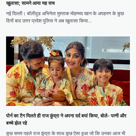
खुलासा; सामने आया यह सच
नई दिल्ली। बॉलीवुड अभिनेता मुश्ताक मोहम्मद खान के अपहरण के कुछ
दिनों बाद उत्तर प्रदेश पुलिस ने अब खुलासा किया…
पोर्न का टैग मिलते ही राज कुंद्रा ने अपना दर्द बयां किया, बोले- पत्नी और
बच्चे झेल रहे
कुछ समय पहले राज कुंद्रा के साथ कुछ ऐसा हुआ जो कि उनका आज भी