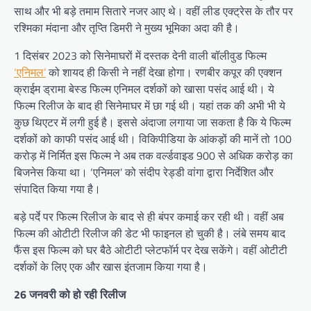
साथ और भी बड़े तमाम सितारे नजर आए थे। वहीं लीड एक्ट्रेस के तौर पर
रश्मिका मंदाना और तृप्ति डिमरी ने मुख्य भूमिका अदा की है।
1 दिसंबर 2023 को सिनेमाघरों में दस्तक देनी वाली बॉलीवुड फिल्म
‘एनिमल’
को शायद ही किसी ने नहीं देखा होगा। रणबीर कपूर की एक्शन
क्राईम ड्रामा बेस्ड फिल्म एनिमल दर्शकों को खासा पसंद आई थी। ये
फिल्म रिलीज के बाद ही सिनेमाघर में छा गई थी। यहां तक की अभी भी ये
कुछ थिएटर में लगी हुई है। इससे अंदाजा लगाया जा सकता है कि ये फिल्म
दर्शकों को काफी पसंद आई थी। विकिपीडिया के आंकड़ों की मानें तो 100
करोड़ में निर्मित इस फिल्म ने अब तक वर्ल्डवाइड 900 से अधिक करोड़ का
बिजनेस किया था। ‘एनिमल’ को संदीप रेड्डी वांगा द्वारा निर्देशित और
संपादित किया गया है।
बड़े पर्दे पर फिल्म रिलीज के बाद से ही बंपर कमाई कर रही थी। वहीं अब
फिल्म की ओटीटी रिलीज की डेट भी फाइनल हो चुकी है। लंबे समय बाद
फैंस इस फिल्म को घर बैठे ओटीटी प्लेटफॉर्म पर देख सकेंगे। वहीं ओटीटी
दर्शकों के लिए एक और खास इंतजाम किया गया है।
26 जनवरी को हो रही रिलीज