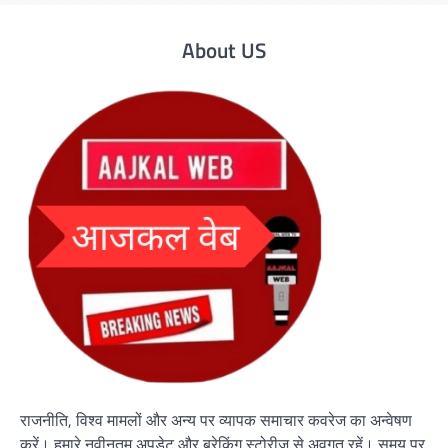
About US
राजनीति, विश्व मामलों और अन्य पर व्यापक समाचार कवरेज का अन्वेषण
करें। हमारे नवीनतम अपडेट और ब्रेकिंग स्टोरीज़ से अवगत रहें। समय पर