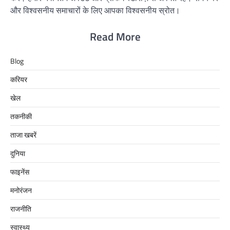
और विश्वसनीय समाचारों के लिए आपका विश्वसनीय स्रोत।
Read More
Blog
करियर
खेल
तकनीकी
ताजा खबरें
दुनिया
फाइनेंस
मनोरंजन
राजनीति
स्वास्थ्य