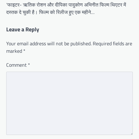
‘फाइटर- ऋतिक रोशन और दीपिका पादुकोण अभिनीत फिल्म थिएटर में
दस्तक दे चुकी है। फिल्म को रिलीज हुए एक महीने…
Leave a Reply
Your email address will not be published.
Required fields are
marked
*
Comment
*