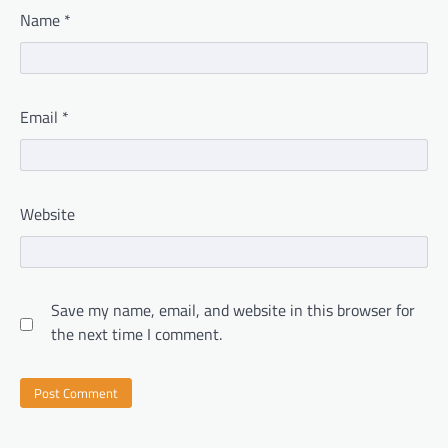
Name
*
Email
*
Website
Save my name, email, and website in this browser for
the next time I comment.