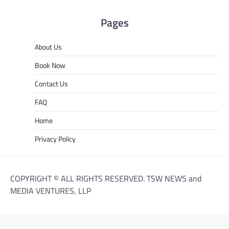
Pages
About Us
Book Now
Contact Us
FAQ
Home
Privacy Policy
COPYRIGHT © ALL RIGHTS RESERVED. TSW NEWS and
MEDIA VENTURES, LLP