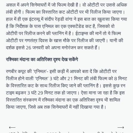
असल में अपने सिनेमाघरों में जो फिल्म देखी है। वो ओटीटी पर उससे अधिक
लंबी होगी। फिल्म का विस्तारित कट ओटीटी पर भी रिलीज किया जाएगा।
हाल में ही एक इंटरव्यू में संदीप रेड्डी वांगा ने इस बात का खुलासा किया गया
है कि निर्देशक के पास एनिमल का एक एक्सटेंडेड कट है, जिसको वो
ओटीपी पर रिलीज करने की प्लानिंग में है। ईटाइम्स की मानें तो ये फिल्म
ओटीटी पर गणतंत्र दिवस के खास मौके पर रिलीज की जाएगी। यानी की
दर्शक इससे 26 जनवरी को अपना मनोरंजन कर सकते हैं।
रश्मिका मंदाना का अतिरिक्त दृश्य देख सकेंगे
रणबीर कपूर की ‘एनिमल’- इसी कड़ी में आपको बता दें कि ओटीटी पर
रिलीज होने वाली ‘एनिमल’ 3 घंटे और 21 मिनट की लंबी फिल्म को 8 मिनट
के विस्तारित कट के साथ रिलीज किए जाने की प्लानिंग है। इससे कुछ रन
टाइम बढ़कर 3 घंटे 29 मिनट तक हो जाएगा। ऐसा माना जा रहा है कि इस
विस्तारित संस्करण में रश्मिका मंदाना का एक अतिरिक्त दृश्य भी शामिल
किया जाएगा, जिसे अब तक सिनेमाघरों में नहीं दिखाया गया है।
Post
⟵
⟶