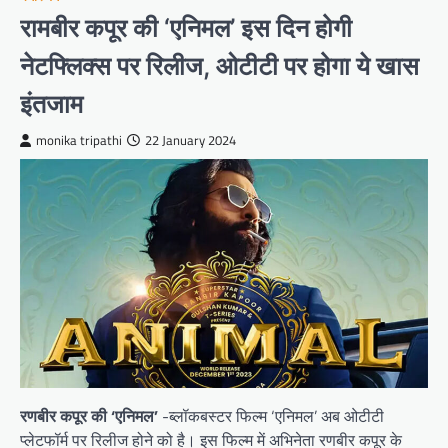
रामबीर कपूर की ‘एनिमल’ इस दिन होगी
नेटफ्लिक्स पर रिलीज, ओटीटी पर होगा ये खास
इंतजाम
monika tripathi
22 January 2024
रणबीर कपूर की ‘एनिमल’
-ब्लॉकबस्टर फिल्म ‘एनिमल’ अब ओटीटी
प्लेटफॉर्म पर रिलीज होने को है। इस फिल्म में अभिनेता रणबीर कपूर के