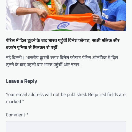
पेरिस में दिल टूटने के बाद भारत पहुंचीं विनेश फोगाट, साक्षी मलिक और
बजरंग पूनिया से मिलकर रो पड़ीं
नई दिल्ली। भारतीय कुश्ती स्टार विनेश फोगाट पेरिस ओलंपिक में दिल
टूटने के बाद पहली बार भारत पहुंचीं और स्टार…
Leave a Reply
Your email address will not be published.
Required fields are
marked
*
Comment
*