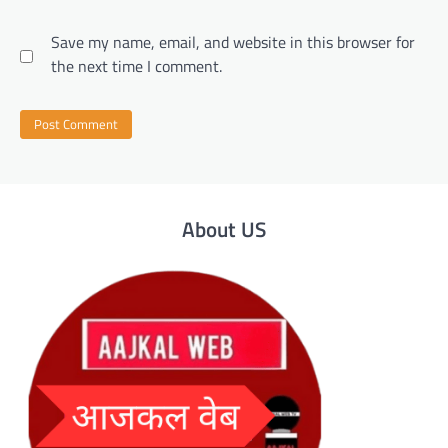
Save my name, email, and website in this browser for
the next time I comment.
About US