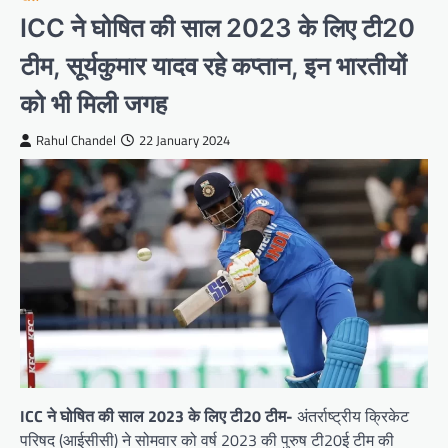
ICC ने घोषित की साल 2023 के लिए टी20
टीम, सूर्यकुमार यादव रहे कप्तान, इन भारतीयों
को भी मिली जगह
Rahul Chandel
22 January 2024
ICC ने घोषित की साल 2023 के लिए टी20 टीम-
अंतर्राष्ट्रीय क्रिकेट
परिषद (आईसीसी) ने सोमवार को वर्ष 2023 की पुरुष टी20ई टीम की