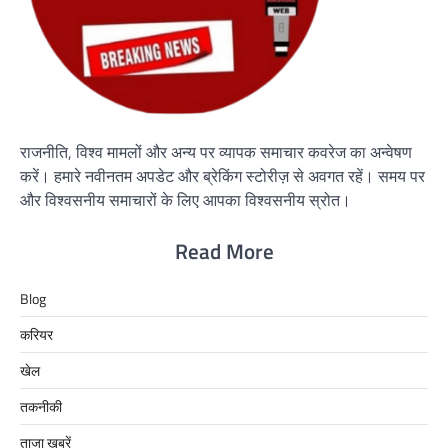
राजनीति, विश्व मामलों और अन्य पर व्यापक समाचार कवरेज का अन्वेषण
करें। हमारे नवीनतम अपडेट और ब्रेकिंग स्टोरीज़ से अवगत रहें। समय पर
और विश्वसनीय समाचारों के लिए आपका विश्वसनीय स्रोत।
Read More
Blog
करियर
खेल
तकनीकी
ताजा खबरें