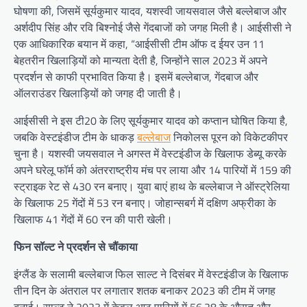
घोषणा की, जिसमें सूर्यकुमार यादव, यशस्वी जायसवाल जैसे बल्लेबाज और
अर्शदीप सिंह और रवि बिश्नोई जैसे गेंदबाजों को जगह मिली है। आईसीसी ने
एक आधिकारिक बयान में कहा, “आईसीसी टीम ऑफ द ईयर उन 11
बेहतरीन खिलाड़ियों को मान्यता देती है, जिन्होंने साल 2023 में अपने
प्रदर्शन से काफी प्रभावित किया है। इसमें बल्लेबाज, गेंदबाज और
ऑलराउंडर खिलाड़ियों को जगह दी जाती है।
आईसीसी ने इस टी20 के लिए सूर्यकुमार यादव को कप्तान घोषित किया है,
जबकि वेस्टइंडीज टीम के धाकड़
बल्लेबाज
निकोलस पूरन को विकेटकीपर
चुना है। यशस्वी जयसवाल ने अगस्त में वेस्टइंडीज के खिलाफ डेब्यू करके
अपने घरेलू फॉर्म को अंतरराष्ट्रीय मंच पर लाया और 14 पारियों में 159 की
स्ट्राइक रेट से 430 रन बनाए। युवा बाएं हाथ के बल्लेबाज ने ऑस्ट्रेलिया
के खिलाफ 25 गेंदों में 53 रन बनाए। जोहान्सबर्ग में दक्षिण अफ्रीका के
खिलाफ 41 गेंदों में 60 रन की पारी खेली।
फिन सॉल्ट ने प्रदर्शन से चौंकाया
इंग्लैंड के सलामी बल्लेबाज फिल साल्ट ने दिसंबर में वेस्टइंडीज के खिलाफ
तीन दिन के अंतराल पर लगातार शतक बनाकर 2023 की टीम में जगह