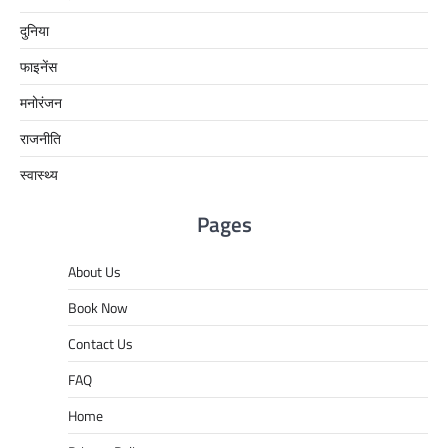
दुनिया
फाइनेंस
मनोरंजन
राजनीति
स्वास्थ्य
Pages
About Us
Book Now
Contact Us
FAQ
Home