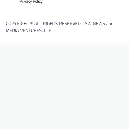
Privacy Policy
COPYRIGHT © ALL RIGHTS RESERVED. TSW NEWS and
MEDIA VENTURES, LLP