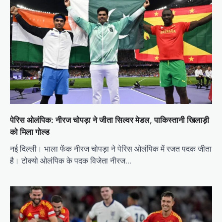
पेरिस ओलंपिक: नीरज चोपड़ा ने जीता सिल्वर मेडल, पाकिस्तानी खिलाड़ी
को मिला गोल्ड
नई दिल्ली। भाला फेंक नीरज चोपड़ा ने पेरिस ओलंपिक में रजत पदक जीता
है। टोक्यो ओलंपिक के पदक विजेता नीरज…