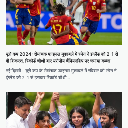
यूरो कप 2024: रोमांचक फाइनल मुकाबले में स्पेन ने इंग्लैंड को 2-1 से
दी शिकस्त, रिकॉर्ड चौथी बार यरोपीय चैंपियनशिप पर जमाया कब्जा
नई दिल्ली। यूरो कप के रोमांचक फाइनल मुकाबले में रविवार को स्पेन ने
इंग्लैंड को 2-1 से हराकर रिकॉर्ड चौथी…