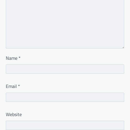
Name
*
Email
*
Website