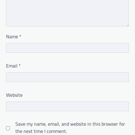
Name
*
Email
*
Website
Save my name, email, and website in this browser for
the next time I comment.