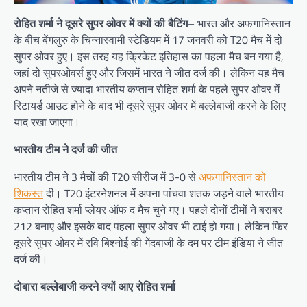
रोहित शर्मा ने दूसरे सुपर ओवर में क्यों की बैटिंग
– भारत और अफगानिस्तान
के बीच बेंगलुरु के चिन्नास्वामी स्टेडियम में 17 जनवरी को T20 मैच में दो
सुपर ओवर हुए। इस तरह यह क्रिकेट इतिहास का पहला मैच बन गया है,
जहां दो सुपरओवर्स हुए और जिसमें भारत ने जीत दर्ज की। लेकिन यह मैच
अपने नतीजे से ज्यादा भारतीय कप्तान रोहित शर्मा के पहले सुपर ओवर में
रिटायर्ड आउट होने के बाद भी दूसरे सुपर ओवर में बल्लेबाजी करने के लिए
याद रखा जाएगा।
भारतीय टीम ने दर्ज की जीत
भारतीय टीम ने 3 मैचों की T20 सीरीज में 3-0 से
अफगानिस्तान को
शिकस्त
दी। T20 इंटरनेशनल में अपना पांचवा शतक जड़ने वाले भारतीय
कप्तान रोहित शर्मा प्लेयर ऑफ द मैच चुने गए। पहले दोनों टीमों ने बराबर
212 बनाए और इसके बाद पहला सुपर ओवर भी टाई हो गया। लेकिन फिर
दूसरे सुपर ओवर में रवि बिश्नोई की गेंदबाजी के दम पर टीम इंडिया ने जीत
दर्ज की।
दोबारा बल्लेबाजी करने क्यों आए रोहित शर्मा