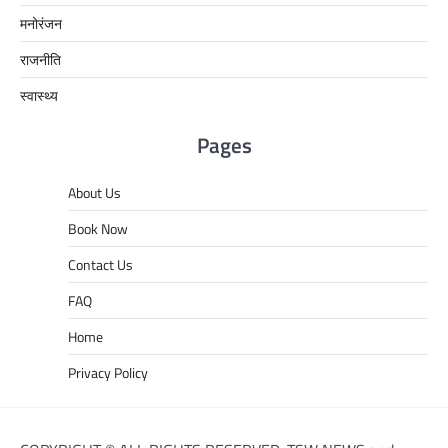
मनोरंजन
राजनीति
स्वास्थ्य
Pages
About Us
Book Now
Contact Us
FAQ
Home
Privacy Policy