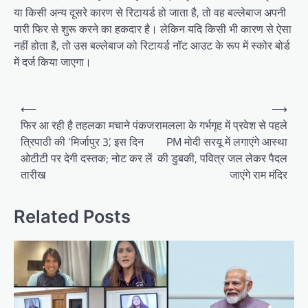
या किसी अन्य दूसरे कारण से रिटायर्ड हो जाता है, तो वह बल्लेबाज अपनी
पारी फिर से शुरू करने का हकदार है। लेकिन यदि किसी भी कारण से ऐसा
नहीं होता है, तो उस बल्लेबाज को रिटायर्ड नॉट आउट के रूप में स्कोर बोर्ड
में दर्ज किया जाएगा।
Post
⟵
⟶
navigation
फिर आ रही है तहलका मचाने पंकज
रामलला के गर्भगृह में प्रवेश से पहले
त्रिपाठी की ‘मिर्जापुर 3’, इस दिन
PM मोदी सरयू में लगाएंगे आस्था
ओटीटी पर देगी दस्तक; नोट कर लें
की डुबकी, पवित्र जल लेकर पैदल
तारीख
जाएंगे राम मंदिर
Related Posts