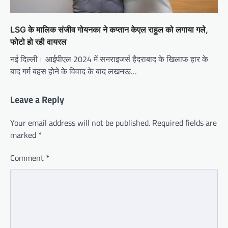
LSG के मालिक संजीव गोयनका ने कप्तान केएल राहुल को लगाया गले,
फोटो हो रही वायरल
नई दिल्ली। आईपीएल 2024 में सनराइजर्स हैदराबाद के खिलाफ हार के
बाद गर्म बहस होने के विवाद के बाद लखनऊ…
Leave a Reply
Your email address will not be published.
Required fields are
marked
*
Comment
*