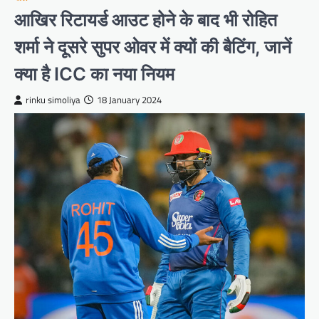
आखिर रिटायर्ड आउट होने के बाद भी रोहित
शर्मा ने दूसरे सुपर ओवर में क्यों की बैटिंग, जानें
क्या है ICC का नया नियम
rinku simoliya
18 January 2024