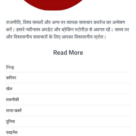
राजनीति, विश्व मामलों और अन्य पर व्यापक समाचार कवरेज का अन्वेषण
करें। हमारे नवीनतम अपडेट और ब्रेकिंग स्टोरीज़ से अवगत रहें। समय पर
और विश्वसनीय समाचारों के लिए आपका विश्वसनीय स्रोत।
Read More
Blog
करियर
खेल
तकनीकी
ताजा खबरें
दुनिया
फाइनेंस