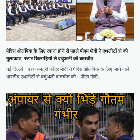
पेरिस ओलंपिक के लिए रवाना होने से पहले पीएम मोदी ने एथलीटों से की
मुलाकात, स्टार खिलाड़ियों से वर्चुअली की बातचीत
नई दिल्ली। प्रधानमंत्री नरेंद्र मोदी ने पेरिस ओलंपिक के लिए जाने वाले
भारतीय एथलीटों से वर्चुअली बातचीत की। पीएम मोदी…