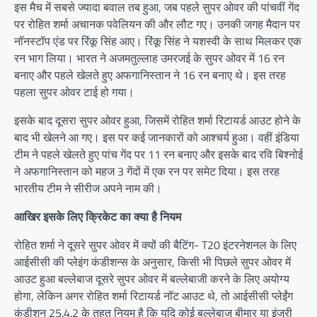
इस मैच में सबसे ज्यादा बवाल तब हुआ, जब पहले सुपर ओवर की पांचवीं गेंद
पर रोहित शर्मा अचानक पवेलियन की और लौट गए। उनकी जगह मैदान पर
नॉनस्टॉप एंड पर रिंकू सिंह आए। रिंकू सिंह ने यशस्वी के साथ मिलकर एक
रन भाग लिया। भारत ने अजमतुल्लाह उमरजई के सुपर ओवर में 16 रन
बनाए और पहले खेलते हुए अफगानिस्तान ने 16 रन बनाए थे। इस तरह
पहला सुपर ओवर टाई हो गया।
इसके बाद दूसरा सुपर ओवर हुआ, जिसमें रोहित शर्मा रिटायर्ड आउट होने के
बाद भी खेलने आ गए। इस पर कई जानकारों को आश्चर्य हुआ। वहीं इंडिया
टीम ने पहले खेलते हुए पांच गेंद पर 11 रन बनाए और इसके बाद रवि बिश्नोई
ने अफगानिस्तान को महज 3 गेंदों में एक रन पर समेट दिया। इस तरह
भारतीय टीम ने सीरीज अपने नाम की।
आखिर इसके लिए क्रिकेट का क्या है नियम
रोहित शर्मा ने दूसरे सुपर ओवर में क्यों की बैटिंग- T20 इंटरनेशनल के लिए
आईसीसी की प्लेइंग कंडीशन्स के अनुसार, किसी भी पिछले सुपर ओवर में
आउट हुआ बल्लेबाज दूसरे सुपर ओवर में बल्लेबाजी करने के लिए अयोग्य
होगा, लेकिन अगर रोहित शर्मा रिटायर्ड नॉट आउट थे, तो आईसीसी प्लेईंग
कंडीशन 25.4.2 के तहत नियम है कि यदि कोई बल्लेबाज बीमार या इंजरी