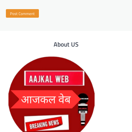
About US