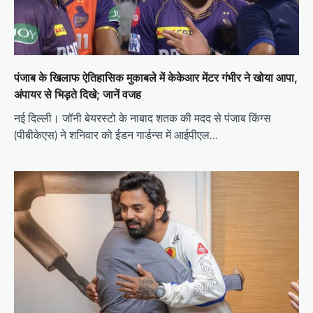
पंजाब के खिलाफ ऐतिहासिक मुकाबले में केकेआर मेंटर गंभीर ने खोया आपा,
अंपायर से भिड़ते दिखे; जानें वजह
नई दिल्ली। जॉनी बेयरस्टो के नाबाद शतक की मदद से पंजाब किंग्स
(पीबीकेएस) ने शनिवार को ईडन गार्डन्स में आईपीएल…