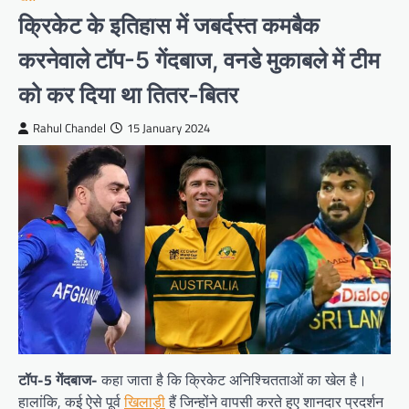
क्रिकेट के इतिहास में जबर्दस्त कमबैक
करनेवाले टॉप-5 गेंदबाज, वनडे मुकाबले में टीम
को कर दिया था तितर-बितर
Rahul Chandel
15 January 2024
टॉप-5 गेंदबाज-
कहा जाता है कि क्रिकेट अनिश्चितताओं का खेल है।
हालांकि, कई ऐसे पूर्व
खिलाड़ी
हैं जिन्होंने वापसी करते हुए शानदार प्रदर्शन