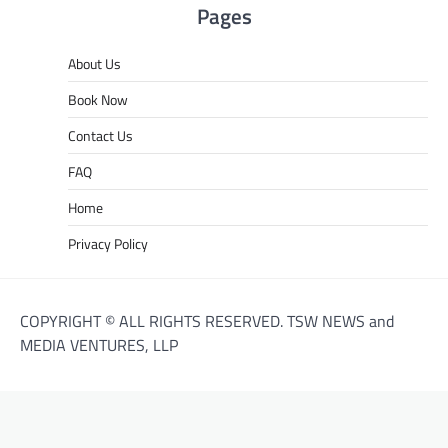
Pages
About Us
Book Now
Contact Us
FAQ
Home
Privacy Policy
COPYRIGHT © ALL RIGHTS RESERVED. TSW NEWS and
MEDIA VENTURES, LLP