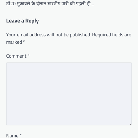
टी20 मुकाबले के दौरान भारतीय पारी की पहली ही…
Leave a Reply
Your email address will not be published.
Required fields are
marked
*
Comment
*
Name
*