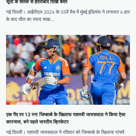
सूर्या के शतक से हैदराबाद दिखी बेदम
नई दिल्ली। आईपीएल 2024 के 55वें मैच में मुंबई इंडियंस ने लगातार 4 हार
के बाद जीत का स्वाद चखा…
एक गेंद पर 13 रन! जिम्बाब्वे के खिलाफ यशस्वी जायसवाल ने किया ऐसा
कारनामा, बने पहले भारतीय क्रिकेटर
नई दिल्ली। यशस्वी जायसवाल ने रविवार को जिम्बाब्वे के खिलाफ पांचवें