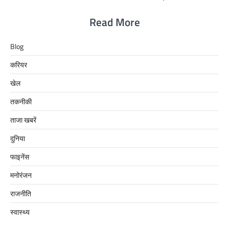
Read More
Blog
करियर
खेल
तकनीकी
ताजा खबरें
दुनिया
फाइनेंस
मनोरंजन
राजनीति
स्वास्थ्य