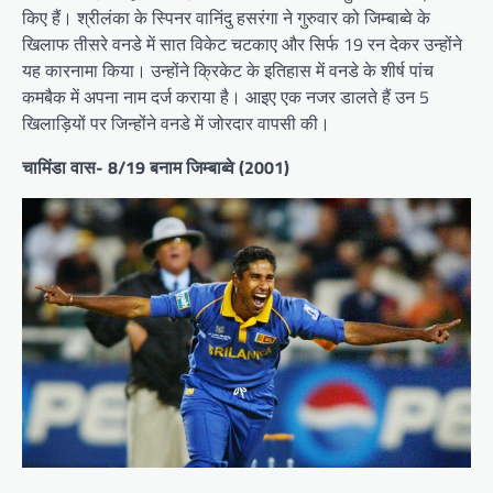
किए हैं। श्रीलंका के स्पिनर वानिंदु हसरंगा ने गुरुवार को जिम्बाब्वे के
खिलाफ तीसरे वनडे में सात विकेट चटकाए और सिर्फ 19 रन देकर उन्होंने
यह कारनामा किया। उन्होंने क्रिकेट के इतिहास में वनडे के शीर्ष पांच
कमबैक में अपना नाम दर्ज कराया है। आइए एक नजर डालते हैं उन 5
खिलाड़ियों पर जिन्होंने वनडे में जोरदार वापसी की।
चामिंडा वास- 8/19 बनाम जिम्बाब्वे (2001)