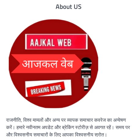
About US
राजनीति, विश्व मामलों और अन्य पर व्यापक समाचार कवरेज का अन्वेषण
करें। हमारे नवीनतम अपडेट और ब्रेकिंग स्टोरीज़ से अवगत रहें। समय पर
और विश्वसनीय समाचारों के लिए आपका विश्वसनीय स्रोत।