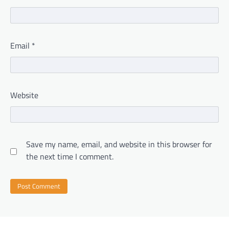
Email
*
Website
Save my name, email, and website in this browser for
the next time I comment.