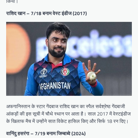
किया।
राशिद खान – 7/18 बनाम वेस्ट इंडीज (2017)
अफगानिस्तान के स्टार गेंदबाज राशिद खान का स्पैल सर्वश्रेष्ठ गेंदबाजी
आंकड़ों की इस सूची में चौथे स्थान पर आता है। साल 2017 में वेस्टइंडीज
के खिलाफ मैच में उन्होंने सात विकेट हासिल किए और सिर्फ 18 रन दिए।
वानिंदु हसरंगा – 7/19 बनाम जिम्बाब्वे (2024)