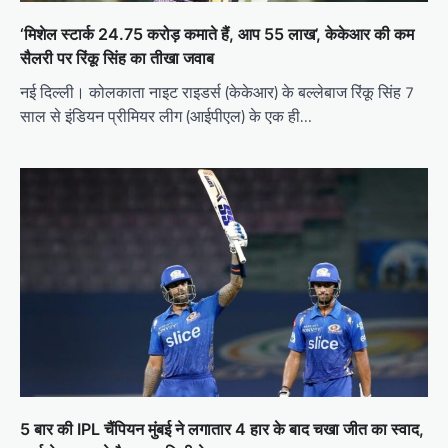
‘मिशेल स्टार्क 24.75 करोड़ कमाते हैं, आप 55 लाख’, केकेआर की कम
सैलरी पर रिंकू सिंह का तीखा जवाब
नई दिल्ली। कोलकाता नाइट राइडर्स (केकेआर) के बल्लेबाज रिंकू सिंह 7
साल से इंडियन प्रीमियर लीग (आईपीएल) के एक ही…
5 बार की IPL चैंपियन मुंबई ने लगातार 4 हार के बाद चखा जीत का स्वाद,