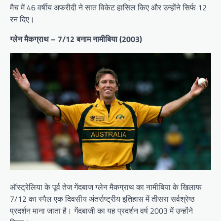
मैच में 46 वर्षीय अफरीदी ने सात विकेट हासिल किए और उन्होंने सिर्फ 12
रन दिए।
ग्लेन मैकग्राथ – 7/12 बनाम नामीबिया (2003)
ऑस्ट्रेलिया के पूर्व तेज गेंदबाज ग्लेन मैकग्राथ का नामीबिया के खिलाफ
7/12 का स्पैल एक दिवसीय अंतर्राष्ट्रीय इतिहास में तीसरा सर्वश्रेष्ठ
प्रदर्शन माना जाता है। गेंदबाजी का यह प्रदर्शन वर्ष 2003 में उन्होंने