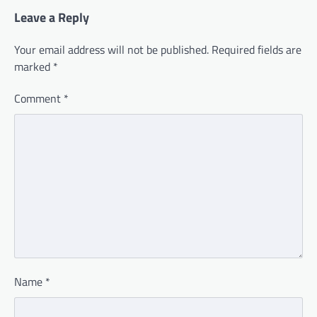
Leave a Reply
Your email address will not be published.
Required fields are
marked
*
Comment
*
Name
*