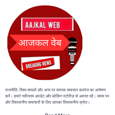
राजनीति, विश्व मामलों और अन्य पर व्यापक समाचार कवरेज का अन्वेषण
करें। हमारे नवीनतम अपडेट और ब्रेकिंग स्टोरीज़ से अवगत रहें। समय पर
और विश्वसनीय समाचारों के लिए आपका विश्वसनीय स्रोत।