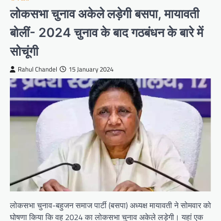
लोकसभा चुनाव अकेले लड़ेगी बसपा, मायावती
बोलीं- 2024 चुनाव के बाद गठबंधन के बारे में
सोचूंगी
Rahul Chandel
15 January 2024
लोकसभा चुनाव-बहुजन समाज पार्टी (बसपा) अध्यक्ष मायावती ने सोमवार को
घोषणा किया कि वह 2024 का लोकसभा चुनाव अकेले लड़ेगी। यहां एक