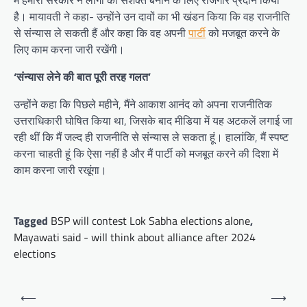
में हमारी सरकार ने लोगों को सशक्त बनाने के लिए रोजगार प्रदान किया
है। मायावती ने कहा- उन्होंने उन दावों का भी खंडन किया कि वह राजनीति
से संन्यास ले सकती हैं और कहा कि वह अपनी
पार्टी
को मजबूत करने के
लिए काम करना जारी रखेंगी।
‘संन्यास लेने की बात पूरी तरह गलत’
उन्होंने कहा कि पिछले महीने, मैंने आकाश आनंद को अपना राजनीतिक
उत्तराधिकारी घोषित किया था, जिसके बाद मीडिया में यह अटकलें लगाई जा
रही थीं कि मैं जल्द ही राजनीति से संन्यास ले सकता हूं। हालांकि, मैं स्पष्ट
करना चाहती हूं कि ऐसा नहीं है और मैं पार्टी को मजबूत करने की दिशा में
काम करना जारी रखूंगा।
Tagged
BSP will contest Lok Sabha elections alone
,
Mayawati said - will think about alliance after 2024
elections
Post
⟵
⟶