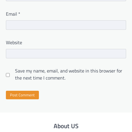
Email
*
Website
Save my name, email, and website in this browser for
the next time I comment.
About US