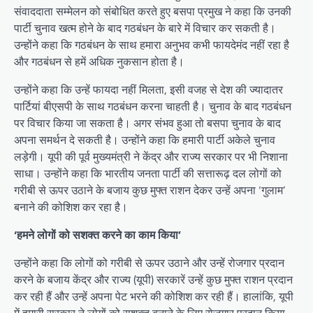
संवाददाता सम्मेलन को संबोधित करते हुए बसपा प्रमुख ने कहा कि उनकी
पार्टी चुनाव खत्म होने के बाद गठबंधन के बारे में विचार कर सकती है।
उन्होंने कहा कि गठबंधन के साथ हमारा अनुभव कभी फायदेमंद नहीं रहा है
और गठबंधन से हमें अधिक नुकसान होता है।
उन्होंने कहा कि उन्हें फायदा नहीं मिलता, इसी वजह से देश की ज्यादातर
पार्टियां बीएसपी के साथ गठबंधन करना चाहती है। चुनाव के बाद गठबंधन
पर विचार किया जा सकता है। अगर संभव हुआ तो बसपा चुनाव के बाद
अपना समर्थन दे सकती है। उन्होंने कहा कि हमारी पार्टी अकेले चुनाव
लड़ेगी। यूपी की पूर्व मुख्यमंत्री ने केंद्र और राज्य सरकार पर भी निशाना
साधा। उन्होंने कहा कि भारतीय जनता पार्टी की सत्तारूढ़ दल लोगों को
गरीबी से ऊपर उठाने के बजाय कुछ मुफ्त राशन देकर उन्हें अपना ‘गुलाम’
बनाने की कोशिश कर रहा है।
‘हमने लोगों को सशक्त करने का काम किया’
उन्होंने कहा कि लोगों को गरीबी से ऊपर उठाने और उन्हें रोजगार प्रदान
करने के बजाय केंद्र और राज्य (यूपी) सरकारें उन्हें कुछ मुफ्त राशन प्रदान
कर रही हैं और उन्हें अपना पेट भरने की कोशिश कर रही हैं। हालांकि, यूपी