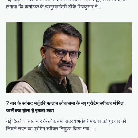
लगाया कि कर्नाटक के उपमुख्यमंत्री डीके शिवकुमार ने…
7 बार के सांसद भर्तृहरि महताब लोकसभा के नए प्रोटेम स्पीकर घोषित,
जानें क्या होता है इनका काम
नई दिल्ली। सात बार के लोकसभा सदस्य भर्तृहरि महताब को गुरुवार को
निचले सदन का प्रोटेम स्पीकर नियुक्त किया गया।…