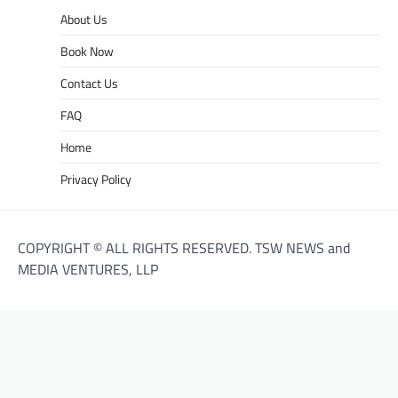
About Us
Book Now
Contact Us
FAQ
Home
Privacy Policy
COPYRIGHT © ALL RIGHTS RESERVED. TSW NEWS and
MEDIA VENTURES, LLP