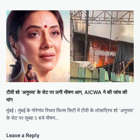
टीवी शो ‘अनुपमा’ के सेट पर लगी भीषण आग, AICWA ने की जांच की
मांग
मुंबई। मुंबई के गोरेगांव स्थित फिल्म सिटी में टीवी के लोकप्रिय शो ‘अनुपमा’
के सेट पर सुबह 5 बजे भीषण…
Leave a Reply