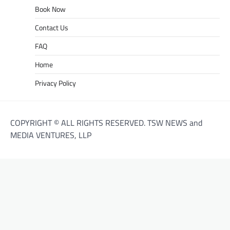
Book Now
Contact Us
FAQ
Home
Privacy Policy
COPYRIGHT © ALL RIGHTS RESERVED. TSW NEWS and
MEDIA VENTURES, LLP