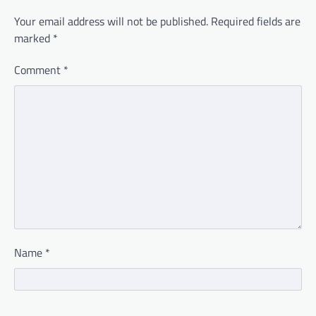
Your email address will not be published.
Required fields are
marked
*
Comment
*
Name
*