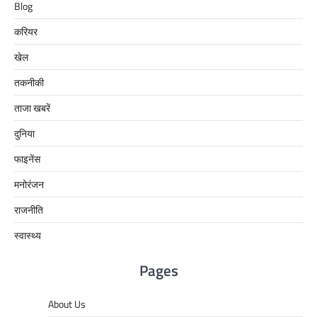
Blog
करियर
खेल
तकनीकी
ताजा खबरें
दुनिया
फाइनेंस
मनोरंजन
राजनीति
स्वास्थ्य
Pages
About Us