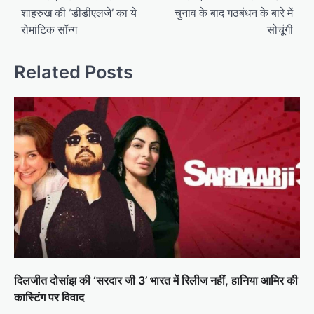
शाहरुख की ‘डीडीएलजे’ का ये
चुनाव के बाद गठबंधन के बारे में
रोमांटिक सॉन्ग
सोचूंगी
Related Posts
दिलजीत दोसांझ की ‘सरदार जी 3’ भारत में रिलीज नहीं, हानिया आमिर की
कास्टिंग पर विवाद