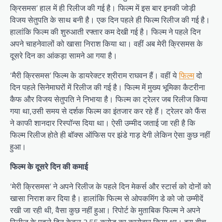
क्रिसमस’ हाल में ही रिलीज की गई है। फिल्म में इस बार इनकी जोड़ी
विजय सेतुपति के साथ बनी है। एक दिन पहले ही फिल्म रिलीज की गई है।
हालांकि फिल्म की शुरुआती रफ्तार कम देखी गई है। फिल्म ने पहले दिन
अपने चाहनेवालों को खासा निराश किया था। वहीं अब मेरी क्रिसमस के
दूसरे दिन का आंकड़ा सामने आ गया है।
‘मैरी क्रिसमस’ फिल्म के डायरेक्टर श्रीराम राघवन हैं। वहीं ये
फिल्म
दो
दिन पहले सिनेमाघरों में रिलीज की गई है। फिल्म में मुख्य भूमिका कैटरीना
कैफ और विजय सेतुपति ने निभाया है। फिल्म का ट्रेलर जब रिलीज किया
गया था,उसी समय से दर्शक फिल्म का इंतजार कर रहे हैं। ट्रेलर को फैंस
ने काफी शानदार रिस्पॉन्स दिया था। ऐसी उम्मीद जताई जा रही है कि
फिल्म रिलीज होते ही बॉक्स ऑफिस पर झंडे गाड़ देगी लेकिन ऐसा कुछ नहीं
हुआ।
फिल्म के दूसरे दिन की कमाई
‘मेरी क्रिसमस’ ने अपने रिलीज के पहले दिन मेकर्स और स्टार्स को दोनों को
खासा निराश कर दिया है। हालांकि फिल्म से ओपकमिंग डे को जो उम्मीदें
रखी जा रही थी, वैसा कुछ नहीं हुआ। रिपोर्ट के मुताबिक फिल्म ने अपने