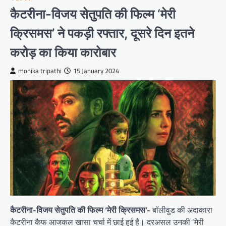
कैटरीना-विजय सेतुपति की फिल्म ‘मेरी
क्रिसमस’ ने पकड़ी रफ्तार, दूसरे दिन इतने
करोड़ का किया कारोबार
monika tripathi
15 January 2024
कैटरीना-विजय सेतुपति की फिल्म ‘मेरी क्रिसमस’-
बॉलीवुड की अदाकारा
कैटरीना कैफ आजकल खासा चर्चा में छाई हुई है। दरअसल उनकी ‘मेरी