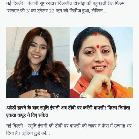
नई दिल्ली। पंजाबी सुपरस्टार दिलजीत दोसांझ की बहुप्रतीक्षित फिल्म
‘सरदार जी 3’ का ट्रेलर 22 जून को रिलीज हुआ, लेकिन…
अमेठी हारने के बाद स्मृति ईरानी अब टीवी पर करेंगी वापसी! फिल्म निर्माता
एकता कपूर ने दिए संकेत
नई दिल्ली। स्मृति ईरानी की टीवी पर वापसी की खबर ने फैंस में उत्साह भर
दिया है। इंडिया टुडे की…