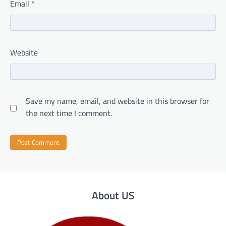
Email
*
Website
Save my name, email, and website in this browser for
the next time I comment.
About US