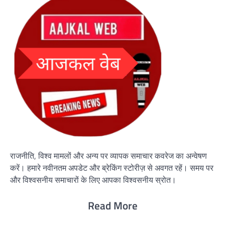
राजनीति, विश्व मामलों और अन्य पर व्यापक समाचार कवरेज का अन्वेषण
करें। हमारे नवीनतम अपडेट और ब्रेकिंग स्टोरीज़ से अवगत रहें। समय पर
और विश्वसनीय समाचारों के लिए आपका विश्वसनीय स्रोत।
Read More