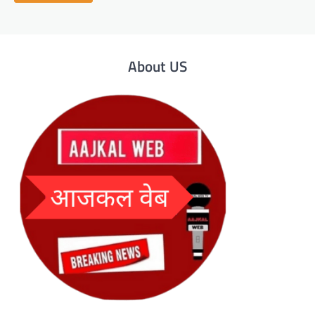
About US