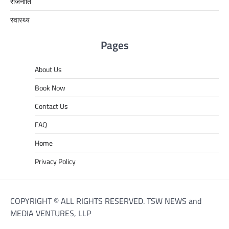
राजनीति
स्वास्थ्य
Pages
About Us
Book Now
Contact Us
FAQ
Home
Privacy Policy
COPYRIGHT © ALL RIGHTS RESERVED. TSW NEWS and
MEDIA VENTURES, LLP