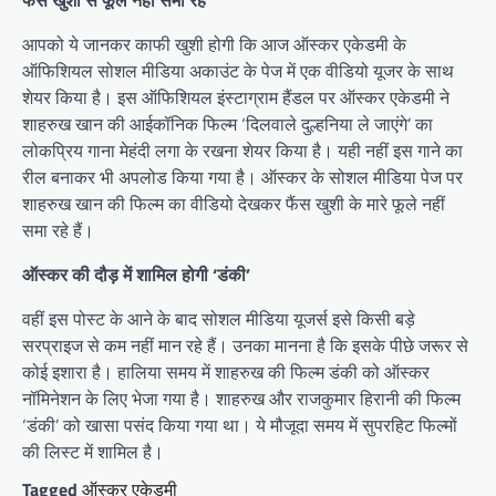
फैंस खुशी से फूले नहीं समा रहे
आपको ये जानकर काफी खुशी होगी कि आज ऑस्कर एकेडमी के
ऑफिशियल सोशल मीडिया अकाउंट के पेज में एक वीडियो यूजर के साथ
शेयर किया है। इस ऑफिशियल इंस्टाग्राम हैंडल पर ऑस्कर एकेडमी ने
शाहरुख खान की आईकॉनिक फिल्म ‘दिलवाले दुल्हनिया ले जाएंगे’ का
लोकप्रिय गाना मेहंदी लगा के रखना शेयर किया है। यही नहीं इस गाने का
रील बनाकर भी अपलोड किया गया है। ऑस्कर के सोशल मीडिया पेज पर
शाहरुख खान की फिल्म का वीडियो देखकर फैंस खुशी के मारे फूले नहीं
समा रहे हैं।
ऑस्कर की दौड़ में शामिल होगी ‘डंकी’
वहीं इस पोस्ट के आने के बाद सोशल मीडिया यूजर्स इसे किसी बड़े
सरप्राइज से कम नहीं मान रहे हैं। उनका मानना है कि इसके पीछे जरूर से
कोई इशारा है। हालिया समय में शाहरुख की फिल्म डंकी को ऑस्कर
नॉमिनेशन के लिए भेजा गया है। शाहरुख और राजकुमार हिरानी की फिल्म
‘डंकी’ को खासा पसंद किया गया था। ये मौजूदा समय में सुपरहिट फिल्मों
की लिस्ट में शामिल है।
Tagged
ऑस्कर एकेडमी