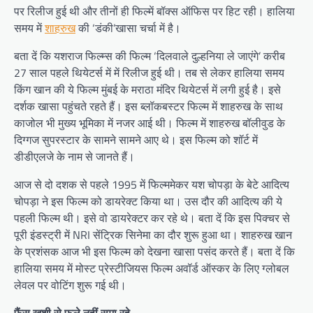
पर रिलीज हुई थी और तीनों ही फिल्में बॉक्स ऑफिस पर हिट रही। हालिया
समय में
शाहरुख
की ‘डंकी’खासा चर्चा में है।
बता दें कि यशराज फिल्म्स की फिल्म ‘दिलवाले दुल्हनिया ले जाएंगे’ करीब
27 साल पहले थियेटर्स में में रिलीज हुई थी। तब से लेकर हालिया समय
किंग खान की ये फिल्म मुंबई के मराठा मंदिर थियेटर्स में लगी हुई है। इसे
दर्शक खासा पहुंचते रहते हैं। इस ब्लॉकबस्टर फिल्म में शाहरुख के साथ
काजोल भी मुख्य भूमिका में नजर आई थी। फिल्म में शाहरुख बॉलीवुड के
दिग्गज सुपरस्टार के सामने सामने आए थे। इस फिल्म को शॉर्ट में
डीडीएलजे के नाम से जानते हैं।
आज से दो दशक से पहले 1995 में फिल्ममेकर यश चोपड़ा के बेटे आदित्य
चोपड़ा ने इस फिल्म को डायरेक्ट किया था। उस दौर की आदित्य की ये
पहली फिल्म थी। इसे वो डायरेक्टर कर रहे थे। बता दें कि इस पिक्चर से
पूरी इंडस्ट्री में NRI सेंट्रिक सिनेमा का दौर शुरू हुआ था। शाहरुख खान
के प्रशंसक आज भी इस फिल्म को देखना खासा पसंद करते हैं। बता दें कि
हालिया समय में मोस्ट प्रेस्टीजियस फिल्म अवॉर्ड ऑस्कर के लिए ग्लोबल
लेवल पर वोटिंग शुरू गई थी।