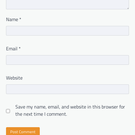
Name
*
Email
*
Website
Save my name, email, and website in this browser for
the next time I comment.