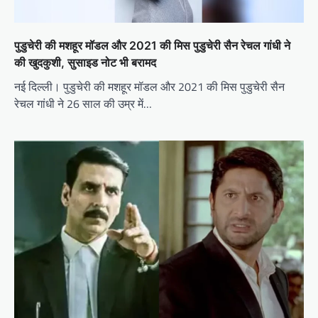
पुडुचेरी की मशहूर मॉडल और 2021 की मिस पुडुचेरी सैन रेचल गांधी ने
की खुदकुशी, सुसाइड नोट भी बरामद
नई दिल्ली। पुडुचेरी की मशहूर मॉडल और 2021 की मिस पुडुचेरी सैन
रेचल गांधी ने 26 साल की उम्र में…