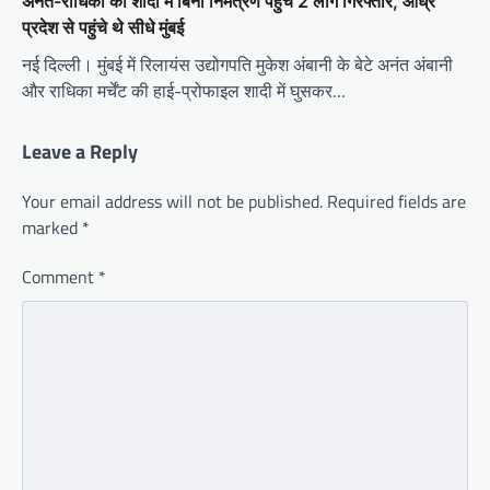
अनंत-राधिका की शादी में बिना निमंत्रण पहुंचे 2 लोग गिरफ्तार, आंध्र
प्रदेश से पहुंचे थे सीधे मुंबई
नई दिल्ली। मुंबई में रिलायंस उद्योगपति मुकेश अंबानी के बेटे अनंत अंबानी
और राधिका मर्चेंट की हाई-प्रोफाइल शादी में घुसकर…
Leave a Reply
Your email address will not be published.
Required fields are
marked
*
Comment
*