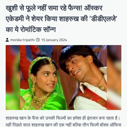
खुशी से फूले नहीं समा रहे फैन्स! ऑस्कर
एकेडमी ने शेयर किया शाहरुख की ‘डीडीएलजे’
का ये रोमांटिक सॉन्ग
monika tripathi
15 January 2024
शाहरुख खान के फैंस को उनकी फिल्मों का हमेशा ही इंतजार बना रहता है।
वहीं पिछले साल शाहरुख खान की एक नहीं बल्कि तीन फिल्में बॉक्स ऑफिस