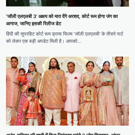
‘जॉली एलएलबी 3’ अक्षय को मात देंगे अरशद, कोर्ट रूम होगा जंग का
आगाज, जानिए इसकी रिलीज डेट
हिंदी की सुपरहिट कोर्ट रूम ड्रामा फिल्म ‘जॉली एलएलबी’ के तीसरे पार्ट
को लेकर एक बड़ी अपडेट मिली है। आपको…