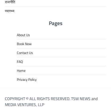
राजनीति
स्वास्थ्य
Pages
About Us
Book Now
Contact Us
FAQ
Home
Privacy Policy
COPYRIGHT © ALL RIGHTS RESERVED. TSW NEWS and
MEDIA VENTURES, LLP