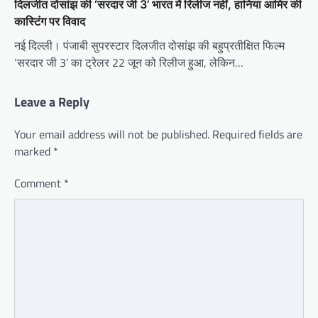
दिलजीत दोसांझ की ‘सरदार जी 3’ भारत में रिलीज नहीं, हानिया आमिर की
कास्टिंग पर विवाद
नई दिल्ली। पंजाबी सुपरस्टार दिलजीत दोसांझ की बहुप्रतीक्षित फिल्म
‘सरदार जी 3’ का ट्रेलर 22 जून को रिलीज हुआ, लेकिन…
Leave a Reply
Your email address will not be published.
Required fields are
marked
*
Comment
*