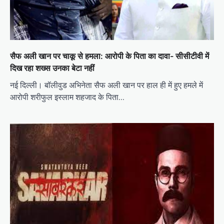
सैफ अली खान पर चाकू से हमला: आरोपी के पिता का दावा- सीसीटीवी में
दिख रहा शख्स उनका बेटा नहीं
नई दिल्ली। बॉलीवुड अभिनेता सैफ अली खान पर हाल ही में हुए हमले में
आरोपी शरीफुल इस्लाम शहजाद के पिता…