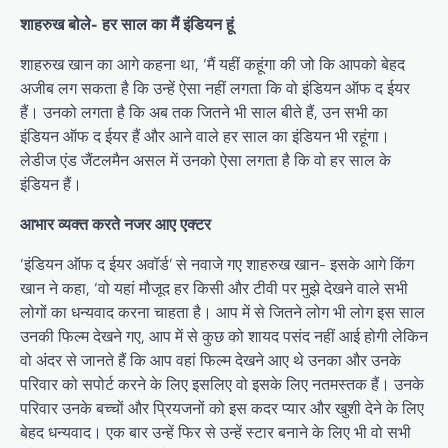
शाहरुख बोले- हर साल का मैं इंडियन हूं
शाहरुख खान का आगे कहना था, ‘मैं यहीं कहूंगा की जो कि आपको बेहद
अजीब लग सकता है कि उन्हें ऐसा नहीं लगता कि वो इंडियन ऑफ द ईयर
हैं। उनको लगता है कि अब तक जितने भी साल बीते हैं, उन सभी का
इंडियन ऑफ द ईयर हैं और आने वाले हर साल का इंडियन भी रहूंगा।
लेडीज एंड जैंटलमैन असल में उनको ऐसा लगता है कि वो हर साल के
इंडियन हैं।
आभार व्यक्त करते नजर आए एक्टर
‘इंडियन ऑफ द ईयर अवॉर्ड’ से नवाजे गए शाहरुख खान- इसके आगे किंग
खान ने कहा, ‘वो यहां मौजूद हर किसी और टीवी पर मुझे देखने वाले सभी
लोगों का धन्यवाद करना चाहता है। आप में से जितने लोग भी लोग इस साल
उनकी फिल्म देखने गए, आप में से कुछ को शायद पसंद नहीं आई होगी लेकिन
वो अंदर से जानते हैं कि आप वहां फिल्म देखने आए थे उनका और उनके
परिवार को सपोर्ट करने के लिए इसलिए वो इसके लिए नतमस्तक हैं। उनके
परिवार उनके बच्चों और प्रियजनों को इस कदर प्यार और खुशी देने के लिए
बेहद धन्यवाद। एक बार उन्हें फिर से उन्हें स्टार बनाने के लिए भी वो सभी