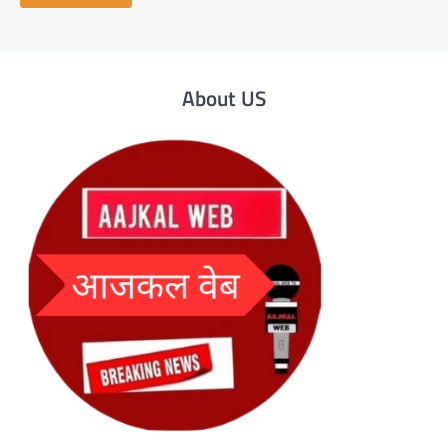
About US