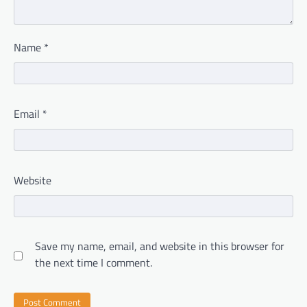
Name
*
Email
*
Website
Save my name, email, and website in this browser for
the next time I comment.