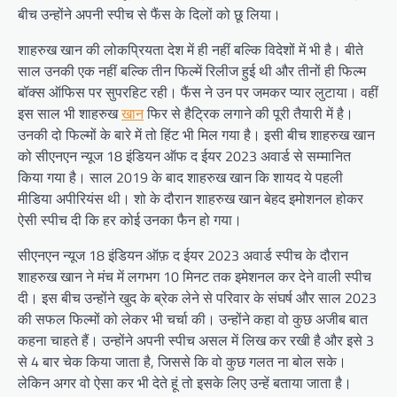
बीच उन्होंने अपनी स्पीच से फैंस के दिलों को छू लिया।
शाहरुख खान की लोकप्रियता देश में ही नहीं बल्कि विदेशों में भी है। बीते
साल उनकी एक नहीं बल्कि तीन फिल्में रिलीज हुई थी और तीनों ही फिल्म
बॉक्स ऑफिस पर सुपरहिट रही। फैंस ने उन पर जमकर प्यार लुटाया। वहीं
इस साल भी शाहरुख
खान
फिर से हैट्रिक लगाने की पूरी तैयारी में है।
उनकी दो फिल्मों के बारे में तो हिंट भी मिल गया है। इसी बीच शाहरुख खान
को सीएनएन न्यूज 18 इंडियन ऑफ द ईयर 2023 अवार्ड से सम्मानित
किया गया है। साल 2019 के बाद शाहरुख खान कि शायद ये पहली
मीडिया अपीरियंस थी। शो के दौरान शाहरुख खान बेहद इमोशनल होकर
ऐसी स्पीच दी कि हर कोई उनका फैन हो गया।
सीएनएन न्यूज 18 इंडियन ऑफ़ द ईयर 2023 अवार्ड स्पीच के दौरान
शाहरुख खान ने मंच में लगभग 10 मिनट तक इमेशनल कर देने वाली स्पीच
दी। इस बीच उन्होंने खुद के ब्रेक लेने से परिवार के संघर्ष और साल 2023
की सफल फिल्मों को लेकर भी चर्चा की। उन्होंने कहा वो कुछ अजीब बात
कहना चाहते हैं। उन्होंने अपनी स्पीच असल में लिख कर रखी है और इसे 3
से 4 बार चेक किया जाता है, जिससे कि वो कुछ गलत ना बोल सके।
लेकिन अगर वो ऐसा कर भी देते हूं तो इसके लिए उन्हें बताया जाता है।