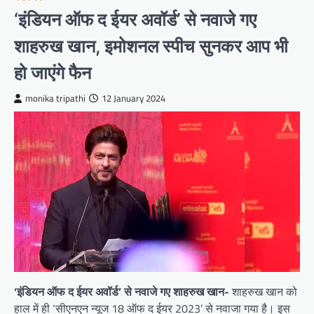
‘इंडियन ऑफ द ईयर अवॉर्ड’ से नवाजे गए
शाहरुख खान, इमोशनल स्पीच सुनकर आप भी
हो जाएंगे फैन
monika tripathi
12 January 2024
‘इंडियन ऑफ द ईयर अवॉर्ड’ से नवाजे गए शाहरुख खान-
शाहरुख खान को
हाल में ही ‘सीएनएन न्यूज 18 ऑफ द ईयर 2023’ से नवाजा गया है। इस