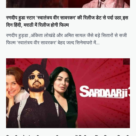
रणदीप हुडा स्टार ‘स्वातंत्र्य वीर सावरकर’ की रिलीज डेट से पर्दा उठा,इस
दिन हिंदी, मराठी में रिलीज होगी फिल्म
रणदीप हुड्डा ,अंकिता लोखंडे और अमित सायल जैसे बड़े सितारों से सजी
फिल्म ‘स्वातंत्र्य वीर सावरकर’ बेहद जल्द सिनेमाघरो में…