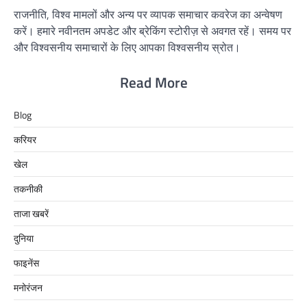
राजनीति, विश्व मामलों और अन्य पर व्यापक समाचार कवरेज का अन्वेषण
करें। हमारे नवीनतम अपडेट और ब्रेकिंग स्टोरीज़ से अवगत रहें। समय पर
और विश्वसनीय समाचारों के लिए आपका विश्वसनीय स्रोत।
Read More
Blog
करियर
खेल
तकनीकी
ताजा खबरें
दुनिया
फाइनेंस
मनोरंजन