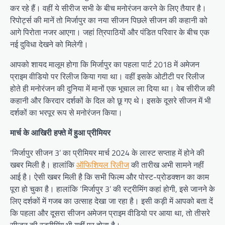
कर रहे हैं। वहीं ये सीरीज सभी के बीच मनोरंजन करने के लिए तैयार है।
रिपोर्ट्स की मानें तो मिर्जापुर का नया सीजन पिछले सीजन की कहानी को
आगे पिरोता नजर आएगा। जहां त्रिपाठियों और पंडित परिवार के बीच एक
नई दुविधा देखने को मिलेगी।
आपको शायद मालूम होगा कि मिर्जापुर का पहला पार्ट 2018 में अमेजन
प्राइम वीडियो पर रिलीज किया गया था। वहीं इसके ओटीटी पर रिलीज
होते ही मनोरंजन की दुनिया में मानों एक भूचाल ला दिया था। वेब सीरीज की
कहानी और किरदार दर्शकों के दिल को छू गए थे। इसके दूसरे सीजन में भी
दर्शकों का भरपूर रूप से मनोरंजन किया।
मार्च के आखिरी हफ्ते में हुआ प्रीमियर
‘मिर्जापुर सीजन 3’ का प्रीमियर मार्च 2024 के लास्ट सप्ताह में होने की
खबर मिली है। हालांकि
ऑफिशियल रिलीज
की तारीख अभी सामने नहीं
आई है। ऐसी खबर मिली है कि सभी फिल्म और पोस्ट-प्रोडक्शन का काम
पूरा हो चुका है। हालांकि ‘मिर्जापुर 3’ की स्ट्रीमिंग कहां होगी, इसे जानने के
लिए दर्शकों में गजब का उत्साह देखा जा रहा है। इसी कड़ी में आपको बता दें
कि पहला और दूसरा सीजन अमेजन प्राइम वीडियो पर आया था, तो तीसरे