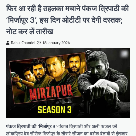
फिर आ रही है तहलका मचाने पंकज त्रिपाठी की
‘मिर्जापुर 3’, इस दिन ओटीटी पर देगी दस्तक;
नोट कर लें तारीख
Rahul Chandel
18 January 2024
पंकज त्रिपाठी की ‘मिर्जापुर 3’-
पंकज त्रिपाठी और अली फजल की
लोकप्रिय वेब सीरीज मिर्जापुर के तीसरे सीजन का दर्शक बेताबी से इंतजार