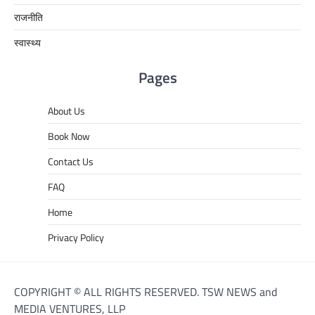
राजनीति
स्वास्थ्य
Pages
About Us
Book Now
Contact Us
FAQ
Home
Privacy Policy
COPYRIGHT © ALL RIGHTS RESERVED. TSW NEWS and
MEDIA VENTURES, LLP