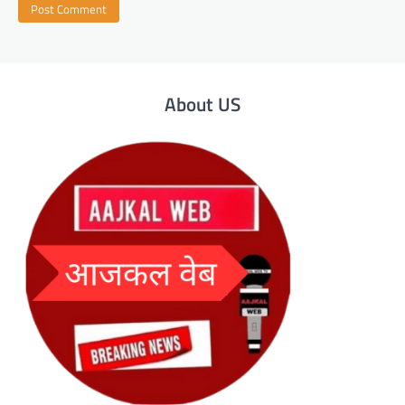
About US