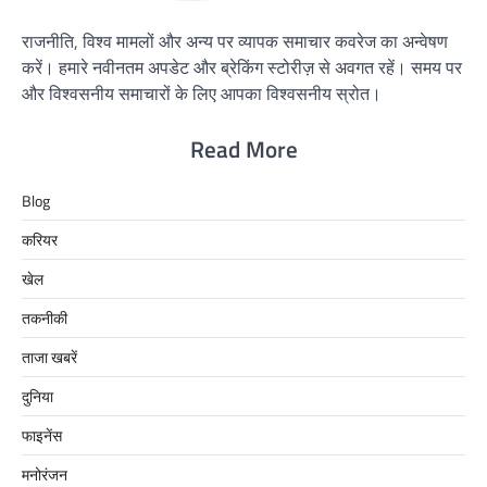
राजनीति, विश्व मामलों और अन्य पर व्यापक समाचार कवरेज का अन्वेषण
करें। हमारे नवीनतम अपडेट और ब्रेकिंग स्टोरीज़ से अवगत रहें। समय पर
और विश्वसनीय समाचारों के लिए आपका विश्वसनीय स्रोत।
Read More
Blog
करियर
खेल
तकनीकी
ताजा खबरें
दुनिया
फाइनेंस
मनोरंजन