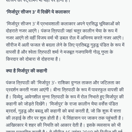
सीजन की स्ट्रीमिंग भी यहीं पर होना है।
‘मिर्जापुर सीजन 3’ में दिखेंगे ये कलाकार
‘मिर्जापुर सीजन 3’ में प्रभावशाली कलाकार अपने प्रसिद्ध भूमिकाओं को
दोहराते नजर आएंगे। पंकज त्रिपाठी जहां चतुर कालीन भैया के रूप में
नजर आएंगे तो वहीं विजय वर्मा भी डबल रोल में अभिनय करते नजर आएंगे।
सीरीज में अली फजल से बदला लेने के लिए प्रतिबद्ध गुड्डू पंडित के रूप में
वापसी है और श्वेता त्रिपाठी शर्मा ने मजबूत गजगामिनी गोलू गुप्ता के
किरदार को दोबारा से दोहराया है।
क्या है मिर्जापुर की कहानी
पंकज त्रिपाठी की ‘मिर्जापुर 3’- राशिका दुग्गल ताकत और जटिलता का
प्रदर्शन करती नजर आएंगी। बीना त्रिपाठी के रूप में पावरफुल वापसी की
है। दिव्येदु, आवेगशील मुन्ना त्रिपाठी के रूप में रोल निभाते हुए मिर्जापुर की
कहानी को जोड़ते दिखेंगे। ‘मिर्जापुर’ के राजा कालीन भैया वर्सेस पंडित
ब्रदर्स, गुड्डू और बबलू की कहानी को बयां करती है, जो कि शुरू में सत्ता
की लड़ाई के तौर पर शुरू होती है। ये सिंहासन पर जाकर तक पहुंचती है।
आखिरकार ये शहर की नियति को आकार देती है। इसके व्यवसाय को भी