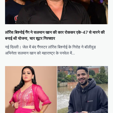
लॉरेंस बिश्नोई गैंग ने सलमान खान की कार रोककर एके-47 से मारने की
बनाई थी योजना, चार शूटर गिरफ्तार
नई दिल्ली। जेल में बंद गैंगस्टर लॉरेंस बिश्नोई के गिरोह ने बॉलीवुड
अभिनेता सलमान खान को महाराष्ट्र के पनवेल में…