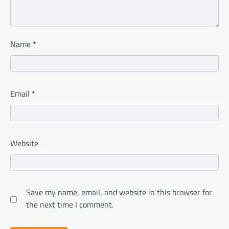
Name
*
Email
*
Website
Save my name, email, and website in this browser for
the next time I comment.