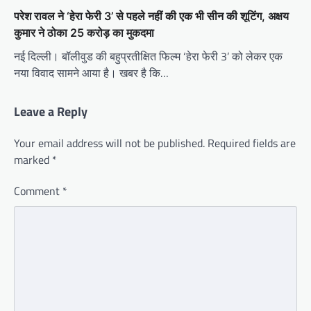
परेश रावल ने ‘हेरा फेरी 3’ से पहले नहीं की एक भी सीन की शूटिंग, अक्षय
कुमार ने ठोका 25 करोड़ का मुकदमा
नई दिल्ली। बॉलीवुड की बहुप्रतीक्षित फिल्म ‘हेरा फेरी 3’ को लेकर एक
नया विवाद सामने आया है। खबर है कि…
Leave a Reply
Your email address will not be published.
Required fields are
marked
*
Comment
*