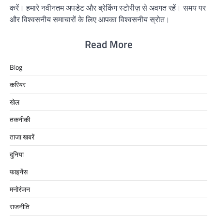
करें। हमारे नवीनतम अपडेट और ब्रेकिंग स्टोरीज़ से अवगत रहें। समय पर
और विश्वसनीय समाचारों के लिए आपका विश्वसनीय स्रोत।
Read More
Blog
करियर
खेल
तकनीकी
ताजा खबरें
दुनिया
फाइनेंस
मनोरंजन
राजनीति