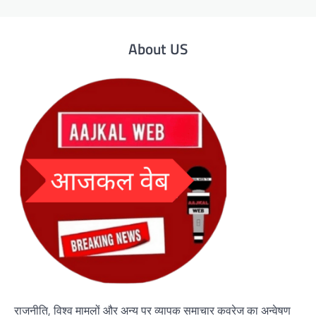
About US
राजनीति, विश्व मामलों और अन्य पर व्यापक समाचार कवरेज का अन्वेषण