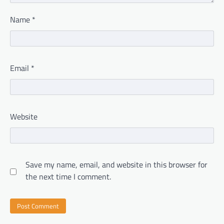
Name
*
Email
*
Website
Save my name, email, and website in this browser for
the next time I comment.