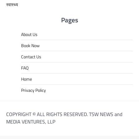
स्वास्थ्य
Pages
About Us
Book Now
Contact Us
FAQ
Home
Privacy Policy
COPYRIGHT © ALL RIGHTS RESERVED. TSW NEWS and
MEDIA VENTURES, LLP