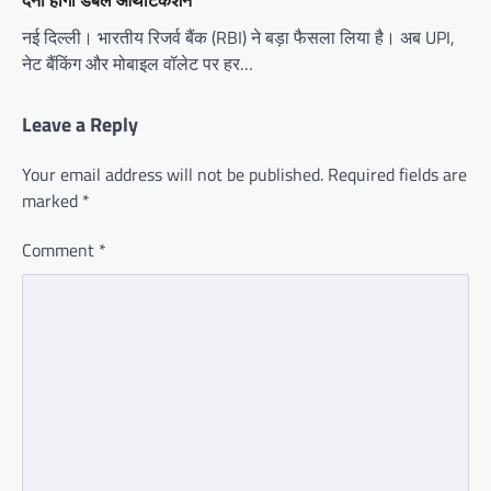
देना होगा डबल ऑथेंटिकेशन
नई दिल्ली। भारतीय रिजर्व बैंक (RBI) ने बड़ा फैसला लिया है। अब UPI,
नेट बैंकिंग और मोबाइल वॉलेट पर हर…
Leave a Reply
Your email address will not be published.
Required fields are
marked
*
Comment
*