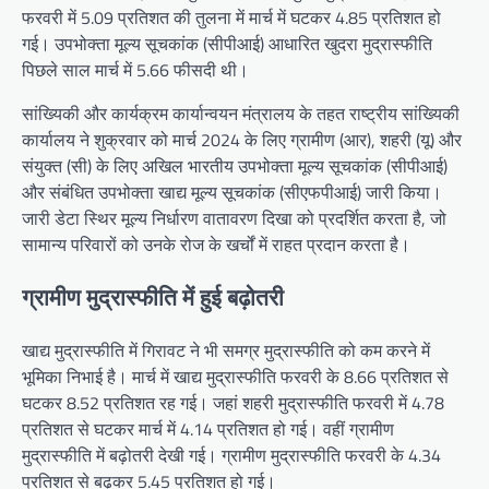
फरवरी में 5.09 प्रतिशत की तुलना में मार्च में घटकर 4.85 प्रतिशत हो
गई। उपभोक्ता मूल्य सूचकांक (सीपीआई) आधारित खुदरा मुद्रास्फीति
पिछले साल मार्च में 5.66 फीसदी थी।
सांख्यिकी और कार्यक्रम कार्यान्वयन मंत्रालय के तहत राष्ट्रीय सांख्यिकी
कार्यालय ने शुक्रवार को मार्च 2024 के लिए ग्रामीण (आर), शहरी (यू) और
संयुक्त (सी) के लिए अखिल भारतीय उपभोक्ता मूल्य सूचकांक (सीपीआई)
और संबंधित उपभोक्ता खाद्य मूल्य सूचकांक (सीएफपीआई) जारी किया।
जारी डेटा स्थिर मूल्य निर्धारण वातावरण दिखा को प्रदर्शित करता है, जो
सामान्य परिवारों को उनके रोज के खर्चों में राहत प्रदान करता है।
ग्रामीण मुद्रास्फीति में हुई बढ़ोतरी
खाद्य मुद्रास्फीति में गिरावट ने भी समग्र मुद्रास्फीति को कम करने में
भूमिका निभाई है। मार्च में खाद्य मुद्रास्फीति फरवरी के 8.66 प्रतिशत से
घटकर 8.52 प्रतिशत रह गई। जहां शहरी मुद्रास्फीति फरवरी में 4.78
प्रतिशत से घटकर मार्च में 4.14 प्रतिशत हो गई। वहीं ग्रामीण
मुद्रास्फीति में बढ़ोतरी देखी गई। ग्रामीण मुद्रास्फीति फरवरी के 4.34
प्रतिशत से बढ़कर 5.45 प्रतिशत हो गई।