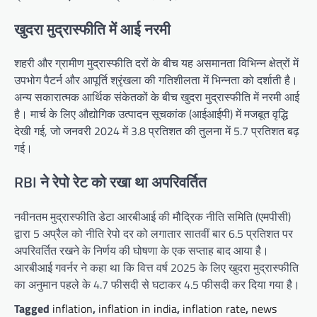
खुदरा मुद्रास्फीति में आई नरमी
शहरी और ग्रामीण मुद्रास्फीति दरों के बीच यह असमानता विभिन्न क्षेत्रों में
उपभोग पैटर्न और आपूर्ति श्रृंखला की गतिशीलता में भिन्नता को दर्शाती है।
अन्य सकारात्मक आर्थिक संकेतकों के बीच खुदरा मुद्रास्फीति में नरमी आई
है। मार्च के लिए औद्योगिक उत्पादन सूचकांक (आईआईपी) में मजबूत वृद्धि
देखी गई, जो जनवरी 2024 में 3.8 प्रतिशत की तुलना में 5.7 प्रतिशत बढ़
गई।
RBI ने रेपो रेट को रखा था अपरिवर्तित
नवीनतम मुद्रास्फीति डेटा आरबीआई की मौद्रिक नीति समिति (एमपीसी)
द्वारा 5 अप्रैल को नीति रेपो दर को लगातार सातवीं बार 6.5 प्रतिशत पर
अपरिवर्तित रखने के निर्णय की घोषणा के एक सप्ताह बाद आया है।
आरबीआई गवर्नर ने कहा था कि वित्त वर्ष 2025 के लिए खुदरा मुद्रास्फीति
का अनुमान पहले के 4.7 फीसदी से घटाकर 4.5 फीसदी कर दिया गया है।
Tagged
inflation
,
inflation in india
,
inflation rate
,
news