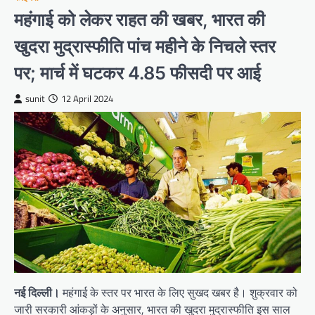
महंगाई को लेकर राहत की खबर, भारत की
खुदरा मुद्रास्फीति पांच महीने के निचले स्तर
पर; मार्च में घटकर 4.85 फीसदी पर आई
sunit
12 April 2024
नई दिल्ली।
महंगाई के स्तर पर भारत के लिए सुखद खबर है। शुक्रवार को
जारी सरकारी आंकड़ों के अनुसार, भारत की खुदरा मुद्रास्फीति इस साल