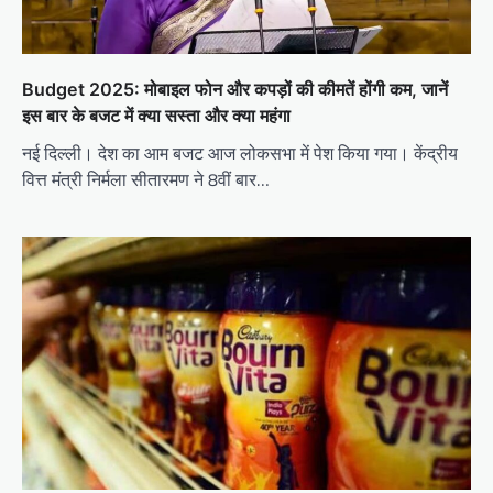
Budget 2025: मोबाइल फोन और कपड़ों की कीमतें होंगी कम, जानें
इस बार के बजट में क्या सस्ता और क्या महंगा
नई दिल्ली। देश का आम बजट आज लोकसभा में पेश किया गया। केंद्रीय
वित्त मंत्री निर्मला सीतारमण ने 8वीं बार…