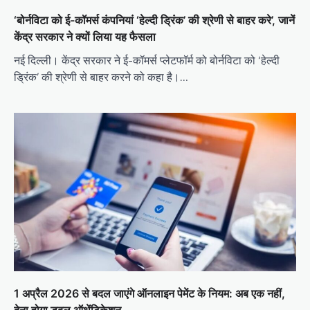
‘बोर्नविटा को ई-कॉमर्स कंपनियां ‘हेल्दी ड्रिंक’ की श्रेणी से बाहर करे’, जानें
केंद्र सरकार ने क्यों लिया यह फैसला
नई दिल्ली। केंद्र सरकार ने ई-कॉमर्स प्लेटफॉर्म को बोर्नविटा को ‘हेल्दी
ड्रिंक’ की श्रेणी से बाहर करने को कहा है।…
1 अप्रैल 2026 से बदल जाएंगे ऑनलाइन पेमेंट के नियम: अब एक नहीं,